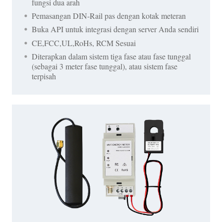
fungsi dua arah
Pemasangan DIN-Rail pas dengan kotak meteran
Buka API untuk integrasi dengan server Anda sendiri
CE,FCC,UL,RoHs, RCM Sesuai
Diterapkan dalam sistem tiga fase atau fase tunggal
(sebagai 3 meter fase tunggal), atau sistem fase
terpisah