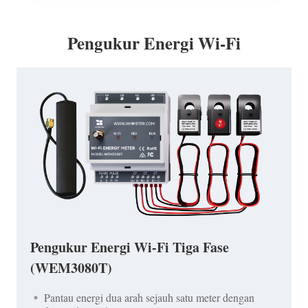
Pengukur Energi Wi-Fi
Pengukur Energi Wi-Fi Tiga Fase
(WEM3080T)
Pantau energi dua arah sejauh satu meter dengan