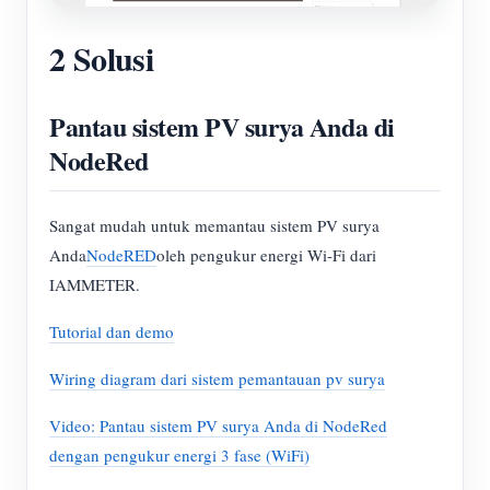
2 Solusi
Pantau sistem PV surya Anda di
NodeRed
Sangat mudah untuk memantau sistem PV surya
Anda
NodeRED
oleh pengukur energi Wi-Fi dari
IAMMETER.
Tutorial dan demo
Wiring diagram dari sistem pemantauan pv surya
Video: Pantau sistem PV surya Anda di NodeRed
dengan pengukur energi 3 fase (WiFi)