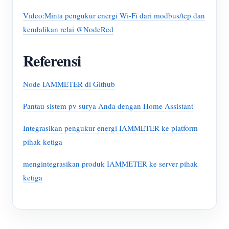
Video:Minta pengukur energi Wi-Fi dari modbus/tcp dan
kendalikan relai @NodeRed
Referensi
Node IAMMETER di Github
Pantau sistem pv surya Anda dengan Home Assistant
Integrasikan pengukur energi IAMMETER ke platform
pihak ketiga
mengintegrasikan produk IAMMETER ke server pihak
ketiga