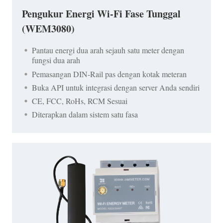
Pengukur Energi Wi-Fi Fase Tunggal
(WEM3080)
Pantau energi dua arah sejauh satu meter dengan
fungsi dua arah
Pemasangan DIN-Rail pas dengan kotak meteran
Buka API untuk integrasi dengan server Anda sendiri
CE, FCC, RoHs, RCM Sesuai
Diterapkan dalam sistem satu fasa