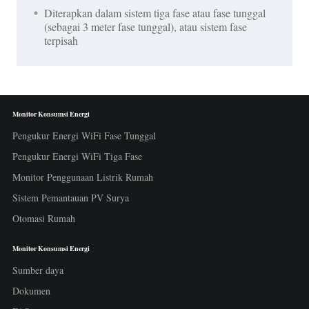
Diterapkan dalam sistem tiga fase atau fase tunggal
(sebagai 3 meter fase tunggal), atau sistem fase
terpisah
Monitor Konsumsi Energi
Pengukur Energi WiFi Fase Tunggal
Pengukur Energi WiFi Tiga Fase
Monitor Penggunaan Listrik Rumah
Sistem Pemantauan PV Surya
Otomasi Rumah
Monitor Konsumsi Energi
Sumber daya
Dokumen