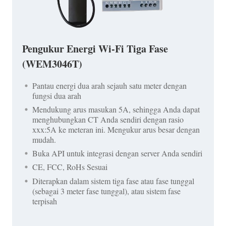
Pengukur Energi Wi-Fi Tiga Fase
(WEM3046T)
Pantau energi dua arah sejauh satu meter dengan
fungsi dua arah
Mendukung arus masukan 5A, sehingga Anda dapat
menghubungkan CT Anda sendiri dengan rasio
xxx:5A ke meteran ini. Mengukur arus besar dengan
mudah.
Buka API untuk integrasi dengan server Anda sendiri
CE, FCC, RoHs Sesuai
Diterapkan dalam sistem tiga fase atau fase tunggal
(sebagai 3 meter fase tunggal), atau sistem fase
terpisah