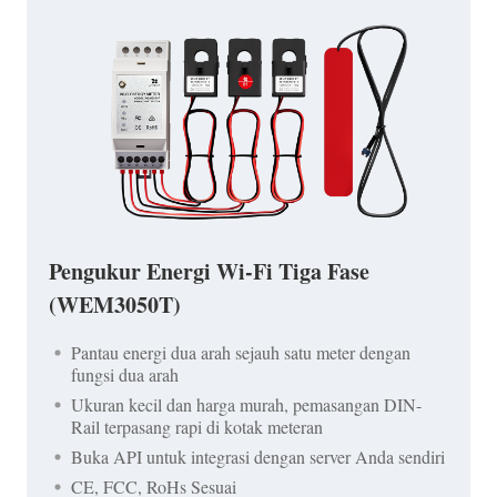
Pengukur Energi Wi-Fi Tiga Fase
(WEM3050T)
Pantau energi dua arah sejauh satu meter dengan
fungsi dua arah
Ukuran kecil dan harga murah, pemasangan DIN-
Rail terpasang rapi di kotak meteran
Buka API untuk integrasi dengan server Anda sendiri
CE, FCC, RoHs Sesuai