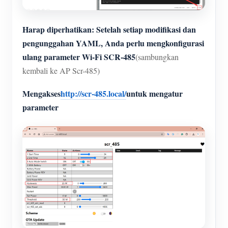
Harap diperhatikan: Setelah setiap modifikasi dan
pengunggahan YAML, Anda perlu mengkonfigurasi
ulang parameter Wi-Fi SCR-485
(sambungkan
kembali ke AP Scr-485)
Mengakses
http://scr-485.local/
untuk mengatur
parameter