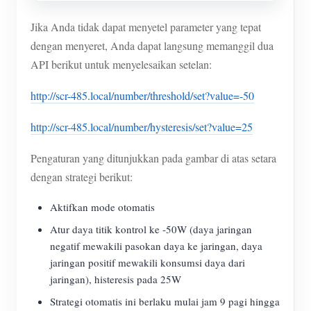
Jika Anda tidak dapat menyetel parameter yang tepat
dengan menyeret, Anda dapat langsung memanggil dua
API berikut untuk menyelesaikan setelan:
http://scr-485.local/number/threshold/set?value=-50
http://scr-485.local/number/hysteresis/set?value=25
Pengaturan yang ditunjukkan pada gambar di atas setara
dengan strategi berikut:
Aktifkan mode otomatis
Atur daya titik kontrol ke -50W (daya jaringan
negatif mewakili pasokan daya ke jaringan, daya
jaringan positif mewakili konsumsi daya dari
jaringan), histeresis pada 25W
Strategi otomatis ini berlaku mulai jam 9 pagi hingga