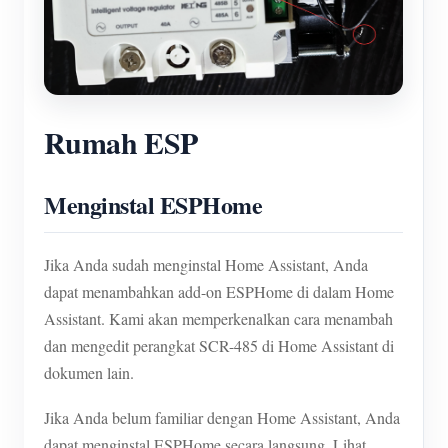
Rumah ESP
Menginstal ESPHome
Jika Anda sudah menginstal Home Assistant, Anda
dapat menambahkan add-on ESPHome di dalam Home
Assistant. Kami akan memperkenalkan cara menambah
dan mengedit perangkat SCR-485 di Home Assistant di
dokumen lain.
Jika Anda belum familiar dengan Home Assistant, Anda
dapat menginstal ESPHome secara langsung. Lihat