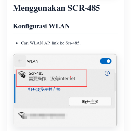
Menggunakan SCR-485
Konfigurasi WLAN
Cari WLAN AP, link ke Scr-485.