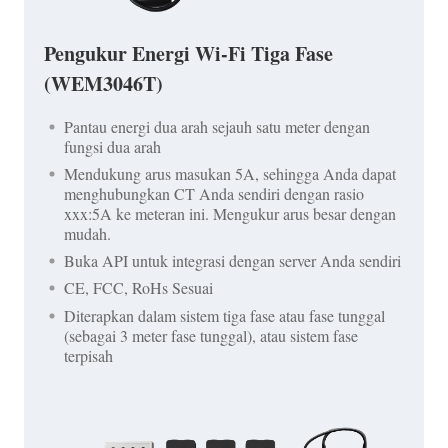
Pengukur Energi Wi-Fi Tiga Fase
(WEM3046T)
Pantau energi dua arah sejauh satu meter dengan
fungsi dua arah
Mendukung arus masukan 5A, sehingga Anda dapat
menghubungkan CT Anda sendiri dengan rasio
xxx:5A ke meteran ini. Mengukur arus besar dengan
mudah.
Buka API untuk integrasi dengan server Anda sendiri
CE, FCC, RoHs Sesuai
Diterapkan dalam sistem tiga fase atau fase tunggal
(sebagai 3 meter fase tunggal), atau sistem fase
terpisah