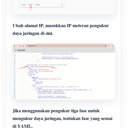
Ubah alamat IP, masukkan IP meteran pengukur
daya jaringan di sini.
Jika menggunakan pengukur tiga fase untuk
mengukur daya jaringan, tentukan fase yang sesuai
di YAML.