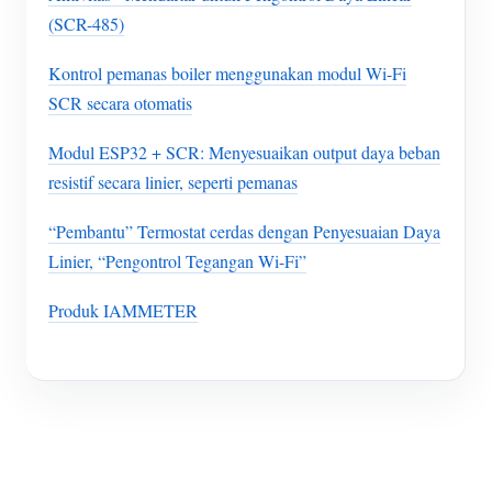
(SCR-485)
Kontrol pemanas boiler menggunakan modul Wi-Fi
SCR secara otomatis
Modul ESP32 + SCR: Menyesuaikan output daya beban
resistif secara linier, seperti pemanas
“Pembantu” Termostat cerdas dengan Penyesuaian Daya
Linier, “Pengontrol Tegangan Wi-Fi”
Produk IAMMETER