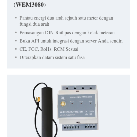
(WEM3080)
Pantau energi dua arah sejauh satu meter dengan
fungsi dua arah
Pemasangan DIN-Rail pas dengan kotak meteran
Buka API untuk integrasi dengan server Anda sendiri
CE, FCC, RoHs, RCM Sesuai
Diterapkan dalam sistem satu fasa