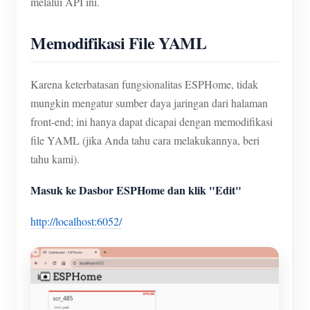
melalui API ini.
Memodifikasi File YAML
Karena keterbatasan fungsionalitas ESPHome, tidak
mungkin mengatur sumber daya jaringan dari halaman
front-end; ini hanya dapat dicapai dengan memodifikasi
file YAML (jika Anda tahu cara melakukannya, beri
tahu kami).
Masuk ke Dasbor ESPHome dan klik "Edit"
http://localhost:6052/