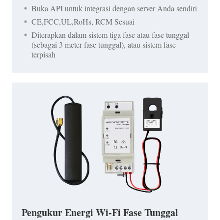
Buka API untuk integrasi dengan server Anda sendiri
CE,FCC,UL,RoHs, RCM Sesuai
Diterapkan dalam sistem tiga fase atau fase tunggal
(sebagai 3 meter fase tunggal), atau sistem fase
terpisah
Pengukur Energi Wi-Fi Fase Tunggal