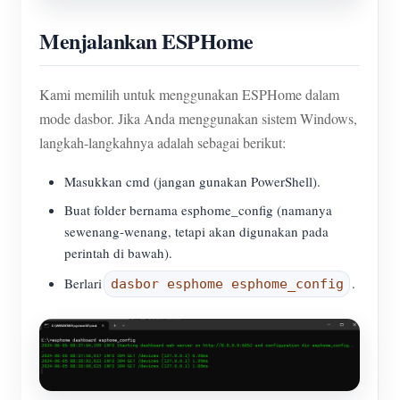
Menjalankan ESPHome
Kami memilih untuk menggunakan ESPHome dalam
mode dasbor. Jika Anda menggunakan sistem Windows,
langkah-langkahnya adalah sebagai berikut:
Masukkan cmd (jangan gunakan PowerShell).
Buat folder bernama esphome_config (namanya
sewenang-wenang, tetapi akan digunakan pada
perintah di bawah).
Berlari
.
dasbor esphome esphome_config