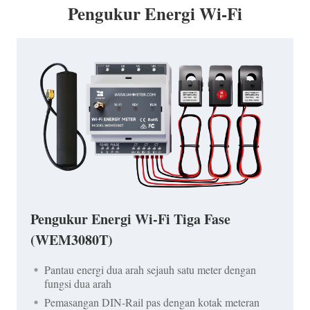
Pengukur Energi Wi-Fi
Pengukur Energi Wi-Fi Tiga Fase
(WEM3080T)
Pantau energi dua arah sejauh satu meter dengan
fungsi dua arah
Pemasangan DIN-Rail pas dengan kotak meteran