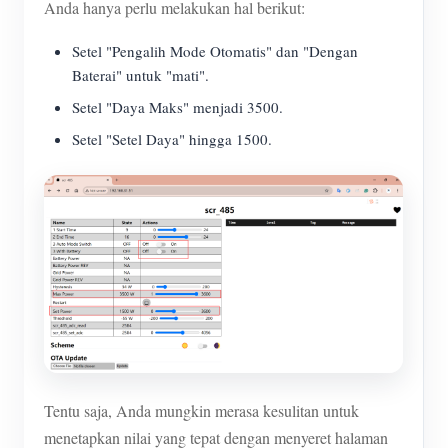
Anda hanya perlu melakukan hal berikut:
Setel "Pengalih Mode Otomatis" dan "Dengan
Baterai" untuk "mati".
Setel "Daya Maks" menjadi 3500.
Setel "Setel Daya" hingga 1500.
Tentu saja, Anda mungkin merasa kesulitan untuk
menetapkan nilai yang tepat dengan menyeret halaman