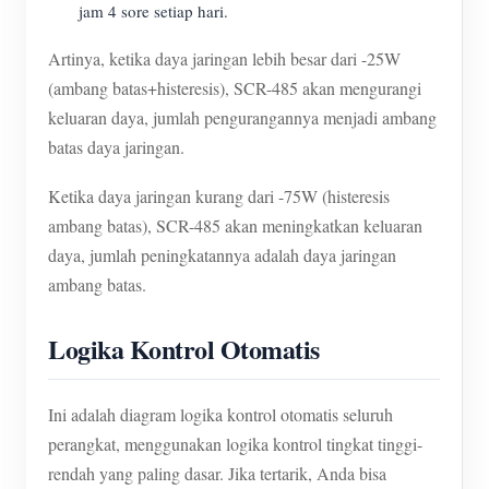
jam 4 sore setiap hari.
Artinya, ketika daya jaringan lebih besar dari -25W
(ambang batas+histeresis), SCR-485 akan mengurangi
keluaran daya, jumlah pengurangannya menjadi ambang
batas daya jaringan.
Ketika daya jaringan kurang dari -75W (histeresis
ambang batas), SCR-485 akan meningkatkan keluaran
daya, jumlah peningkatannya adalah daya jaringan
ambang batas.
Logika Kontrol Otomatis
Ini adalah diagram logika kontrol otomatis seluruh
perangkat, menggunakan logika kontrol tingkat tinggi-
rendah yang paling dasar. Jika tertarik, Anda bisa