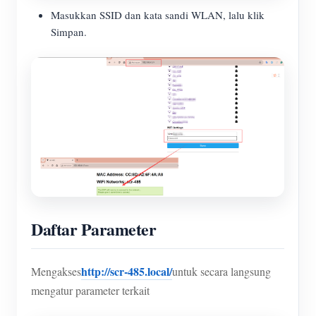
Masukkan SSID dan kata sandi WLAN, lalu klik
Simpan.
Daftar Parameter
http://scr-485.local/
Mengakses
untuk secara langsung
mengatur parameter terkait