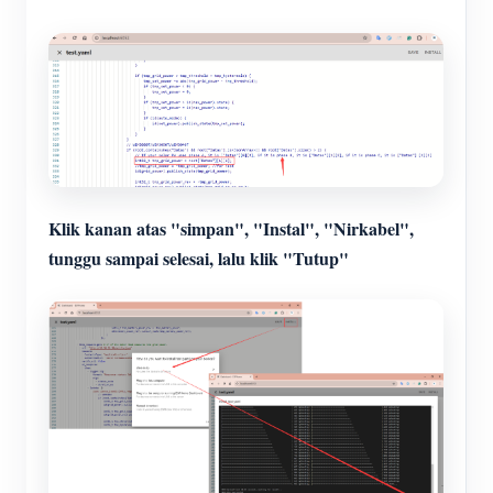
Klik kanan atas "simpan", "Instal", "Nirkabel",
tunggu sampai selesai, lalu klik "Tutup"