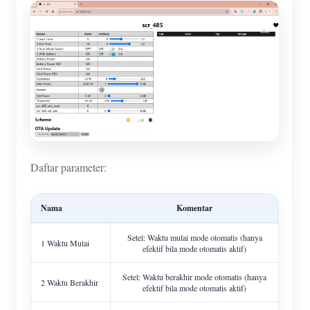
Daftar parameter:
Nama
Komentar
Setel: Waktu mulai mode otomatis (hanya
1 Waktu Mulai
efektif bila mode otomatis aktif)
Setel: Waktu berakhir mode otomatis (hanya
2 Waktu Berakhir
efektif bila mode otomatis aktif)