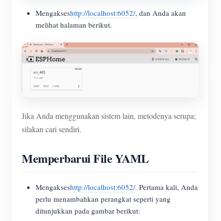
Mengakses
http://localhost:6052/
, dan Anda akan
melihat halaman berikut.
Jika Anda menggunakan sistem lain, metodenya serupa;
silakan cari sendiri.
Memperbarui File YAML
Mengakses
http://localhost:6052/
. Pertama kali, Anda
perlu menambahkan perangkat seperti yang
ditunjukkan pada gambar berikut: