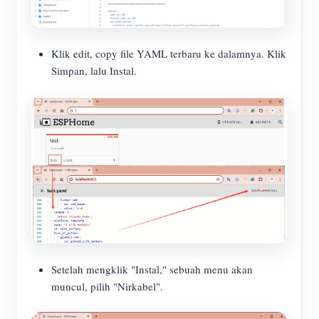
Klik edit, copy file YAML terbaru ke dalamnya. Klik
Simpan, lalu Instal.
Setelah mengklik "Instal," sebuah menu akan
muncul, pilih "Nirkabel".