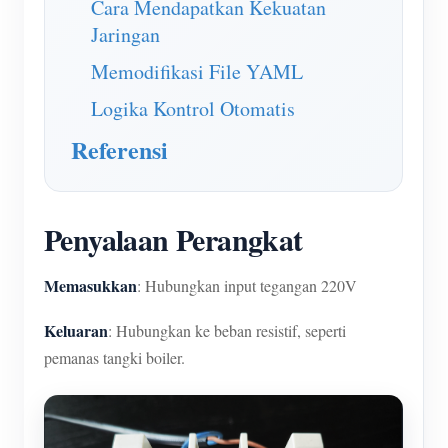
Cara Mendapatkan Kekuatan
Jaringan
Memodifikasi File YAML
Logika Kontrol Otomatis
Referensi
Penyalaan Perangkat
Memasukkan
: Hubungkan input tegangan 220V
Keluaran
: Hubungkan ke beban resistif, seperti
pemanas tangki boiler.