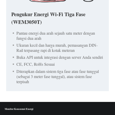
Pengukur Energi Wi-Fi Tiga Fase
(WEM3050T)
Pantau energi dua arah sejauh satu meter dengan
fungsi dua arah
Ukuran kecil dan harga murah, pemasangan DIN-
Rail terpasang rapi di kotak meteran
Buka API untuk integrasi dengan server Anda sendiri
CE, FCC, RoHs Sesuai
Diterapkan dalam sistem tiga fase atau fase tunggal
(sebagai 3 meter fase tunggal), atau sistem fase
terpisah
Monitor Konsumsi Energi