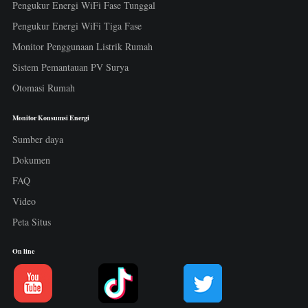
Pengukur Energi WiFi Fase Tunggal
Pengukur Energi WiFi Tiga Fase
Monitor Penggunaan Listrik Rumah
Sistem Pemantauan PV Surya
Otomasi Rumah
Monitor Konsumsi Energi
Sumber daya
Dokumen
FAQ
Video
Peta Situs
On line