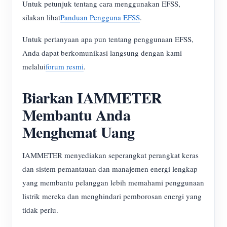
Untuk petunjuk tentang cara menggunakan EFSS,
silakan lihat
Panduan Pengguna EFSS
.
Untuk pertanyaan apa pun tentang penggunaan EFSS,
Anda dapat berkomunikasi langsung dengan kami
melalui
forum resmi
.
Biarkan IAMMETER
Membantu Anda
Menghemat Uang
IAMMETER menyediakan seperangkat perangkat keras
dan sistem pemantauan dan manajemen energi lengkap
yang membantu pelanggan lebih memahami penggunaan
listrik mereka dan menghindari pemborosan energi yang
tidak perlu.