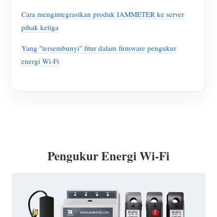
Cara mengintegrasikan produk IAMMETER ke server
pihak ketiga
Yang "tersembunyi" fitur dalam firmware pengukur
energi Wi-Fi
Pengukur Energi Wi-Fi