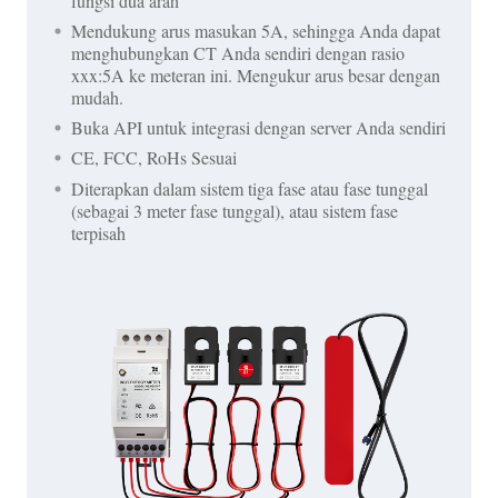
fungsi dua arah
Mendukung arus masukan 5A, sehingga Anda dapat
menghubungkan CT Anda sendiri dengan rasio
xxx:5A ke meteran ini. Mengukur arus besar dengan
mudah.
Buka API untuk integrasi dengan server Anda sendiri
CE, FCC, RoHs Sesuai
Diterapkan dalam sistem tiga fase atau fase tunggal
(sebagai 3 meter fase tunggal), atau sistem fase
terpisah