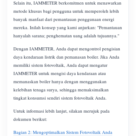
Selain itu, IAMMETER berkomitmen untuk menawarkan
metode khusus bagi pengguna untuk memperoleh lebih
banyak manfaat dari pemantauan penggunaan energi
mereka. Inilah konsep yang kami anjurkan: "Pemantauan
hanyalah sarana; penghematan uang adalah tujuannya."
Dengan IAMMETER, Anda dapat mengontrol pengisian
daya kendaraan listrik dan pemanasan boiler. Jika Anda
memiliki sistem fotovoltaik, Anda dapat mengatur
IAMMETER untuk mengisi daya kendaraan atau
memanaskan boiler hanya dengan menggunakan
kelebihan tenaga surya, sehingga memaksimalkan
tingkat konsumsi sendiri sistem fotovoltaik Anda.
Untuk informasi lebih lanjut, silakan merujuk pada
dokumen berikut:
Bagian 2: Mengoptimalkan Sistem Fotovoltaik Anda