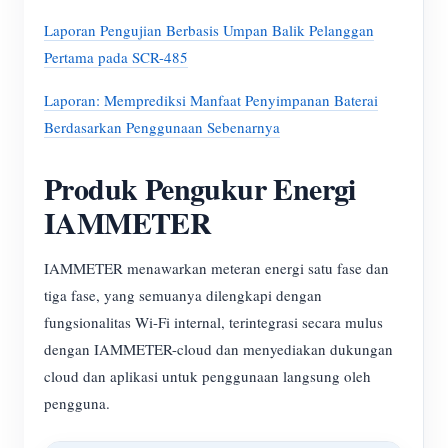
Laporan Pengujian Berbasis Umpan Balik Pelanggan
Pertama pada SCR-485
Laporan: Memprediksi Manfaat Penyimpanan Baterai
Berdasarkan Penggunaan Sebenarnya
Produk Pengukur Energi
IAMMETER
IAMMETER menawarkan meteran energi satu fase dan
tiga fase, yang semuanya dilengkapi dengan
fungsionalitas Wi-Fi internal, terintegrasi secara mulus
dengan IAMMETER-cloud dan menyediakan dukungan
cloud dan aplikasi untuk penggunaan langsung oleh
pengguna.