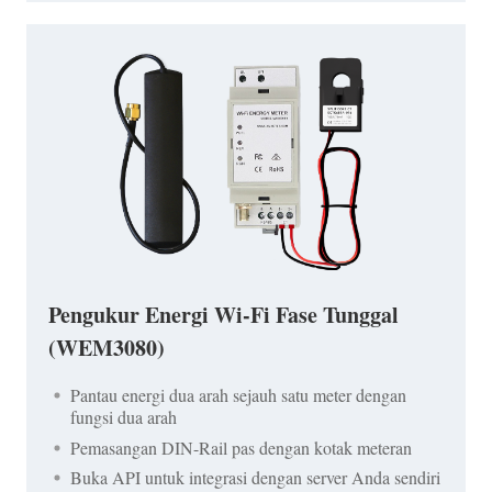
Pengukur Energi Wi-Fi Fase Tunggal
(WEM3080)
Pantau energi dua arah sejauh satu meter dengan
fungsi dua arah
Pemasangan DIN-Rail pas dengan kotak meteran
Buka API untuk integrasi dengan server Anda sendiri