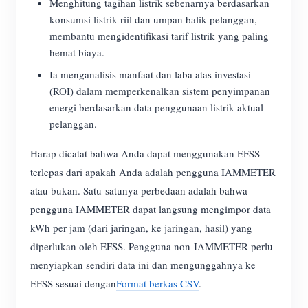
Menghitung tagihan listrik sebenarnya berdasarkan
konsumsi listrik riil dan umpan balik pelanggan,
membantu mengidentifikasi tarif listrik yang paling
hemat biaya.
Ia menganalisis manfaat dan laba atas investasi
(ROI) dalam memperkenalkan sistem penyimpanan
energi berdasarkan data penggunaan listrik aktual
pelanggan.
Harap dicatat bahwa Anda dapat menggunakan EFSS
terlepas dari apakah Anda adalah pengguna IAMMETER
atau bukan. Satu-satunya perbedaan adalah bahwa
pengguna IAMMETER dapat langsung mengimpor data
kWh per jam (dari jaringan, ke jaringan, hasil) yang
diperlukan oleh EFSS. Pengguna non-IAMMETER perlu
menyiapkan sendiri data ini dan mengunggahnya ke
EFSS sesuai dengan
Format berkas CSV
.