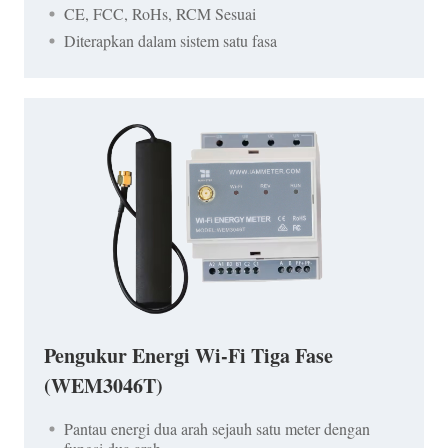
CE, FCC, RoHs, RCM Sesuai
Diterapkan dalam sistem satu fasa
Pengukur Energi Wi-Fi Tiga Fase
(WEM3046T)
Pantau energi dua arah sejauh satu meter dengan