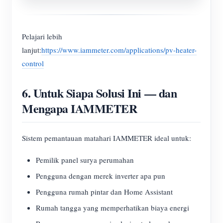
Pelajari lebih
lanjut:
https://www.iammeter.com/applications/pv-heater-
control
6. Untuk Siapa Solusi Ini — dan
Mengapa IAMMETER
Sistem pemantauan matahari IAMMETER ideal untuk:
Pemilik panel surya perumahan
Pengguna dengan merek inverter apa pun
Pengguna rumah pintar dan Home Assistant
Rumah tangga yang memperhatikan biaya energi