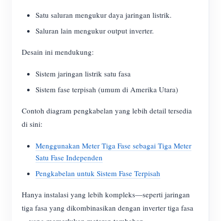
Satu saluran mengukur daya jaringan listrik.
Saluran lain mengukur output inverter.
Desain ini mendukung:
Sistem jaringan listrik satu fasa
Sistem fase terpisah (umum di Amerika Utara)
Contoh diagram pengkabelan yang lebih detail tersedia
di sini:
Menggunakan Meter Tiga Fase sebagai Tiga Meter
Satu Fase Independen
Pengkabelan untuk Sistem Fase Terpisah
Hanya instalasi yang lebih kompleks—seperti jaringan
tiga fasa yang dikombinasikan dengan inverter tiga fasa