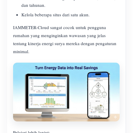
dan tahunan.
Kelola beberapa situs dari satu akun.
IAMMETER-Cloud sangat cocok untuk pengguna
rumahan yang menginginkan wawasan yang jelas
tentang kinerja energi surya mereka dengan pengaturan
minimal.
Pelajari lebih lanjut: