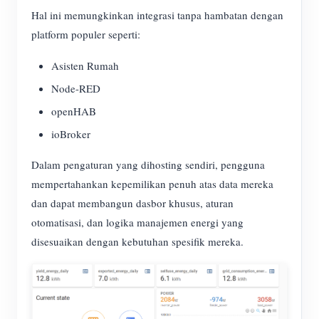
Hal ini memungkinkan integrasi tanpa hambatan dengan
platform populer seperti:
Asisten Rumah
Node-RED
openHAB
ioBroker
Dalam pengaturan yang dihosting sendiri, pengguna
mempertahankan kepemilikan penuh atas data mereka
dan dapat membangun dasbor khusus, aturan
otomatisasi, dan logika manajemen energi yang
disesuaikan dengan kebutuhan spesifik mereka.