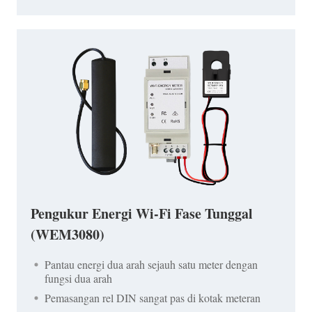
Pengukur Energi Wi-Fi Fase Tunggal
(WEM3080)
Pantau energi dua arah sejauh satu meter dengan
fungsi dua arah
Pemasangan rel DIN sangat pas di kotak meteran