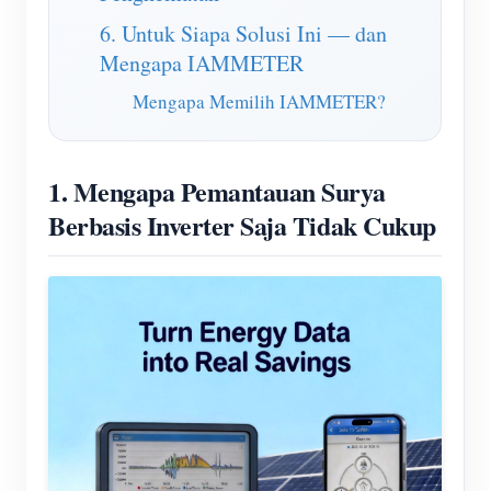
6. Untuk Siapa Solusi Ini — dan
Mengapa IAMMETER
Mengapa Memilih IAMMETER?
1. Mengapa Pemantauan Surya
Berbasis Inverter Saja Tidak Cukup