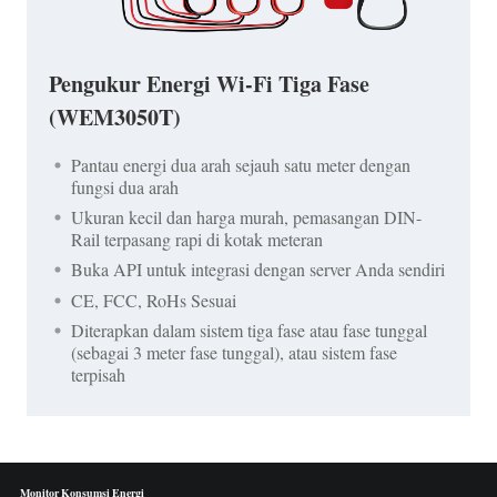
Pengukur Energi Wi-Fi Tiga Fase
(WEM3050T)
Pantau energi dua arah sejauh satu meter dengan
fungsi dua arah
Ukuran kecil dan harga murah, pemasangan DIN-
Rail terpasang rapi di kotak meteran
Buka API untuk integrasi dengan server Anda sendiri
CE, FCC, RoHs Sesuai
Diterapkan dalam sistem tiga fase atau fase tunggal
(sebagai 3 meter fase tunggal), atau sistem fase
terpisah
Monitor Konsumsi Energi