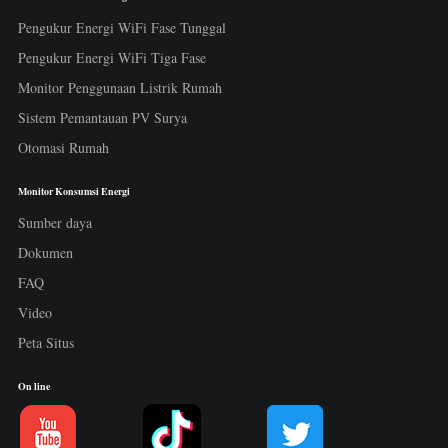
Pengukur Energi WiFi Fase Tunggal
Pengukur Energi WiFi Tiga Fase
Monitor Penggunaan Listrik Rumah
Sistem Pemantauan PV Surya
Otomasi Rumah
Monitor Konsumsi Energi
Sumber daya
Dokumen
FAQ
Video
Peta Situs
On line