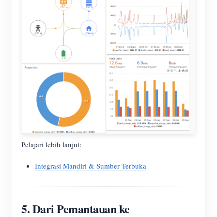
Pelajari lebih lanjut:
Integrasi Mandiri & Sumber Terbuka
5. Dari Pemantauan ke