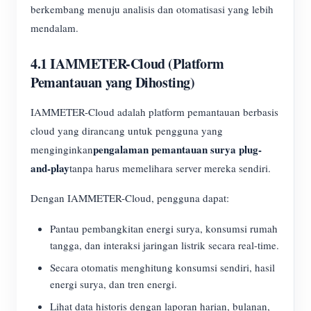
berkembang menuju analisis dan otomatisasi yang lebih
mendalam.
4.1 IAMMETER-Cloud (Platform
Pemantauan yang Dihosting)
IAMMETER-Cloud adalah platform pemantauan berbasis
cloud yang dirancang untuk pengguna yang
pengalaman pemantauan surya plug-
menginginkan
and-play
tanpa harus memelihara server mereka sendiri.
Dengan IAMMETER-Cloud, pengguna dapat:
Pantau pembangkitan energi surya, konsumsi rumah
tangga, dan interaksi jaringan listrik secara real-time.
Secara otomatis menghitung konsumsi sendiri, hasil
energi surya, dan tren energi.
Lihat data historis dengan laporan harian, bulanan,