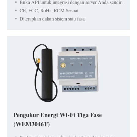
Buka API untuk integrasi dengan server Anda sendiri
CE, FCC, RoHs, RCM Sesuai
Diterapkan dalam sistem satu fasa
Pengukur Energi Wi-Fi Tiga Fase
(WEM3046T)