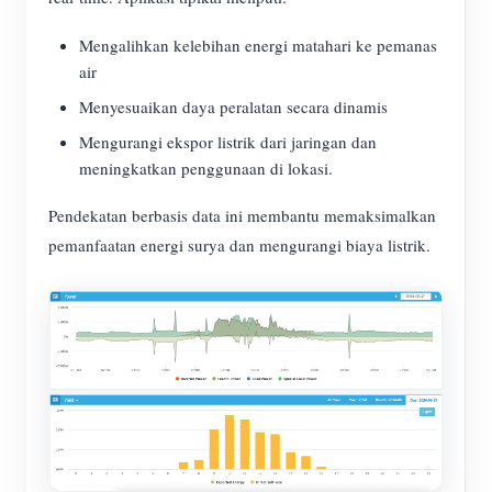
Mengalihkan kelebihan energi matahari ke pemanas
air
Menyesuaikan daya peralatan secara dinamis
Mengurangi ekspor listrik dari jaringan dan
meningkatkan penggunaan di lokasi.
Pendekatan berbasis data ini membantu memaksimalkan
pemanfaatan energi surya dan mengurangi biaya listrik.