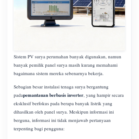
Sistem PV surya perumahan banyak digunakan, namun
banyak pemilik panel surya masih kurang memahami
bagaimana sistem mereka sebenarnya bekerja.
Sebagian besar instalasi tenaga surya bergantung
pemantauan berbasis inverter
pada
, yang hampir secara
eksklusif berfokus pada berapa banyak listrik yang
dihasilkan oleh panel surya. Meskipun informasi ini
berguna, informasi ini tidak menjawab pertanyaan
terpenting bagi pengguna: