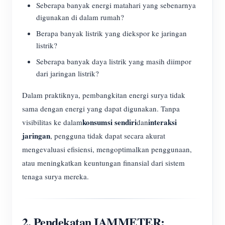
Seberapa banyak energi matahari yang sebenarnya
digunakan di dalam rumah?
Berapa banyak listrik yang diekspor ke jaringan
listrik?
Seberapa banyak daya listrik yang masih diimpor
dari jaringan listrik?
Dalam praktiknya, pembangkitan energi surya tidak
sama dengan energi yang dapat digunakan. Tanpa
konsumsi sendiri
interaksi
visibilitas ke dalam
dan
jaringan
, pengguna tidak dapat secara akurat
mengevaluasi efisiensi, mengoptimalkan penggunaan,
atau meningkatkan keuntungan finansial dari sistem
tenaga surya mereka.
2. Pendekatan IAMMETER: