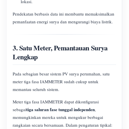
lokasi.
Pendekatan berbasis data ini membantu memaksimalkan
pemanfaatan energi surya dan mengurangi biaya listrik.
3. Satu Meter, Pemantauan Surya
Lengkap
Pada sebagian besar sistem PV surya perumahan, satu
meter tiga fasa IAMMETER sudah cukup untuk
memantau seluruh sistem.
Meter tiga fasa IAMMETER dapat dikonfigurasi
tiga saluran fase tunggal independen
sebagai
,
memungkinkan mereka untuk mengukur berbagai
rangkaian secara bersamaan. Dalam pengaturan tipikal: