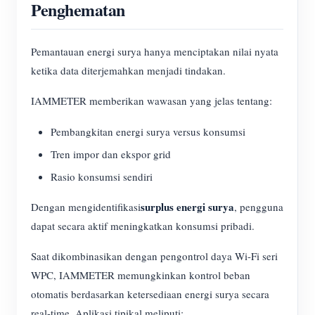
Penghematan
Pemantauan energi surya hanya menciptakan nilai nyata
ketika data diterjemahkan menjadi tindakan.
IAMMETER memberikan wawasan yang jelas tentang:
Pembangkitan energi surya versus konsumsi
Tren impor dan ekspor grid
Rasio konsumsi sendiri
surplus energi surya
Dengan mengidentifikasi
, pengguna
dapat secara aktif meningkatkan konsumsi pribadi.
Saat dikombinasikan dengan pengontrol daya Wi-Fi seri
WPC, IAMMETER memungkinkan kontrol beban
otomatis berdasarkan ketersediaan energi surya secara
real-time. Aplikasi tipikal meliputi: