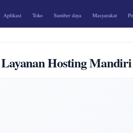
Aplikasi
Toko
Sumber daya
Masyarakat
P
Layanan Hosting Mandiri