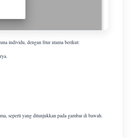
individu, dengan fitur utama berikut:
rya.
tama, seperti yang ditunjukkan pada gambar di bawah.