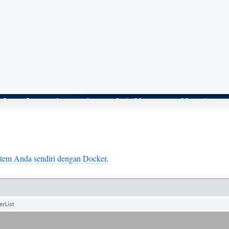
stem Anda sendiri dengan Docker
.