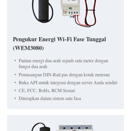
Pengukur Energi Wi-Fi Fase Tunggal
(WEM3080)
Pantau energi dua arah sejauh satu meter dengan
fungsi dua arah
Pemasangan DIN-Rail pas dengan kotak meteran
Buka API untuk integrasi dengan server Anda sendiri
CE, FCC, RoHs, RCM Sesuai
Diterapkan dalam sistem satu fasa