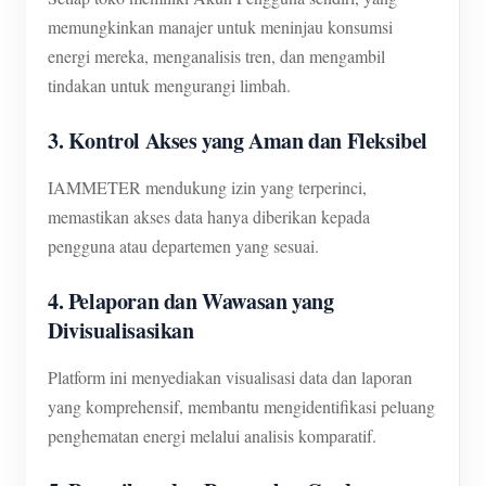
memungkinkan manajer untuk meninjau konsumsi
energi mereka, menganalisis tren, dan mengambil
tindakan untuk mengurangi limbah.
3. Kontrol Akses yang Aman dan Fleksibel
IAMMETER mendukung izin yang terperinci,
memastikan akses data hanya diberikan kepada
pengguna atau departemen yang sesuai.
4. Pelaporan dan Wawasan yang
Divisualisasikan
Platform ini menyediakan visualisasi data dan laporan
yang komprehensif, membantu mengidentifikasi peluang
penghematan energi melalui analisis komparatif.