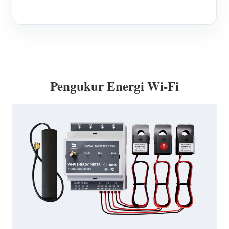
Pengukur Energi Wi-Fi