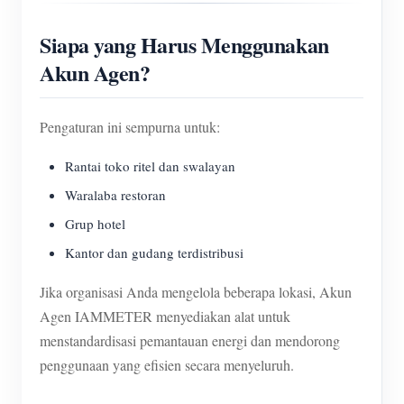
Siapa yang Harus Menggunakan
Akun Agen?
Pengaturan ini sempurna untuk:
Rantai toko ritel dan swalayan
Waralaba restoran
Grup hotel
Kantor dan gudang terdistribusi
Jika organisasi Anda mengelola beberapa lokasi, Akun
Agen IAMMETER menyediakan alat untuk
menstandardisasi pemantauan energi dan mendorong
penggunaan yang efisien secara menyeluruh.