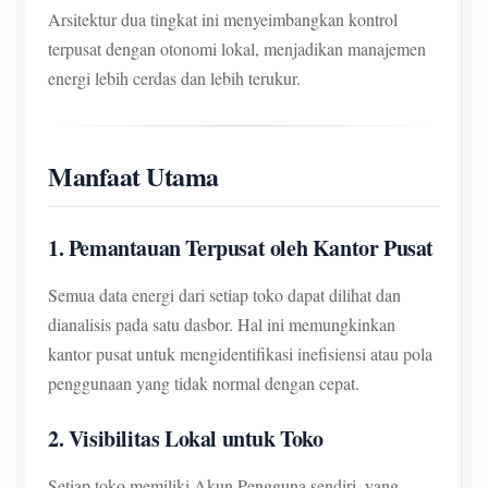
Arsitektur dua tingkat ini menyeimbangkan kontrol
terpusat dengan otonomi lokal, menjadikan manajemen
energi lebih cerdas dan lebih terukur.
Manfaat Utama
1. Pemantauan Terpusat oleh Kantor Pusat
Semua data energi dari setiap toko dapat dilihat dan
dianalisis pada satu dasbor. Hal ini memungkinkan
kantor pusat untuk mengidentifikasi inefisiensi atau pola
penggunaan yang tidak normal dengan cepat.
2. Visibilitas Lokal untuk Toko
Setiap toko memiliki Akun Pengguna sendiri, yang