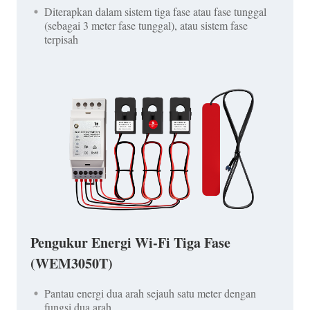
Diterapkan dalam sistem tiga fase atau fase tunggal
(sebagai 3 meter fase tunggal), atau sistem fase
terpisah
Pengukur Energi Wi-Fi Tiga Fase
(WEM3050T)
Pantau energi dua arah sejauh satu meter dengan
fungsi dua arah