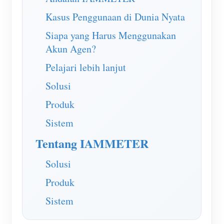
Kasus Penggunaan di Dunia Nyata
Siapa yang Harus Menggunakan
Akun Agen?
Pelajari lebih lanjut
Solusi
Produk
Sistem
Tentang IAMMETER
Solusi
Produk
Sistem