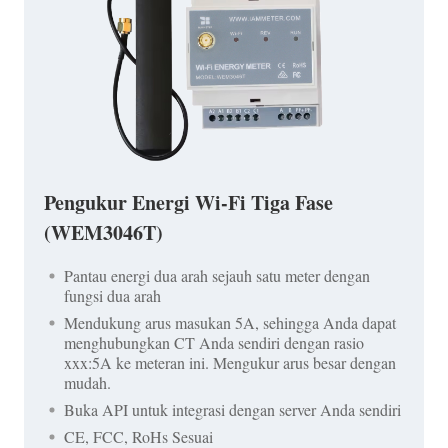
Pengukur Energi Wi-Fi Tiga Fase
(WEM3046T)
Pantau energi dua arah sejauh satu meter dengan
fungsi dua arah
Mendukung arus masukan 5A, sehingga Anda dapat
menghubungkan CT Anda sendiri dengan rasio
xxx:5A ke meteran ini. Mengukur arus besar dengan
mudah.
Buka API untuk integrasi dengan server Anda sendiri
CE, FCC, RoHs Sesuai