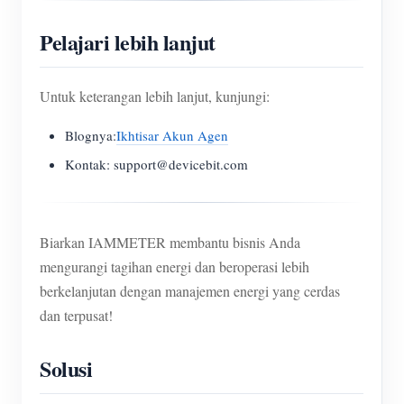
Pelajari lebih lanjut
Untuk keterangan lebih lanjut, kunjungi:
Blognya:
Ikhtisar Akun Agen
Kontak: support@devicebit.com
Biarkan IAMMETER membantu bisnis Anda
mengurangi tagihan energi dan beroperasi lebih
berkelanjutan dengan manajemen energi yang cerdas
dan terpusat!
Solusi