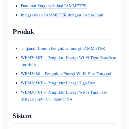
Panduan Singkat Solusi IAMMETER
Integrasikan IAMMETER dengan Sistem Lain
Produk
Tinjauan Umum Pengukur Energi IAMMETER
WEM3080T – Pengukur Energi Wi-Fi Tiga Fase/Fase
Terpisah
WEM3080 – Pengukur Energi Wi-Fi Fase Tunggal
WEM3050T – Pengukur Energi Tiga Fase
WEM3046T – Pengukur Energi Wi-Fi Tiga Fase
dengan Input CT Standar 5A
Sistem