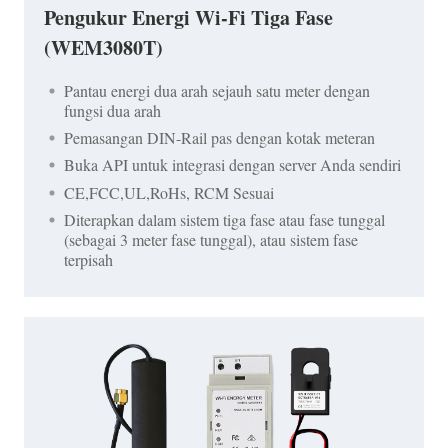
Pengukur Energi Wi-Fi Tiga Fase
(WEM3080T)
Pantau energi dua arah sejauh satu meter dengan
fungsi dua arah
Pemasangan DIN-Rail pas dengan kotak meteran
Buka API untuk integrasi dengan server Anda sendiri
CE,FCC,UL,RoHs, RCM Sesuai
Diterapkan dalam sistem tiga fase atau fase tunggal
(sebagai 3 meter fase tunggal), atau sistem fase
terpisah