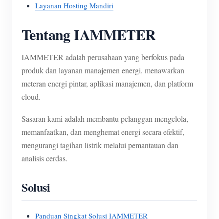
Layanan Hosting Mandiri
Tentang IAMMETER
IAMMETER adalah perusahaan yang berfokus pada
produk dan layanan manajemen energi, menawarkan
meteran energi pintar, aplikasi manajemen, dan platform
cloud.
Sasaran kami adalah membantu pelanggan mengelola,
memanfaatkan, dan menghemat energi secara efektif,
mengurangi tagihan listrik melalui pemantauan dan
analisis cerdas.
Solusi
Panduan Singkat Solusi IAMMETER