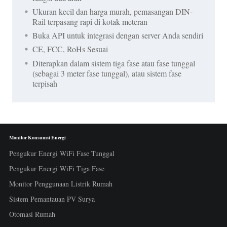
Ukuran kecil dan harga murah, pemasangan DIN-
Rail terpasang rapi di kotak meteran
Buka API untuk integrasi dengan server Anda sendiri
CE, FCC, RoHs Sesuai
Diterapkan dalam sistem tiga fase atau fase tunggal
(sebagai 3 meter fase tunggal), atau sistem fase
terpisah
Monitor Konsumsi Energi
Pengukur Energi WiFi Fase Tunggal
Pengukur Energi WiFi Tiga Fase
Monitor Penggunaan Listrik Rumah
Sistem Pemantauan PV Surya
Otomasi Rumah