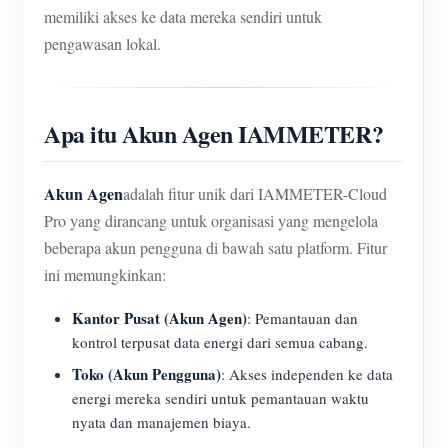
memiliki akses ke data mereka sendiri untuk
pengawasan lokal.
Apa itu Akun Agen IAMMETER?
Akun Agen
adalah fitur unik dari IAMMETER-Cloud
Pro yang dirancang untuk organisasi yang mengelola
beberapa akun pengguna di bawah satu platform. Fitur
ini memungkinkan:
Kantor Pusat (Akun Agen)
: Pemantauan dan
kontrol terpusat data energi dari semua cabang.
Toko (Akun Pengguna)
: Akses independen ke data
energi mereka sendiri untuk pemantauan waktu
nyata dan manajemen biaya.