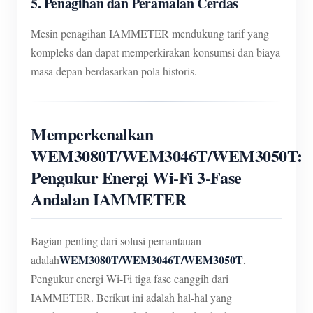
5. Penagihan dan Peramalan Cerdas
Mesin penagihan IAMMETER mendukung tarif yang
kompleks dan dapat memperkirakan konsumsi dan biaya
masa depan berdasarkan pola historis.
Memperkenalkan
WEM3080T/WEM3046T/WEM3050T:
Pengukur Energi Wi-Fi 3-Fase
Andalan IAMMETER
Bagian penting dari solusi pemantauan
WEM3080T/WEM3046T/WEM3050T
adalah
,
Pengukur energi Wi-Fi tiga fase canggih dari
IAMMETER. Berikut ini adalah hal-hal yang