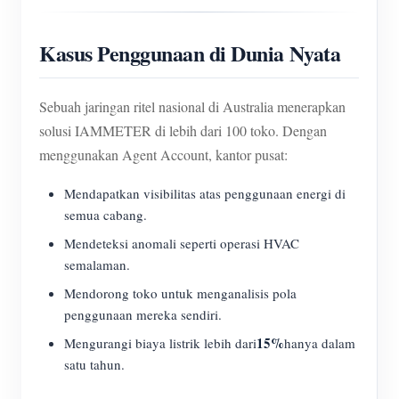
Kasus Penggunaan di Dunia Nyata
Sebuah jaringan ritel nasional di Australia menerapkan
solusi IAMMETER di lebih dari 100 toko. Dengan
menggunakan Agent Account, kantor pusat:
Mendapatkan visibilitas atas penggunaan energi di
semua cabang.
Mendeteksi anomali seperti operasi HVAC
semalaman.
Mendorong toko untuk menganalisis pola
penggunaan mereka sendiri.
15%
Mengurangi biaya listrik lebih dari
hanya dalam
satu tahun.