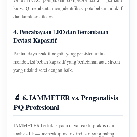
kurva Q membantu mengidentifikasi pola beban induktif
dan karakteristik awal.
4. Pencahayaan LED dan Pemantauan
Deviasi Kapasitif
Pantau daya reaktif negatif yang persisten untuk
mendeteksi beban kapasitif yang berlebihan atau sirkuit
yang tidak disetel dengan baik.
🔬 6. IAMMETER vs. Penganalisis
PQ Profesional
IAMMETER berfokus pada daya reaktif praktis dan
analisis PF — mencakup metrik industri yang paling