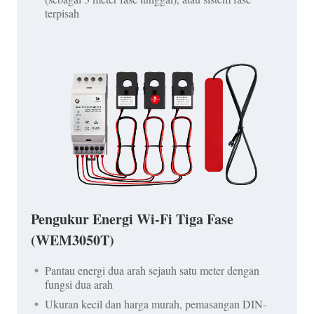
terpisah
Pengukur Energi Wi-Fi Tiga Fase
(WEM3050T)
Pantau energi dua arah sejauh satu meter dengan
fungsi dua arah
Ukuran kecil dan harga murah, pemasangan DIN-