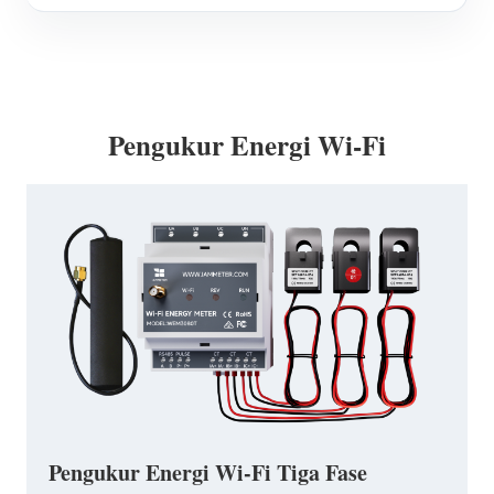
Pengukur Energi Wi-Fi
Pengukur Energi Wi-Fi Tiga Fase