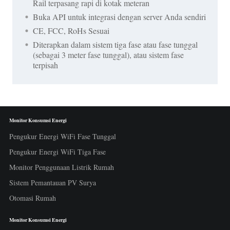
Rail terpasang rapi di kotak meteran
Buka API untuk integrasi dengan server Anda sendiri
CE, FCC, RoHs Sesuai
Diterapkan dalam sistem tiga fase atau fase tunggal
(sebagai 3 meter fase tunggal), atau sistem fase
terpisah
Monitor Konsumsi Energi
Pengukur Energi WiFi Fase Tunggal
Pengukur Energi WiFi Tiga Fase
Monitor Penggunaan Listrik Rumah
Sistem Pemantauan PV Surya
Otomasi Rumah
Monitor Konsumsi Energi