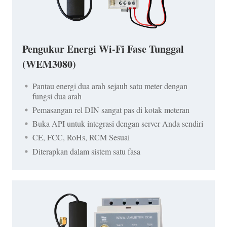
Pengukur Energi Wi-Fi Fase Tunggal
(WEM3080)
Pantau energi dua arah sejauh satu meter dengan
fungsi dua arah
Pemasangan rel DIN sangat pas di kotak meteran
Buka API untuk integrasi dengan server Anda sendiri
CE, FCC, RoHs, RCM Sesuai
Diterapkan dalam sistem satu fasa