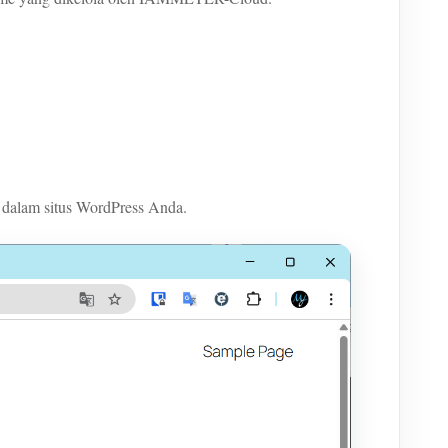
alam situs WordPress Anda.