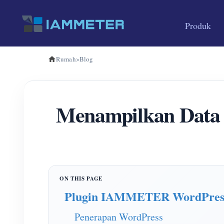
Produk
Rumah
>
Blog
Menampilkan Data E
Plugin IAMMETER WordPres
Penerapan WordPress