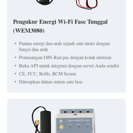
Pengukur Energi Wi-Fi Fase Tunggal
(WEM3080)
Pantau energi dua arah sejauh satu meter dengan
fungsi dua arah
Pemasangan DIN-Rail pas dengan kotak meteran
Buka API untuk integrasi dengan server Anda sendiri
CE, FCC, RoHs, RCM Sesuai
Diterapkan dalam sistem satu fasa