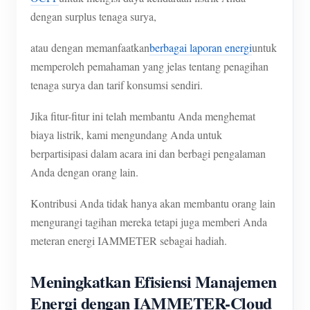
dengan surplus tenaga surya,
atau dengan memanfaatkan
berbagai laporan energi
untuk
memperoleh pemahaman yang jelas tentang penagihan
tenaga surya dan tarif konsumsi sendiri.
Jika fitur-fitur ini telah membantu Anda menghemat
biaya listrik, kami mengundang Anda untuk
berpartisipasi dalam acara ini dan berbagi pengalaman
Anda dengan orang lain.
Kontribusi Anda tidak hanya akan membantu orang lain
mengurangi tagihan mereka tetapi juga memberi Anda
meteran energi IAMMETER sebagai hadiah.
Meningkatkan Efisiensi Manajemen
Energi dengan IAMMETER-Cloud