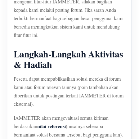
mengenai fitur-fitur IAMMETER, silakan bagikan
kepada kami melalui posting forum. Jika saran Anda
terbukti bermanfaat bagi sebagian besar pengguna, kami
bersedia meningkatkan sistem kami untuk mendukung
fitur-fitur ini.
Langkah-Langkah Aktivitas
& Hadiah
Peserta dapat mempublikasikan solusi mereka di forum
kami atau forum relevan lainnya (poin tambahan akan
diberikan untuk postingan terkait IAMMETER di forum
eksternal).
IAMMETER akan mengevaluasi semua kiriman
nilai referensi
berdasarkan
(misalnya seberapa
bermanfaat solusi bersama tersebut bagi pengguna lain).