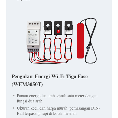
Pengukur Energi Wi-Fi Tiga Fase
(WEM3050T)
Pantau energi dua arah sejauh satu meter dengan
fungsi dua arah
Ukuran kecil dan harga murah, pemasangan DIN-
Rail terpasang rapi di kotak meteran