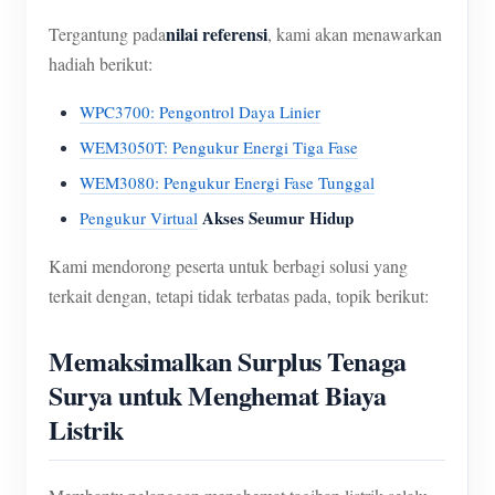
nilai referensi
Tergantung pada
, kami akan menawarkan
hadiah berikut:
WPC3700: Pengontrol Daya Linier
WEM3050T: Pengukur Energi Tiga Fase
WEM3080: Pengukur Energi Fase Tunggal
Akses Seumur Hidup
Pengukur Virtual
Kami mendorong peserta untuk berbagi solusi yang
terkait dengan, tetapi tidak terbatas pada, topik berikut:
Memaksimalkan Surplus Tenaga
Surya untuk Menghemat Biaya
Listrik