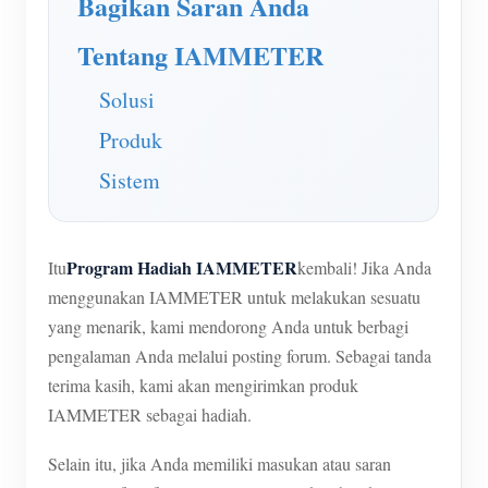
Bagikan Saran Anda
Tentang IAMMETER
Solusi
Produk
Sistem
Program Hadiah IAMMETER
Itu
kembali! Jika Anda
menggunakan IAMMETER untuk melakukan sesuatu
yang menarik, kami mendorong Anda untuk berbagi
pengalaman Anda melalui posting forum. Sebagai tanda
terima kasih, kami akan mengirimkan produk
IAMMETER sebagai hadiah.
Selain itu, jika Anda memiliki masukan atau saran