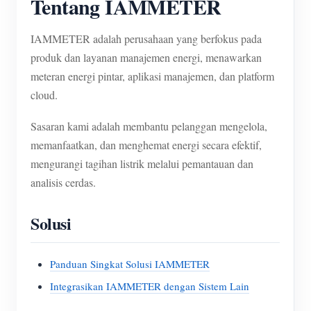
Tentang IAMMETER
IAMMETER adalah perusahaan yang berfokus pada
produk dan layanan manajemen energi, menawarkan
meteran energi pintar, aplikasi manajemen, dan platform
cloud.
Sasaran kami adalah membantu pelanggan mengelola,
memanfaatkan, dan menghemat energi secara efektif,
mengurangi tagihan listrik melalui pemantauan dan
analisis cerdas.
Solusi
Panduan Singkat Solusi IAMMETER
Integrasikan IAMMETER dengan Sistem Lain