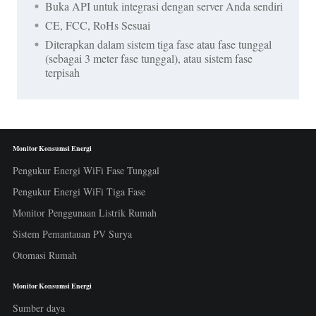
Buka API untuk integrasi dengan server Anda sendiri
CE, FCC, RoHs Sesuai
Diterapkan dalam sistem tiga fase atau fase tunggal
(sebagai 3 meter fase tunggal), atau sistem fase
terpisah
Monitor Konsumsi Energi
Pengukur Energi WiFi Fase Tunggal
Pengukur Energi WiFi Tiga Fase
Monitor Penggunaan Listrik Rumah
Sistem Pemantauan PV Surya
Otomasi Rumah
Monitor Konsumsi Energi
Sumber daya