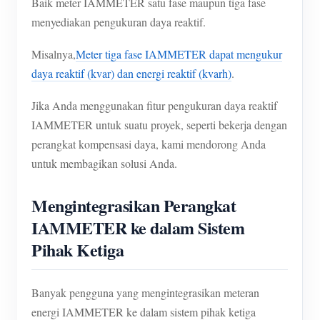
Baik meter IAMMETER satu fase maupun tiga fase
menyediakan pengukuran daya reaktif.
Misalnya,
Meter tiga fase IAMMETER dapat mengukur
daya reaktif (kvar) dan energi reaktif (kvarh)
.
Jika Anda menggunakan fitur pengukuran daya reaktif
IAMMETER untuk suatu proyek, seperti bekerja dengan
perangkat kompensasi daya, kami mendorong Anda
untuk membagikan solusi Anda.
Mengintegrasikan Perangkat
IAMMETER ke dalam Sistem
Pihak Ketiga
Banyak pengguna yang mengintegrasikan meteran
energi IAMMETER ke dalam sistem pihak ketiga