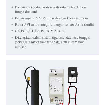
Pantau energi dua arah sejauh satu meter dengan
fungsi dua arah
Pemasangan DIN-Rail pas dengan kotak meteran
Buka API untuk integrasi dengan server Anda sendiri
CE,FCC,UL,RoHs, RCM Sesuai
Diterapkan dalam sistem tiga fase atau fase tunggal
(sebagai 3 meter fase tunggal), atau sistem fase
terpisah