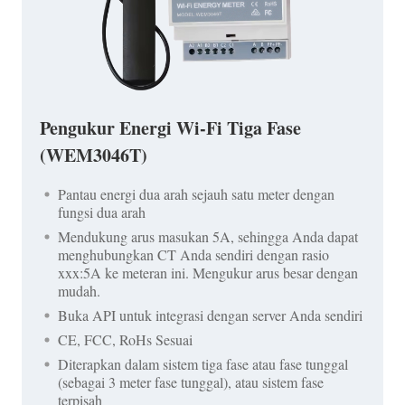
Pengukur Energi Wi-Fi Tiga Fase
(WEM3046T)
Pantau energi dua arah sejauh satu meter dengan
fungsi dua arah
Mendukung arus masukan 5A, sehingga Anda dapat
menghubungkan CT Anda sendiri dengan rasio
xxx:5A ke meteran ini. Mengukur arus besar dengan
mudah.
Buka API untuk integrasi dengan server Anda sendiri
CE, FCC, RoHs Sesuai
Diterapkan dalam sistem tiga fase atau fase tunggal
(sebagai 3 meter fase tunggal), atau sistem fase
terpisah