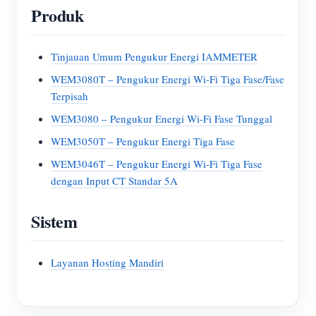
Produk
Tinjauan Umum Pengukur Energi IAMMETER
WEM3080T – Pengukur Energi Wi-Fi Tiga Fase/Fase
Terpisah
WEM3080 – Pengukur Energi Wi-Fi Fase Tunggal
WEM3050T – Pengukur Energi Tiga Fase
WEM3046T – Pengukur Energi Wi-Fi Tiga Fase
dengan Input CT Standar 5A
Sistem
Layanan Hosting Mandiri