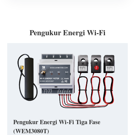
Pengukur Energi Wi-Fi
Pengukur Energi Wi-Fi Tiga Fase
(WEM3080T)