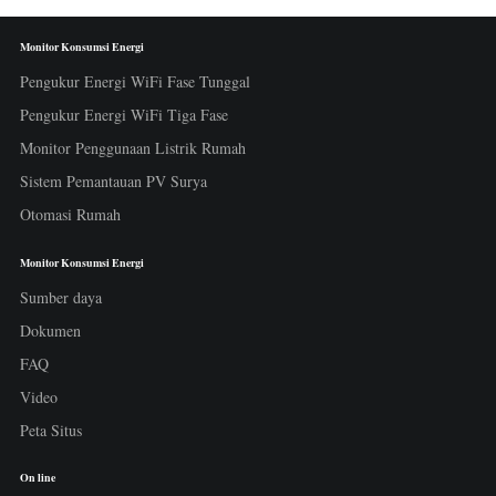
Monitor Konsumsi Energi
Pengukur Energi WiFi Fase Tunggal
Pengukur Energi WiFi Tiga Fase
Monitor Penggunaan Listrik Rumah
Sistem Pemantauan PV Surya
Otomasi Rumah
Monitor Konsumsi Energi
Sumber daya
Dokumen
FAQ
Video
Peta Situs
On line