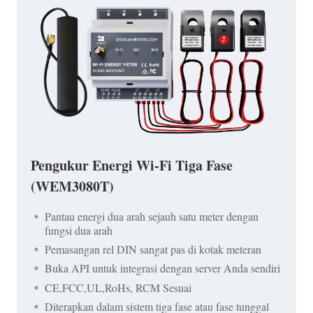
Pengukur Energi Wi-Fi Tiga Fase
(WEM3080T)
Pantau energi dua arah sejauh satu meter dengan
fungsi dua arah
Pemasangan rel DIN sangat pas di kotak meteran
Buka API untuk integrasi dengan server Anda sendiri
CE,FCC,UL,RoHs, RCM Sesuai
Diterapkan dalam sistem tiga fase atau fase tunggal