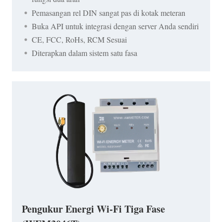
Pemasangan rel DIN sangat pas di kotak meteran
Buka API untuk integrasi dengan server Anda sendiri
CE, FCC, RoHs, RCM Sesuai
Diterapkan dalam sistem satu fasa
Pengukur Energi Wi-Fi Tiga Fase