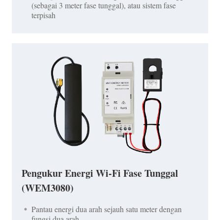
(sebagai 3 meter fase tunggal), atau sistem fase
terpisah
Pengukur Energi Wi-Fi Fase Tunggal
(WEM3080)
Pantau energi dua arah sejauh satu meter dengan
fungsi dua arah