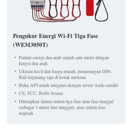
Pengukur Energi Wi-Fi Tiga Fase
(WEM3050T)
Pantau energi dua arah sejauh satu meter dengan
fungsi dua arah
Ukuran kecil dan harga murah, pemasangan DIN-
Rail terpasang rapi di kotak meteran
Buka API untuk integrasi dengan server Anda sendiri
CE, FCC, RoHs Sesuai
Diterapkan dalam sistem tiga fase atau fase tunggal
(sebagai 3 meter fase tunggal), atau sistem fase
terpisah