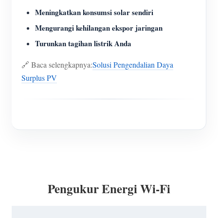
Meningkatkan konsumsi solar sendiri
Mengurangi kehilangan ekspor jaringan
Turunkan tagihan listrik Anda
🔗 Baca selengkapnya:
Solusi Pengendalian Daya
Surplus PV
Pengukur Energi Wi-Fi