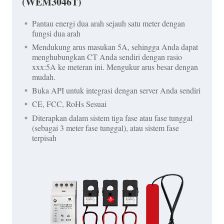
(WEM3046T)
Pantau energi dua arah sejauh satu meter dengan
fungsi dua arah
Mendukung arus masukan 5A, sehingga Anda dapat
menghubungkan CT Anda sendiri dengan rasio
xxx:5A ke meteran ini. Mengukur arus besar dengan
mudah.
Buka API untuk integrasi dengan server Anda sendiri
CE, FCC, RoHs Sesuai
Diterapkan dalam sistem tiga fase atau fase tunggal
(sebagai 3 meter fase tunggal), atau sistem fase
terpisah