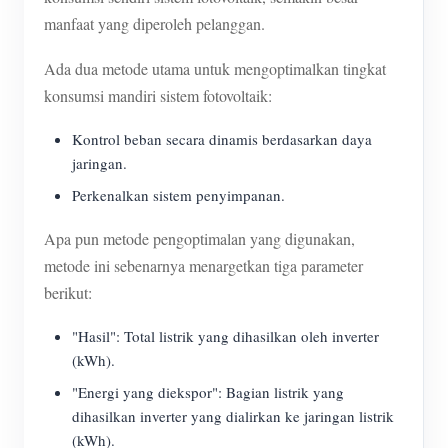
manfaat yang diperoleh pelanggan.
Ada dua metode utama untuk mengoptimalkan tingkat
konsumsi mandiri sistem fotovoltaik:
Kontrol beban secara dinamis berdasarkan daya
jaringan.
Perkenalkan sistem penyimpanan.
Apa pun metode pengoptimalan yang digunakan,
metode ini sebenarnya menargetkan tiga parameter
berikut:
"Hasil": Total listrik yang dihasilkan oleh inverter
(kWh).
"Energi yang diekspor": Bagian listrik yang
dihasilkan inverter yang dialirkan ke jaringan listrik
(kWh).