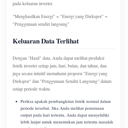
pada keluaran inverter.
"Menghasilkan Energi" = "Energi yang Diekspor" +
"Penggunaan sendiri langsung"
Keluaran Data Terlihat
Dengan "Hasil" data, Anda dapat melihat produksi
listrik inverter setiap jam, hari, bulan, dan tahun, dan
juga secara intuitif memahami proporsi "Energi yang
Diekspor" dan "Penggunaan Sendiri Langsung" dalam
setiap periode waktu.
Periksa apakah pembangkitan listrik normal dalam
periode tersebut. Jika Anda melihat penurunan
output pada hari tertentu, Anda dapat menyelidiki
lebih lanjut untuk menentukan jam tertentu masalah