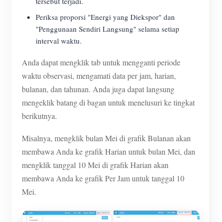
tersebut terjadi.
Periksa proporsi "Energi yang Diekspor" dan
"Penggunaan Sendiri Langsung" selama setiap
interval waktu.
Anda dapat mengklik tab untuk mengganti periode
waktu observasi, mengamati data per jam, harian,
bulanan, dan tahunan. Anda juga dapat langsung
mengeklik batang di bagan untuk menelusuri ke tingkat
berikutnya.
Misalnya, mengklik bulan Mei di grafik Bulanan akan
membawa Anda ke grafik Harian untuk bulan Mei, dan
mengklik tanggal 10 Mei di grafik Harian akan
membawa Anda ke grafik Per Jam untuk tanggal 10
Mei.