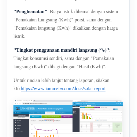
"Penghematan"
: Biaya listrik dihemat dengan sistem
"Pemakaian Langsung (Kwh)" porsi, sama dengan
"Pemakaian langsung (Kwh)" dikalikan dengan harga
listrik.
"Tingkat penggunaan mandiri langsung (%)"
:
Tingkat konsumsi sendiri, sama dengan "Pemakaian
langsung (Kwh)" dibagi dengan "Hasil (Kwh)".
Untuk rincian lebih lanjut tentang laporan, silakan
klik
https://www.iammeter.com/docs/solar-report