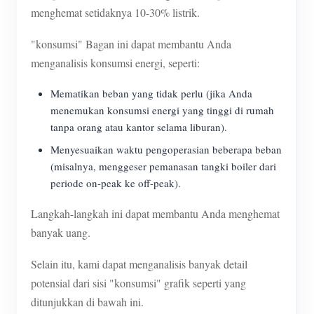
menghemat setidaknya 10-30% listrik.
"konsumsi" Bagan ini dapat membantu Anda
menganalisis konsumsi energi, seperti:
Mematikan beban yang tidak perlu (jika Anda
menemukan konsumsi energi yang tinggi di rumah
tanpa orang atau kantor selama liburan).
Menyesuaikan waktu pengoperasian beberapa beban
(misalnya, menggeser pemanasan tangki boiler dari
periode on-peak ke off-peak).
Langkah-langkah ini dapat membantu Anda menghemat
banyak uang.
Selain itu, kami dapat menganalisis banyak detail
potensial dari sisi "konsumsi" grafik seperti yang
ditunjukkan di bawah ini.