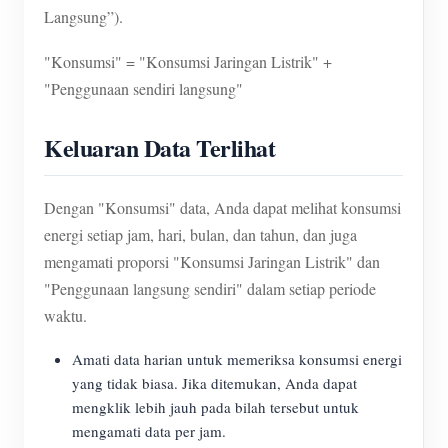
Langsung”).
"Konsumsi" = "Konsumsi Jaringan Listrik" +
"Penggunaan sendiri langsung"
Keluaran Data Terlihat
Dengan "Konsumsi" data, Anda dapat melihat konsumsi
energi setiap jam, hari, bulan, dan tahun, dan juga
mengamati proporsi "Konsumsi Jaringan Listrik" dan
"Penggunaan langsung sendiri" dalam setiap periode
waktu.
Amati data harian untuk memeriksa konsumsi energi
yang tidak biasa. Jika ditemukan, Anda dapat
mengklik lebih jauh pada bilah tersebut untuk
mengamati data per jam.