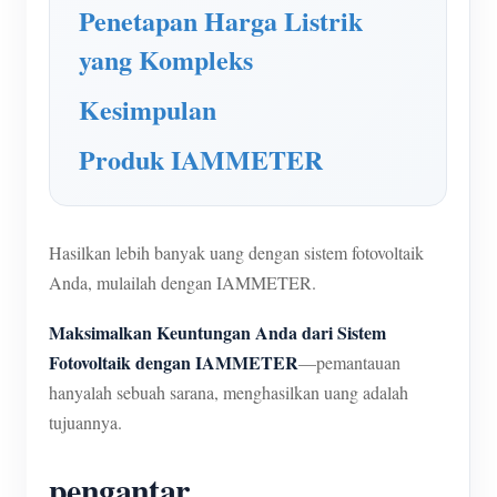
Penetapan Harga Listrik
yang Kompleks
Kesimpulan
Produk IAMMETER
Hasilkan lebih banyak uang dengan sistem fotovoltaik
Anda, mulailah dengan IAMMETER.
Maksimalkan Keuntungan Anda dari Sistem
Fotovoltaik dengan IAMMETER
—pemantauan
hanyalah sebuah sarana, menghasilkan uang adalah
tujuannya.
pengantar