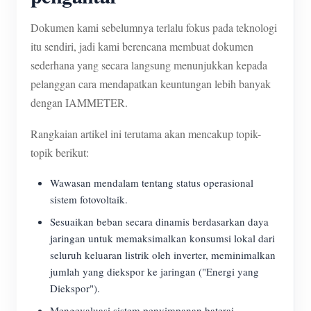
Dokumen kami sebelumnya terlalu fokus pada teknologi
itu sendiri, jadi kami berencana membuat dokumen
sederhana yang secara langsung menunjukkan kepada
pelanggan cara mendapatkan keuntungan lebih banyak
dengan IAMMETER.
Rangkaian artikel ini terutama akan mencakup topik-
topik berikut:
Wawasan mendalam tentang status operasional
sistem fotovoltaik.
Sesuaikan beban secara dinamis berdasarkan daya
jaringan untuk memaksimalkan konsumsi lokal dari
seluruh keluaran listrik oleh inverter, meminimalkan
jumlah yang diekspor ke jaringan ("Energi yang
Diekspor").
Mengevaluasi sistem penyimpanan baterai