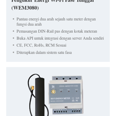
(WEM3080)
Pantau energi dua arah sejauh satu meter dengan
fungsi dua arah
Pemasangan DIN-Rail pas dengan kotak meteran
Buka API untuk integrasi dengan server Anda sendiri
CE, FCC, RoHs, RCM Sesuai
Diterapkan dalam sistem satu fasa