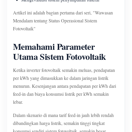
Artikel ini adalah bagian pertama dari seri, "Wawasan
Mendalam tentang Status Operasional Sistem
Fotovoltaik"
Memahami Parameter
Utama Sistem Fotovoltaik
Ketika inverter fotovoltaik semakin meluas, pendapatan
per kWh yang dimasukkan ke dalam jaringan listrik
menurun. Kesenjangan antara pendapatan per kWh dari
feed-in dan biaya konsumsi listrik per kWh semakin
lebar.
Dalam skenario di mana tarif feed-in jauh lebih rendah
dibandingkan harga listrik, semakin tinggi tingkat
konsumsi sendiri sistem fotovoltaik, semakin besar