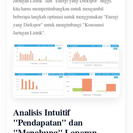
Jaringan Listrik" dan "Energi yang Diekspor" tinggi,
kita harus mempertimbangkan untuk mengambil
beberapa langkah optimasi untuk menggunakan "Energi
yang Diekspor" untuk mengimbangi "Konsumsi
Jaringan Listrik".
Analisis Intuitif
"Pendapatan" dan
"Menabung" Laporan