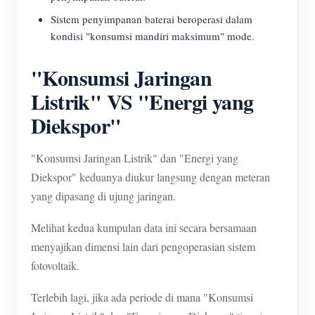
Sistem penyimpanan baterai beroperasi dalam
kondisi "konsumsi mandiri maksimum" mode.
"Konsumsi Jaringan
Listrik" VS "Energi yang
Diekspor"
"Konsumsi Jaringan Listrik" dan "Energi yang
Diekspor" keduanya diukur langsung dengan meteran
yang dipasang di ujung jaringan.
Melihat kedua kumpulan data ini secara bersamaan
menyajikan dimensi lain dari pengoperasian sistem
fotovoltaik.
Terlebih lagi, jika ada periode di mana "Konsumsi