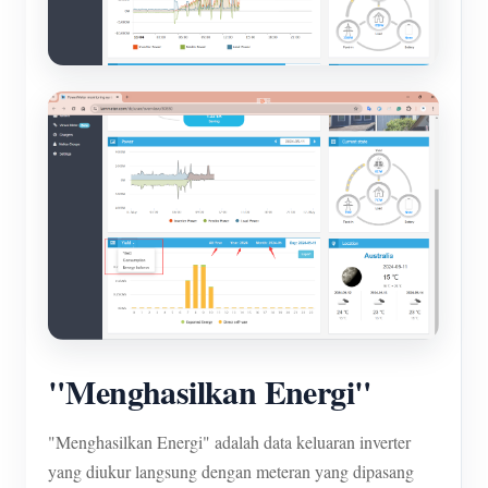
"Menghasilkan Energi"
"Menghasilkan Energi" adalah data keluaran inverter
yang diukur langsung dengan meteran yang dipasang