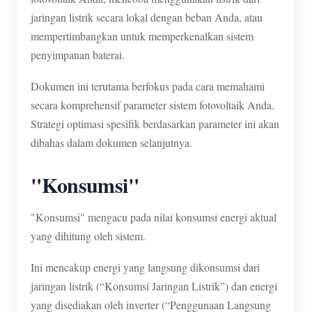
jaringan listrik secara lokal dengan beban Anda, atau
mempertimbangkan untuk memperkenalkan sistem
penyimpanan baterai.
Dokumen ini terutama berfokus pada cara memahami
secara komprehensif parameter sistem fotovoltaik Anda.
Strategi optimasi spesifik berdasarkan parameter ini akan
dibahas dalam dokumen selanjutnya.
"Konsumsi"
"Konsumsi" mengacu pada nilai konsumsi energi aktual
yang dihitung oleh sistem.
Ini mencakup energi yang langsung dikonsumsi dari
jaringan listrik (“Konsumsi Jaringan Listrik”) dan energi
yang disediakan oleh inverter (“Penggunaan Langsung