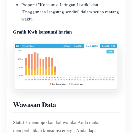
Proporsi "Konsumsi Jaringan Listrik" dan
"Penggunaan langsung sendiri" dalam setiap rentang
waktu.
Grafik Kwh konsumsi harian
Wawasan Data
Statistik menunjukkan bahwa jika Anda mulai
memperhatikan konsumsi energi, Anda dapat