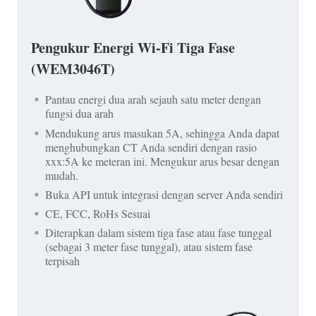
Pengukur Energi Wi-Fi Tiga Fase
(WEM3046T)
Pantau energi dua arah sejauh satu meter dengan
fungsi dua arah
Mendukung arus masukan 5A, sehingga Anda dapat
menghubungkan CT Anda sendiri dengan rasio
xxx:5A ke meteran ini. Mengukur arus besar dengan
mudah.
Buka API untuk integrasi dengan server Anda sendiri
CE, FCC, RoHs Sesuai
Diterapkan dalam sistem tiga fase atau fase tunggal
(sebagai 3 meter fase tunggal), atau sistem fase
terpisah