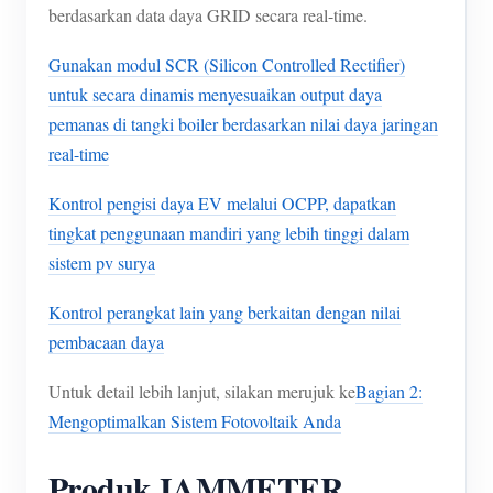
berdasarkan data daya GRID secara real-time.
Gunakan modul SCR (Silicon Controlled Rectifier)
untuk secara dinamis menyesuaikan output daya
pemanas di tangki boiler berdasarkan nilai daya jaringan
real-time
Kontrol pengisi daya EV melalui OCPP, dapatkan
tingkat penggunaan mandiri yang lebih tinggi dalam
sistem pv surya
Kontrol perangkat lain yang berkaitan dengan nilai
pembacaan daya
Untuk detail lebih lanjut, silakan merujuk ke
Bagian 2:
Mengoptimalkan Sistem Fotovoltaik Anda
Produk IAMMETER