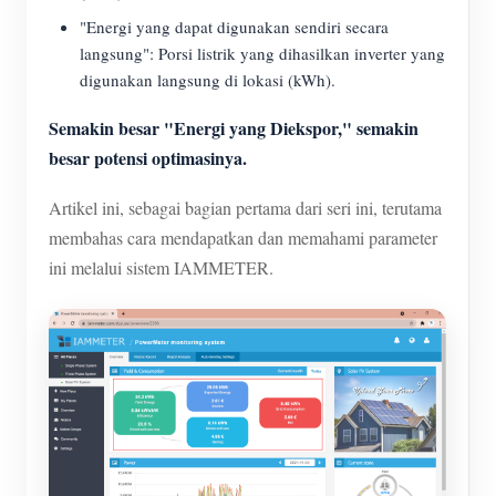
"Energi yang dapat digunakan sendiri secara
langsung": Porsi listrik yang dihasilkan inverter yang
digunakan langsung di lokasi (kWh).
Semakin besar "Energi yang Diekspor," semakin
besar potensi optimasinya.
Artikel ini, sebagai bagian pertama dari seri ini, terutama
membahas cara mendapatkan dan memahami parameter
ini melalui sistem IAMMETER.