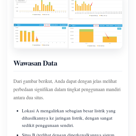
Wawasan Data
Dari gambar berikut, Anda dapat dengan jelas melihat
perbedaan signifikan dalam tingkat penggunaan mandiri
antara dua situs.
Lokasi A mengalirkan sebagian besar listrik yang
dihasilkannya ke jaringan listrik, dengan sangat
sedikit penggunaan sendiri.
Situs B (terlihat dengan diperkenalkannya sistem