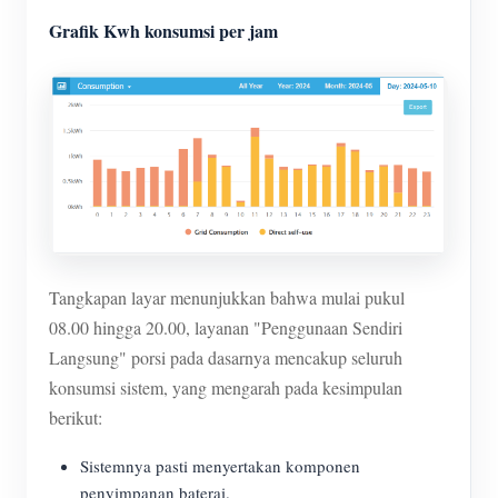
Grafik Kwh konsumsi per jam
Tangkapan layar menunjukkan bahwa mulai pukul
08.00 hingga 20.00, layanan "Penggunaan Sendiri
Langsung" porsi pada dasarnya mencakup seluruh
konsumsi sistem, yang mengarah pada kesimpulan
berikut:
Sistemnya pasti menyertakan komponen
penyimpanan baterai.