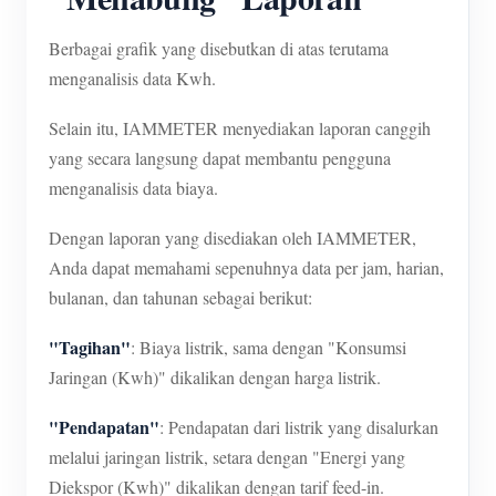
Berbagai grafik yang disebutkan di atas terutama
menganalisis data Kwh.
Selain itu, IAMMETER menyediakan laporan canggih
yang secara langsung dapat membantu pengguna
menganalisis data biaya.
Dengan laporan yang disediakan oleh IAMMETER,
Anda dapat memahami sepenuhnya data per jam, harian,
bulanan, dan tahunan sebagai berikut:
"Tagihan"
: Biaya listrik, sama dengan "Konsumsi
Jaringan (Kwh)" dikalikan dengan harga listrik.
"Pendapatan"
: Pendapatan dari listrik yang disalurkan
melalui jaringan listrik, setara dengan "Energi yang
Diekspor (Kwh)" dikalikan dengan tarif feed-in.