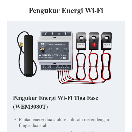
Pengukur Energi Wi-Fi
Pengukur Energi Wi-Fi Tiga Fase
(WEM3080T)
Pantau energi dua arah sejauh satu meter dengan
fungsi dua arah