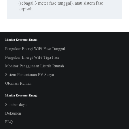
(sebagai 3 meter fase tunggal), atau sistem fase
terpisah
Monitor Konsumsi Energi
Pengukur Energi WiFi Fase Tunggal
Pengukur Energi WiFi Tiga Fase
Monitor Penggunaan Listrik Rumah
Sistem Pemantauan PV Surya
Otomasi Rumah
Monitor Konsumsi Energi
Sumber daya
Dokumen
FAQ