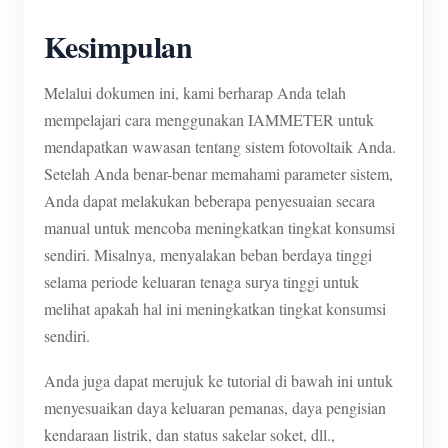
Kesimpulan
Melalui dokumen ini, kami berharap Anda telah
mempelajari cara menggunakan IAMMETER untuk
mendapatkan wawasan tentang sistem fotovoltaik Anda.
Setelah Anda benar-benar memahami parameter sistem,
Anda dapat melakukan beberapa penyesuaian secara
manual untuk mencoba meningkatkan tingkat konsumsi
sendiri. Misalnya, menyalakan beban berdaya tinggi
selama periode keluaran tenaga surya tinggi untuk
melihat apakah hal ini meningkatkan tingkat konsumsi
sendiri.
Anda juga dapat merujuk ke tutorial di bawah ini untuk
menyesuaikan daya keluaran pemanas, daya pengisian
kendaraan listrik, dan status sakelar soket, dll.,