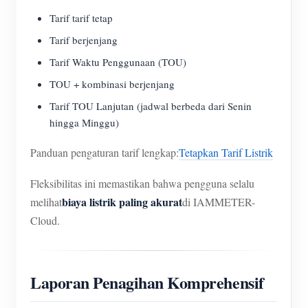
Tarif tarif tetap
Tarif berjenjang
Tarif Waktu Penggunaan (TOU)
TOU + kombinasi berjenjang
Tarif TOU Lanjutan (jadwal berbeda dari Senin
hingga Minggu)
Panduan pengaturan tarif lengkap:
Tetapkan Tarif Listrik
Fleksibilitas ini memastikan bahwa pengguna selalu
biaya listrik paling akurat
melihat
di IAMMETER-
Cloud.
Laporan Penagihan Komprehensif