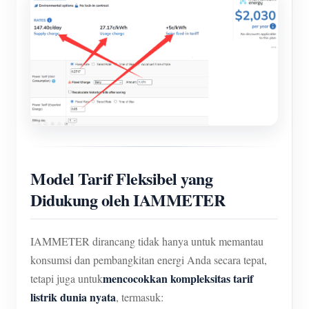
Model Tarif Fleksibel yang
Didukung oleh IAMMETER
IAMMETER dirancang tidak hanya untuk memantau
konsumsi dan pembangkitan energi Anda secara tepat,
mencocokkan kompleksitas tarif
tetapi juga untuk
listrik dunia nyata
, termasuk: