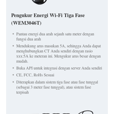
Pengukur Energi Wi-Fi Tiga Fase
(WEM3046T)
Pantau energi dua arah sejauh satu meter dengan
fungsi dua arah
Mendukung arus masukan 5A, sehingga Anda dapat
menghubungkan CT Anda sendiri dengan rasio
xxx:5A ke meteran ini. Mengukur arus besar dengan
mudah.
Buka API untuk integrasi dengan server Anda sendiri
CE, FCC, RoHs Sesuai
Diterapkan dalam sistem tiga fase atau fase tunggal
(sebagai 3 meter fase tunggal), atau sistem fase
terpisah