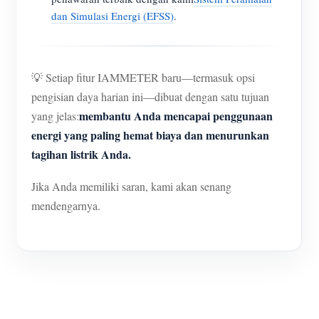
dan Simulasi Energi (EFSS)
.
💡 Setiap fitur IAMMETER baru—termasuk opsi
pengisian daya harian ini—dibuat dengan satu tujuan
membantu Anda mencapai penggunaan
yang jelas:
energi yang paling hemat biaya dan menurunkan
tagihan listrik Anda.
Jika Anda memiliki saran, kami akan senang
mendengarnya.