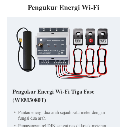
Pengukur Energi Wi-Fi
Pengukur Energi Wi-Fi Tiga Fase
(WEM3080T)
Pantau energi dua arah sejauh satu meter dengan
fungsi dua arah
Pemasangan rel DIN sangat pas di kotak meteran