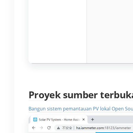
Proyek sumber terbuk
Bangun sistem pemantauan PV lokal Open So