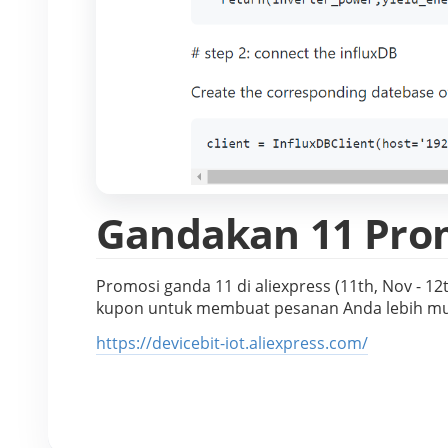
Gandakan 11 Pro
Promosi ganda 11 di aliexpress (11th, Nov - 
kupon untuk membuat pesanan Anda lebih mu
https://devicebit-iot.aliexpress.com/