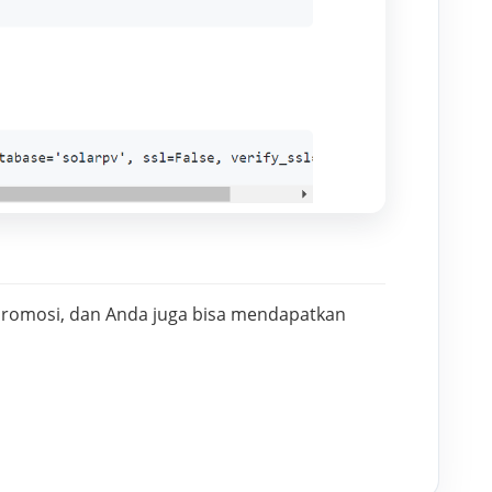
promosi, dan Anda juga bisa mendapatkan 