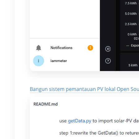
Bangun sistem pemantauan PV lokal Open Sou