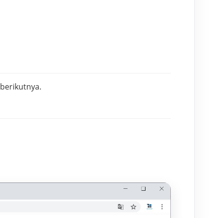
berikutnya.