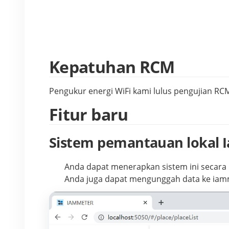
Kepatuhan RCM
Pengukur energi WiFi kami lulus pengujian R
Fitur baru
Sistem pemantauan lokal 
Anda dapat menerapkan sistem ini secara lo
Anda juga dapat mengunggah data ke iamme