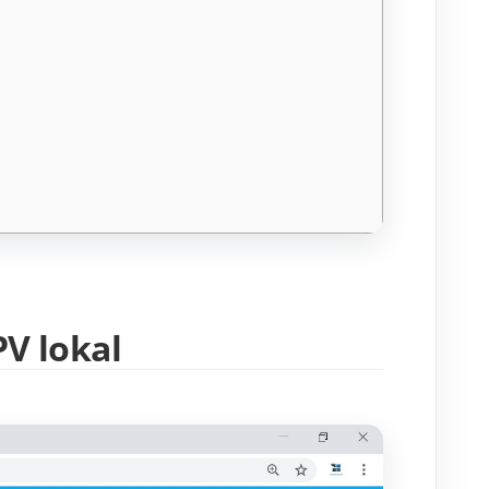
V lokal