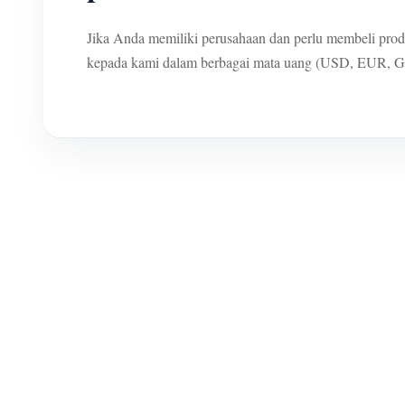
Jika Anda memiliki perusahaan dan perlu membeli prod
kepada kami dalam berbagai mata uang (USD, EUR, GB