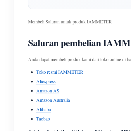
Membeli Saluran untuk produk IAMMETER
Saluran pembelian IAM
Anda dapat membeli produk kami dari toko online di ba
Toko resmi IAMMETER
Aliexpress
Amazon AS
Amazon Australia
Alibaba
Taobao