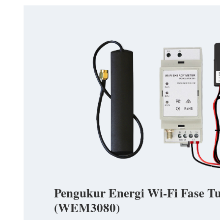
Pengukur Energi Wi-Fi Fase T
(WEM3080)