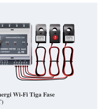
ergi Wi-Fi Tiga Fase
)