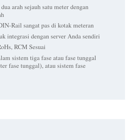
 dua arah sejauh satu meter dengan
ah
IN-Rail sangat pas di kotak meteran
k integrasi dengan server Anda sendiri
oHs, RCM Sesuai
lam sistem tiga fase atau fase tunggal
ter fase tunggal), atau sistem fase