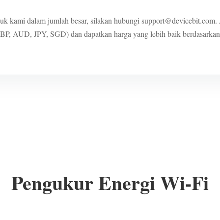
uk kami dalam jumlah besar, silakan hubungi support@devicebit.com.
P, AUD, JPY, SGD) dan dapatkan harga yang lebih baik berdasarkan
Pengukur Energi Wi-Fi