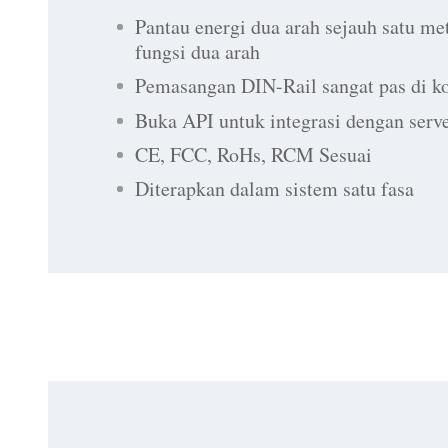
Pantau energi dua arah sejauh satu me
fungsi dua arah
Pemasangan DIN-Rail sangat pas di k
Buka API untuk integrasi dengan serv
CE, FCC, RoHs, RCM Sesuai
Diterapkan dalam sistem satu fasa