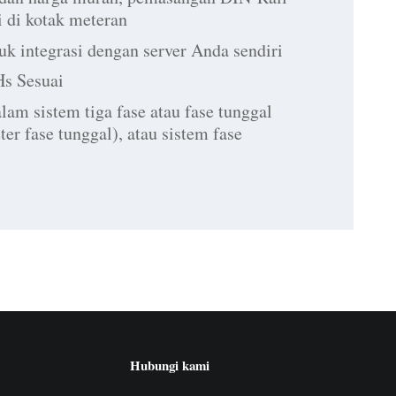
i di kotak meteran
k integrasi dengan server Anda sendiri
s Sesuai
lam sistem tiga fase atau fase tunggal
ter fase tunggal), atau sistem fase
Hubungi kami