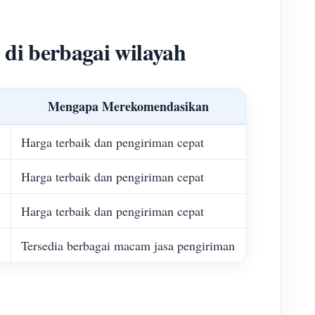
di berbagai wilayah
Mengapa Merekomendasikan
Harga terbaik dan pengiriman cepat
Harga terbaik dan pengiriman cepat
Harga terbaik dan pengiriman cepat
Tersedia berbagai macam jasa pengiriman