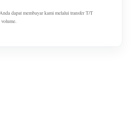
 Anda dapat membayar kami melalui transfer T/T
 volume.