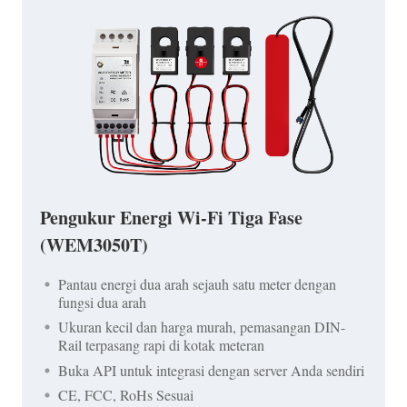
Pengukur Energi Wi-Fi Tiga Fase
(WEM3050T)
Pantau energi dua arah sejauh satu meter dengan
fungsi dua arah
Ukuran kecil dan harga murah, pemasangan DIN-
Rail terpasang rapi di kotak meteran
Buka API untuk integrasi dengan server Anda sendiri
CE, FCC, RoHs Sesuai