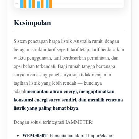
Kesimpulan
Sistem penetapan harga listrik Australia rumit, dengan
beragam struktur tarif seperti tarif tetap, tarif berdasarkan
waktu penggunaan, tarif berdasarkan permintaan, dan
opsi beban terkendali. Bagi rumah tangga bertenaga
surya, memasang panel surya saja tidak menjamin
tagihan listrik yang lebih rendah — kuncinya
memantau aliran energi, mengoptimalkan
adalah
konsumsi energi surya sendiri, dan memilih rencana
listrik yang paling hemat biaya
.
Dengan solusi terintegrasi IAMMETER:
WEM3050T
: Pemantauan akurat impor/ekspor