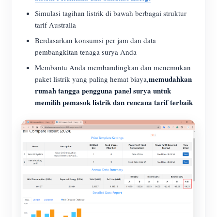
Simulasi tagihan listrik di bawah berbagai struktur
tarif Australia
Berdasarkan konsumsi per jam dan data
pembangkitan tenaga surya Anda
Membantu Anda membandingkan dan menemukan
memudahkan
paket listrik yang paling hemat biaya,
rumah tangga pengguna panel surya untuk
memilih pemasok listrik dan rencana tarif terbaik