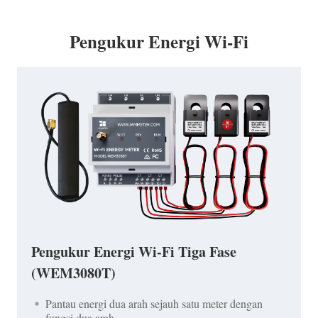
Pengukur Energi Wi-Fi
Pengukur Energi Wi-Fi Tiga Fase
(WEM3080T)
Pantau energi dua arah sejauh satu meter dengan
fungsi dua arah