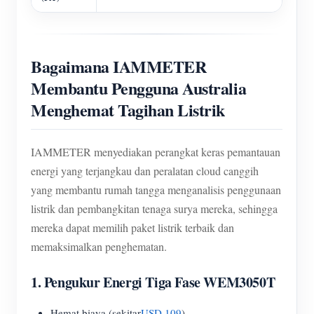
Bagaimana IAMMETER
Membantu Pengguna Australia
Menghemat Tagihan Listrik
IAMMETER menyediakan perangkat keras pemantauan
energi yang terjangkau dan peralatan cloud canggih
yang membantu rumah tangga menganalisis penggunaan
listrik dan pembangkitan tenaga surya mereka, sehingga
mereka dapat memilih paket listrik terbaik dan
memaksimalkan penghematan.
1.
Pengukur Energi Tiga Fase WEM3050T
Hemat biaya (sekitar
USD 109
)