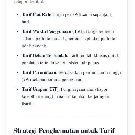
kategori berikut:
Tarif Flat Rate
:Harga per kWh sama sepanjang
hari.
Tarif Waktu Penggunaan (ToU)
: Harga berbeda
selama periode puncak, periode sepi, dan periode
tidak puncak.
Tarif Beban Terkendali
: Tarif rendah khusus untuk
peralatan tertentu seperti sistem air panas.
Tarif Permintaan
: Berdasarkan permintaan tertinggi
(kW) selama periode penagihan.
Tarif Umpan (FiT)
: Penghargaan atas ekspor
kelebihan energi matahari kembali ke jaringan
listrik.
Strategi Penghematan untuk Tarif