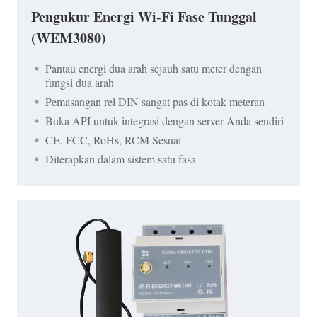
Pengukur Energi Wi-Fi Fase Tunggal
(WEM3080)
Pantau energi dua arah sejauh satu meter dengan
fungsi dua arah
Pemasangan rel DIN sangat pas di kotak meteran
Buka API untuk integrasi dengan server Anda sendiri
CE, FCC, RoHs, RCM Sesuai
Diterapkan dalam sistem satu fasa