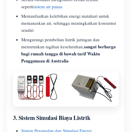
seperti
sistem air panas
Memanfaatkan kelebihan energi matahari untuk
memanaskan air, sehingga meningkatkan konsumsi
sendiri
Mengurangi pembelian listrik jaringan dan
sangat berharga
menurunkan tagihan keseluruhan,
bagi rumah tangga di bawah tarif Waktu
Penggunaan di Australia
3.
Sistem Simulasi Biaya Listrik
Sistem Peramalan dan Simulasi Energi