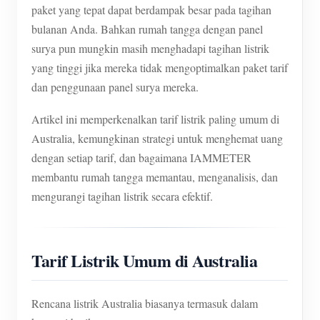
paket yang tepat dapat berdampak besar pada tagihan
bulanan Anda. Bahkan rumah tangga dengan panel
surya pun mungkin masih menghadapi tagihan listrik
yang tinggi jika mereka tidak mengoptimalkan paket tarif
dan penggunaan panel surya mereka.
Artikel ini memperkenalkan tarif listrik paling umum di
Australia, kemungkinan strategi untuk menghemat uang
dengan setiap tarif, dan bagaimana IAMMETER
membantu rumah tangga memantau, menganalisis, dan
mengurangi tagihan listrik secara efektif.
Tarif Listrik Umum di Australia
Rencana listrik Australia biasanya termasuk dalam