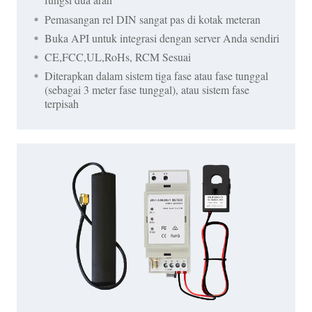
Pemasangan rel DIN sangat pas di kotak meteran
Buka API untuk integrasi dengan server Anda sendiri
CE,FCC,UL,RoHs, RCM Sesuai
Diterapkan dalam sistem tiga fase atau fase tunggal
(sebagai 3 meter fase tunggal), atau sistem fase
terpisah