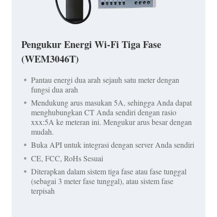
Pengukur Energi Wi-Fi Tiga Fase
(WEM3046T)
Pantau energi dua arah sejauh satu meter dengan
fungsi dua arah
Mendukung arus masukan 5A, sehingga Anda dapat
menghubungkan CT Anda sendiri dengan rasio
xxx:5A ke meteran ini. Mengukur arus besar dengan
mudah.
Buka API untuk integrasi dengan server Anda sendiri
CE, FCC, RoHs Sesuai
Diterapkan dalam sistem tiga fase atau fase tunggal
(sebagai 3 meter fase tunggal), atau sistem fase
terpisah