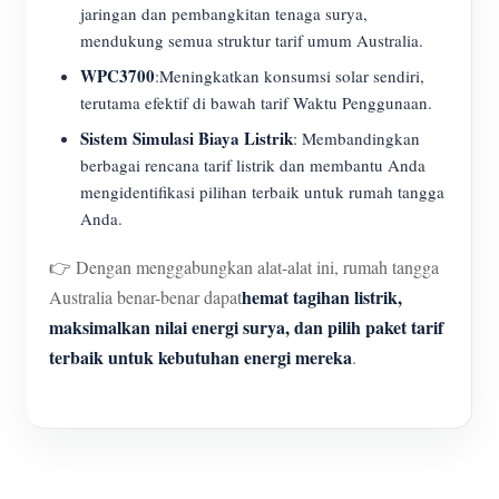
jaringan dan pembangkitan tenaga surya,
mendukung semua struktur tarif umum Australia.
WPC3700
:Meningkatkan konsumsi solar sendiri,
terutama efektif di bawah tarif Waktu Penggunaan.
Sistem Simulasi Biaya Listrik
: Membandingkan
berbagai rencana tarif listrik dan membantu Anda
mengidentifikasi pilihan terbaik untuk rumah tangga
Anda.
👉 Dengan menggabungkan alat-alat ini, rumah tangga
hemat tagihan listrik,
Australia benar-benar dapat
maksimalkan nilai energi surya, dan pilih paket tarif
terbaik untuk kebutuhan energi mereka
.