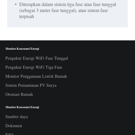
Diterapkan dalam sistem tiga fase atau fase tunggal
(sebagai 3 meter fase tunggal), atau sistem fase
terpisah
Monitor Konsumsi Energi
Pengukur Energi WiFi Fase Tunggal
Pengukur Energi WiFi Tiga Fase
Monitor Penggunaan Listrik Rumah
Sistem Pemantauan PV Surya
Otomasi Rumah
Monitor Konsumsi Energi
Sumber daya
Dokumen
FAQ