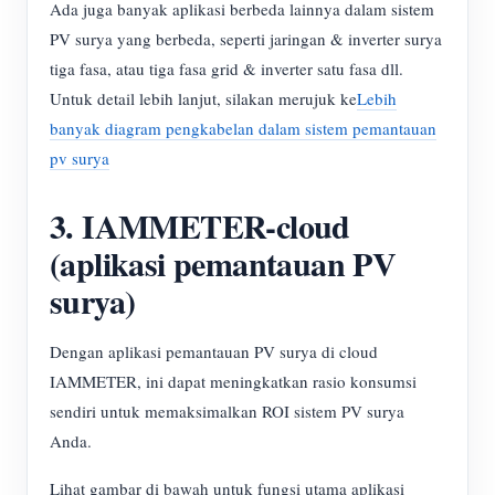
Ada juga banyak aplikasi berbeda lainnya dalam sistem
PV surya yang berbeda, seperti jaringan & inverter surya
tiga fasa, atau tiga fasa grid & inverter satu fasa dll.
Untuk detail lebih lanjut, silakan merujuk ke
Lebih
banyak diagram pengkabelan dalam sistem pemantauan
pv surya
3. IAMMETER-cloud
(aplikasi pemantauan PV
surya)
Dengan aplikasi pemantauan PV surya di cloud
IAMMETER, ini dapat meningkatkan rasio konsumsi
sendiri untuk memaksimalkan ROI sistem PV surya
Anda.
Lihat gambar di bawah untuk fungsi utama aplikasi