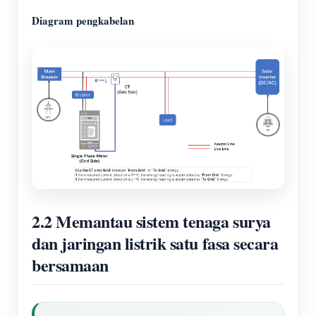
Diagram pengkabelan
2.2 Memantau sistem tenaga surya
dan jaringan listrik satu fasa secara
bersamaan