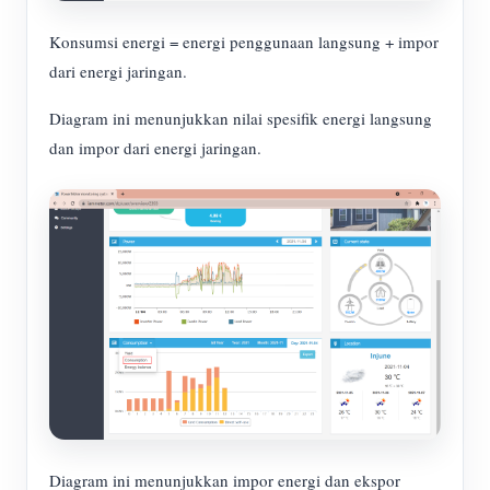
Konsumsi energi = energi penggunaan langsung + impor
dari energi jaringan.
Diagram ini menunjukkan nilai spesifik energi langsung
dan impor dari energi jaringan.
Diagram ini menunjukkan impor energi dan ekspor