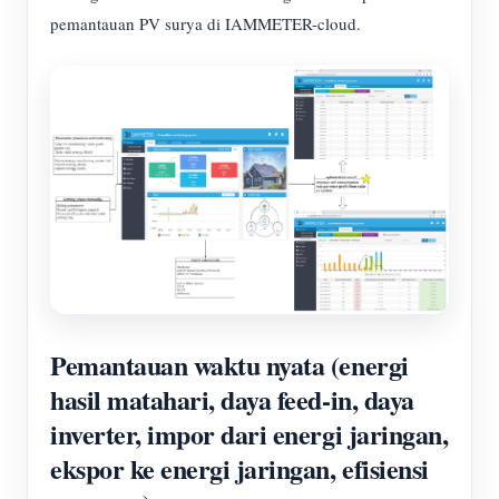
pemantauan PV surya di IAMMETER-cloud.
Pemantauan waktu nyata (energi
hasil matahari, daya feed-in, daya
inverter, impor dari energi jaringan,
ekspor ke energi jaringan, efisiensi