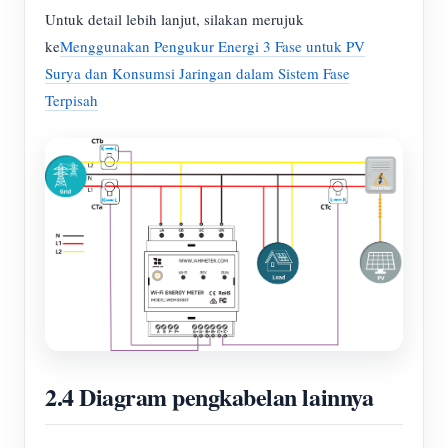
Untuk detail lebih lanjut, silakan merujuk
ke
Menggunakan Pengukur Energi 3 Fase untuk PV
Surya dan Konsumsi Jaringan dalam Sistem Fase
Terpisah
2.4 Diagram pengkabelan lainnya