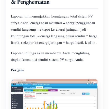
& Penghematan
Laporan ini menunjukkan keuntungan total sistem PV
surya Anda. energi hasil matahari = energi penggunaan
sendiri langsung + ekspor ke energi jaringan. jadi
keuntungan total = energi langsung pakai sendiri * harga
listrik + ekspor ke energi jaringan * harga listrik feed-in .
Laporan ini juga akan membantu Anda menghitung
tingkat konsumsi sendiri sistem PV surya Anda.
Per jam