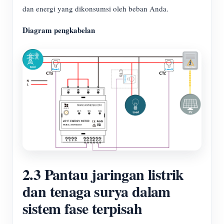
dan energi yang dikonsumsi oleh beban Anda.
Diagram pengkabelan
2.3 Pantau jaringan listrik
dan tenaga surya dalam
sistem fase terpisah