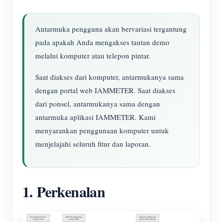
Antarmuka pengguna akan bervariasi tergantung
pada apakah Anda mengakses tautan demo
melalui komputer atau telepon pintar.
Saat diakses dari komputer, antarmukanya sama
dengan portal web IAMMETER. Saat diakses
dari ponsel, antarmukanya sama dengan
antarmuka aplikasi IAMMETER. Kami
menyarankan penggunaan komputer untuk
menjelajahi seluruh fitur dan laporan.
1. Perkenalan