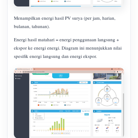
Menampilkan energi hasil PV surya (per jam, harian,
bulanan, tahunan).
Energi hasil matahari = energi penggunaan langsung +
ekspor ke energi energi. Diagram ini menunjukkan nilai
spesifik energi langsung dan energi ekspor.