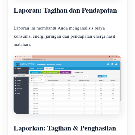
Laporan: Tagihan dan Pendapatan
Laporan ini membantu Anda menganalisis biaya
konsumsi energi jaringan dan pendapatan energi hasil
matahari.
Laporkan: Tagihan & Penghasilan