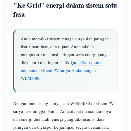
"Ke Grid" energi dalam sistem satu
fasa
Anda memiliki sistem tenaga surya dan jaringan
listrik satu fase, dan tujuan Anda adalah
mengukur konsumsi jaringan serta energi yang
diekspor ke jaringan listrik.
QuickStart untuk
memantau sistem PV surya Anda dengan
WEM3080
Dengan memasang hanya satu WEM3080 di sistem PV
surya fase tunggal Anda, Anda dapat memantau daya
dan energi dua arah, energi yang dikonsumsi dari
jaringan dan diekspor ke jaringan secara bersamaan.