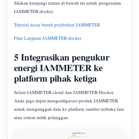
Silakan kunjungi tautan di bawah ini untuk pengenalan
IAMMETER-docker.
Tutorial dasar buruh pelabuhan IAMMETER
Fitur Lanjutan IAMMETER-docker
5 Integrasikan pengukur
energi IAMMETER ke
platform pihak ketiga
Selain IAMMETER-cloud dan IAMMETER-Docker,
Anda juga dapat mengonfigurasi produk IAMMETER
untuk mengunggah data ke platform sumber terbuka lain
atau sistem milik pelanggan.