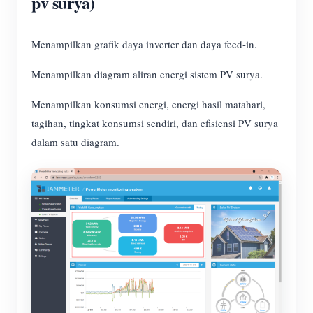
pv surya)
Menampilkan grafik daya inverter dan daya feed-in.
Menampilkan diagram aliran energi sistem PV surya.
Menampilkan konsumsi energi, energi hasil matahari,
tagihan, tingkat konsumsi sendiri, dan efisiensi PV surya
dalam satu diagram.