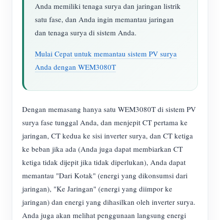
Anda memiliki tenaga surya dan jaringan listrik
satu fase, dan Anda ingin memantau jaringan
dan tenaga surya di sistem Anda.
Mulai Cepat untuk memantau sistem PV surya
Anda dengan WEM3080T
Dengan memasang hanya satu WEM3080T di sistem PV
surya fase tunggal Anda, dan menjepit CT pertama ke
jaringan, CT kedua ke sisi inverter surya, dan CT ketiga
ke beban jika ada (Anda juga dapat membiarkan CT
ketiga tidak dijepit jika tidak diperlukan), Anda dapat
memantau "Dari Kotak" (energi yang dikonsumsi dari
jaringan), "Ke Jaringan" (energi yang diimpor ke
jaringan) dan energi yang dihasilkan oleh inverter surya.
Anda juga akan melihat penggunaan langsung energi