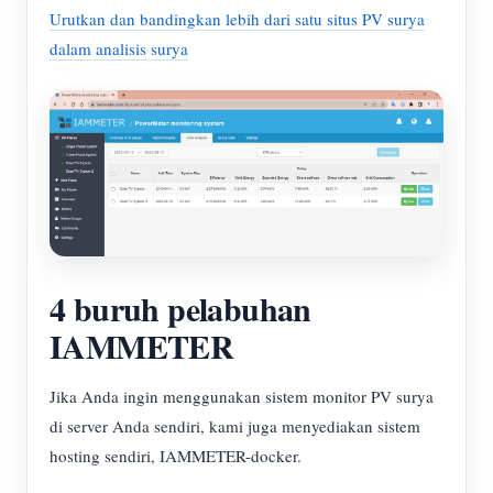
Urutkan dan bandingkan lebih dari satu situs PV surya
dalam analisis surya
4 buruh pelabuhan
IAMMETER
Jika Anda ingin menggunakan sistem monitor PV surya
di server Anda sendiri, kami juga menyediakan sistem
hosting sendiri, IAMMETER-docker.