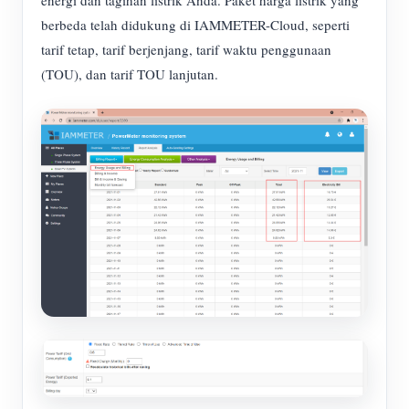
berbeda telah didukung di IAMMETER-Cloud, seperti
tarif tetap, tarif berjenjang, tarif waktu penggunaan
(TOU), dan tarif TOU lanjutan.