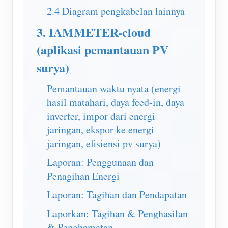
2.4 Diagram pengkabelan lainnya
3. IAMMETER-cloud
(aplikasi pemantauan PV
surya)
Pemantauan waktu nyata (energi
hasil matahari, daya feed-in, daya
inverter, impor dari energi
jaringan, ekspor ke energi
jaringan, efisiensi pv surya)
Laporan: Penggunaan dan
Penagihan Energi
Laporan: Tagihan dan Pendapatan
Laporkan: Tagihan & Penghasilan
& Penghematan