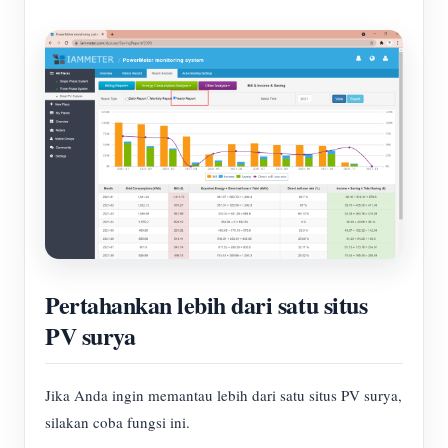
Pertahankan lebih dari satu situs
PV surya
Jika Anda ingin memantau lebih dari satu situs PV surya,
silakan coba fungsi ini.