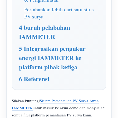
Pertahankan lebih dari satu situs
PV surya
4 buruh pelabuhan
IAMMETER
5 Integrasikan pengukur
energi IAMMETER ke
platform pihak ketiga
6 Referensi
Silakan kunjungi
Sistem Pemantauan PV Surya Awan
IAMMETER
untuk masuk ke akun demo dan menjelajahi
semua fitur platform pemantauan PV surya kami.