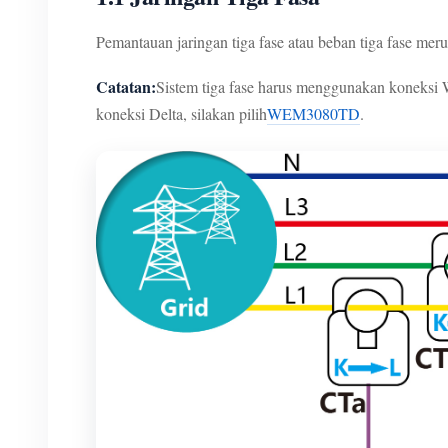
Pemantauan jaringan tiga fase atau beban tiga fase me
Catatan:
Sistem tiga fase harus menggunakan koneksi
koneksi Delta, silakan pilih
WEM3080TD
.