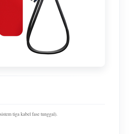
stem tiga kabel fase tunggal).