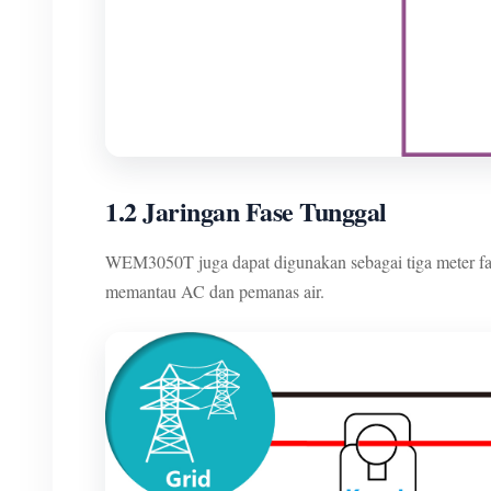
1.2 Jaringan Fase Tunggal
WEM3050T juga dapat digunakan sebagai tiga meter fas
memantau AC dan pemanas air.