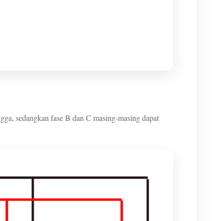
ngga, sedangkan fase B dan C masing-masing dapat