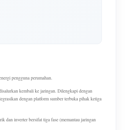
energi pengguna perumahan.
isalurkan kembali ke jaringan. Dilengkapi dengan
egrasikan dengan platform sumber terbuka pihak ketiga
 dan inverter bersifat tiga fase (memantau jaringan