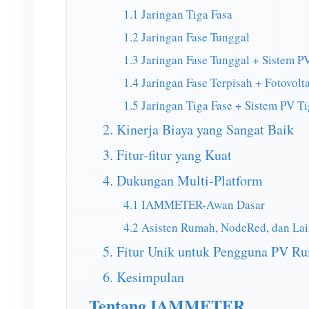
1.1 Jaringan Tiga Fasa
1.2 Jaringan Fase Tunggal
1.3 Jaringan Fase Tunggal + Sistem P
1.4 Jaringan Fase Terpisah + Fotovolt
1.5 Jaringan Tiga Fase + Sistem PV Ti
2. Kinerja Biaya yang Sangat Baik
3. Fitur-fitur yang Kuat
4. Dukungan Multi-Platform
4.1 IAMMETER-Awan Dasar
4.2 Asisten Rumah, NodeRed, dan La
5. Fitur Unik untuk Pengguna PV R
6. Kesimpulan
Tentang IAMMETER