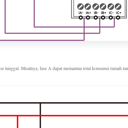
e tunggal. Misalnya, fase A dapat memantau total konsumsi rumah ta