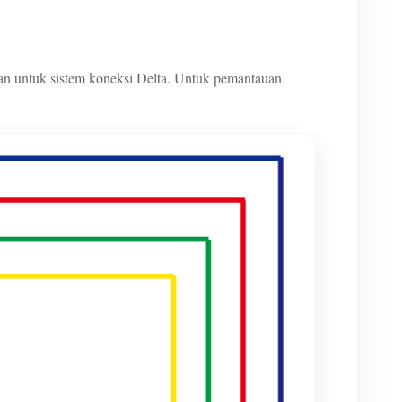
n untuk sistem koneksi Delta. Untuk pemantauan