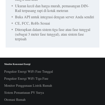
Ukuran kecil dan harga murah, pemasangan DIN-
Rail terpasang rapi di kotak meteran
Buka API untuk integrasi dengan server Anda sendiri
CE, FCC, RoHs Sesuai
Diterapkan dalam sistem tiga fase atau fase tunggal
(sebagai 3 meter fase tunggal), atau sistem fase
terpisah
Monitor Konsumsi Energi
Pengukur Energi WiFi Fase Tunggal
Pengukur Energi WiFi Tiga Fase
Monitor Penggunaan Listrik Rumah
Sistem Pemantauan PV Surya
Otomasi Rumah