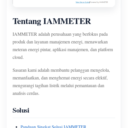
Tentang IAMMETER
IAMMETER adalah perusahaan yang berfokus pada
produk dan layanan manajemen energi, menawarkan
meteran energi pintar, aplikasi manajemen, dan platform
cloud.
Sasaran kami adalah membantu pelanggan mengelola,
memanfaatkan, dan menghemat energi secara efektif,
mengurangi tagihan listrik melalui pemantauan dan
analisis cerdas.
Solusi
Panduan Singkat Solusi IAMMETER