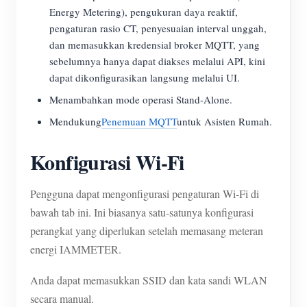
Energy Metering), pengukuran daya reaktif,
pengaturan rasio CT, penyesuaian interval unggah,
dan memasukkan kredensial broker MQTT, yang
sebelumnya hanya dapat diakses melalui API, kini
dapat dikonfigurasikan langsung melalui UI.
Menambahkan mode operasi Stand-Alone.
Mendukung
Penemuan MQTT
untuk Asisten Rumah.
Konfigurasi Wi-Fi
Pengguna dapat mengonfigurasi pengaturan Wi-Fi di
bawah tab ini. Ini biasanya satu-satunya konfigurasi
perangkat yang diperlukan setelah memasang meteran
energi IAMMETER.
Anda dapat memasukkan SSID dan kata sandi WLAN
secara manual.