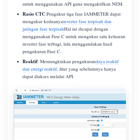
untuk menggunakan API guna mengaktifkan NEM.
Rasio CTC
:Pengukur tiga fase IAMMETER dapat
mengukur keduanya
inverter fase terpisah dan
jaringan fase terpisah
Hal ini dicapai dengan
menggunakan Fase C untuk mengukur satu keluaran
inverter fase terbagi, lalu menggandakan hasil
pengukuran Fase C.
Reaktif
: Memungkinkan pengukuran
daya reaktif
dan energi reaktif
, fitur yang sebelumnya hanya
dapat diakses melalui API.