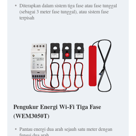
Diterapkan dalam sistem tiga fase atau fase tunggal
(sebagai 3 meter fase tunggal), atau sistem fase
terpisah
Pengukur Energi Wi-Fi Tiga Fase
(WEM3050T)
Pantau energi dua arah sejauh satu meter dengan
fungsi dua arah