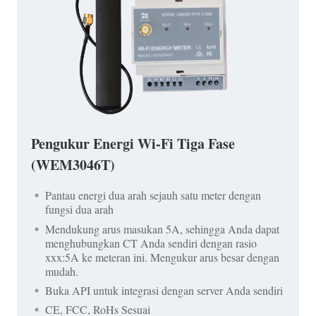
Pengukur Energi Wi-Fi Tiga Fase
(WEM3046T)
Pantau energi dua arah sejauh satu meter dengan
fungsi dua arah
Mendukung arus masukan 5A, sehingga Anda dapat
menghubungkan CT Anda sendiri dengan rasio
xxx:5A ke meteran ini. Mengukur arus besar dengan
mudah.
Buka API untuk integrasi dengan server Anda sendiri
CE, FCC, RoHs Sesuai