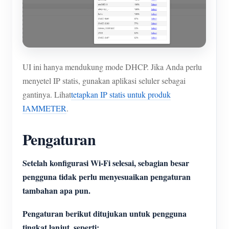
UI ini hanya mendukung mode DHCP. Jika Anda perlu
menyetel IP statis, gunakan aplikasi seluler sebagai
gantinya. Lihat
tetapkan IP statis untuk produk
IAMMETER
.
Pengaturan
Setelah konfigurasi Wi-Fi selesai, sebagian besar
pengguna tidak perlu menyesuaikan pengaturan
tambahan apa pun.
Pengaturan berikut ditujukan untuk pengguna
tingkat lanjut, seperti: