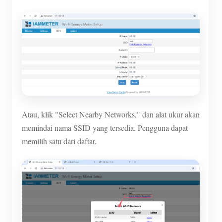
Atau, klik "Select Nearby Networks," dan alat ukur akan
memindai nama SSID yang tersedia. Pengguna dapat
memilih satu dari daftar.