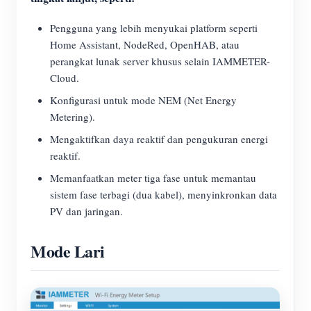
Pengguna yang lebih menyukai platform seperti
Home Assistant, NodeRed, OpenHAB, atau
perangkat lunak server khusus selain IAMMETER-
Cloud.
Konfigurasi untuk mode NEM (Net Energy
Metering).
Mengaktifkan daya reaktif dan pengukuran energi
reaktif.
Memanfaatkan meter tiga fase untuk memantau
sistem fase terbagi (dua kabel), menyinkronkan data
PV dan jaringan.
Mode Lari