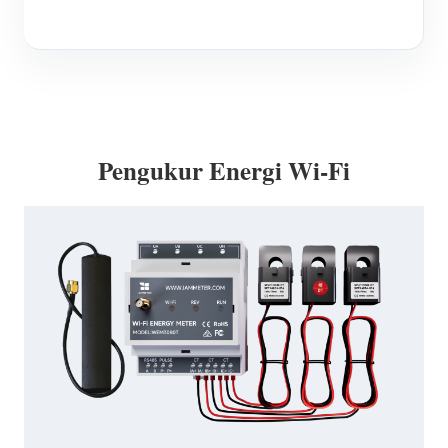
Pengukur Energi Wi-Fi