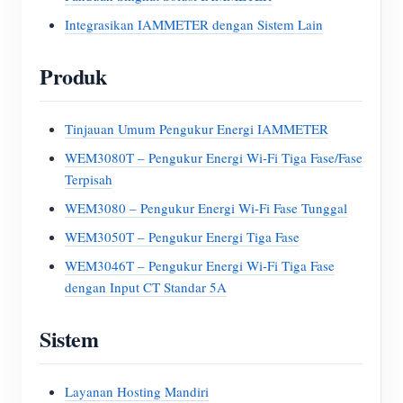
Integrasikan IAMMETER dengan Sistem Lain
Produk
Tinjauan Umum Pengukur Energi IAMMETER
WEM3080T – Pengukur Energi Wi-Fi Tiga Fase/Fase
Terpisah
WEM3080 – Pengukur Energi Wi-Fi Fase Tunggal
WEM3050T – Pengukur Energi Tiga Fase
WEM3046T – Pengukur Energi Wi-Fi Tiga Fase
dengan Input CT Standar 5A
Sistem
Layanan Hosting Mandiri