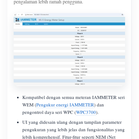
pengalaman lebih ramah pengguna.
Kompatibel dengan semua meteran IAMMETER seri
WEM (
Pengukur energi IAMMETER
) dan
pengontrol daya seri WPC (
WPC3700
).
UI yang didesain ulang dengan tampilan parameter
pengukuran yang lebih jelas dan fungsionalitas yang
lebih komprehensif. Fitur-fitur seperti NEM (Net