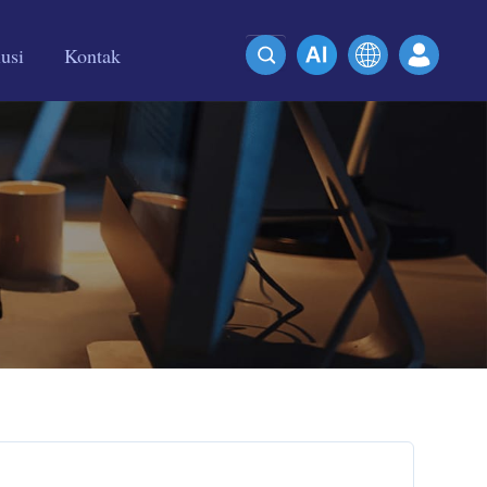
usi
Kontak