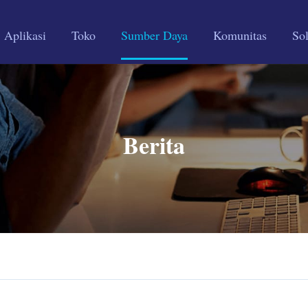
Aplikasi
Toko
Sumber Daya
Komunitas
Sol
Berita