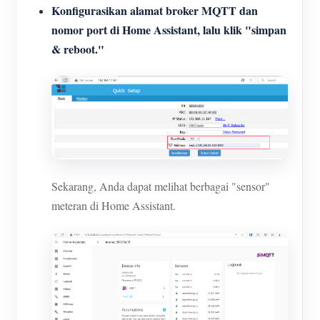
Konfigurasikan alamat broker MQTT dan
nomor port di Home Assistant, lalu klik "simpan
& reboot."
Sekarang, Anda dapat melihat berbagai "sensor"
meteran di Home Assistant.