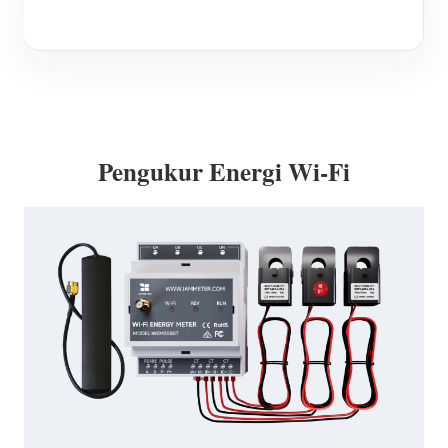
Pengukur Energi Wi-Fi