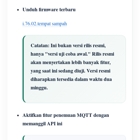
Unduh firmware terbaru
i.76.02.tempat sampah
Catatan: Ini bukan versi rilis resmi,
hanya "versi uji coba awal." Rilis resmi
akan menyertakan lebih banyak fitur,
yang saat ini sedang diuji. Versi resmi
diharapkan tersedia dalam waktu dua
minggu.
Aktifkan fitur penemuan MQTT dengan
memanggil API ini