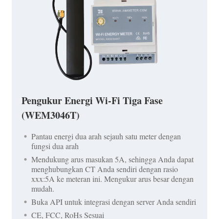
Pengukur Energi Wi-Fi Tiga Fase
(WEM3046T)
Pantau energi dua arah sejauh satu meter dengan
fungsi dua arah
Mendukung arus masukan 5A, sehingga Anda dapat
menghubungkan CT Anda sendiri dengan rasio
xxx:5A ke meteran ini. Mengukur arus besar dengan
mudah.
Buka API untuk integrasi dengan server Anda sendiri
CE, FCC, RoHs Sesuai