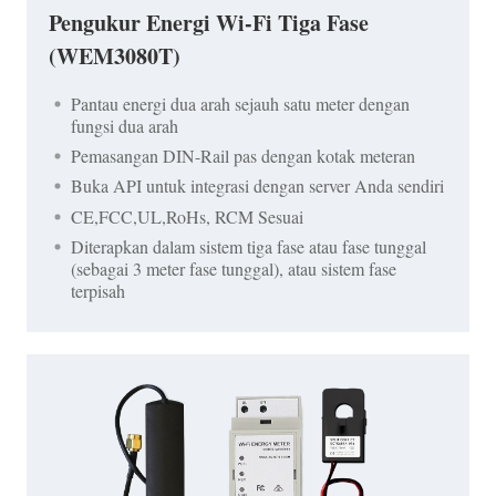
Pengukur Energi Wi-Fi Tiga Fase
(WEM3080T)
Pantau energi dua arah sejauh satu meter dengan
fungsi dua arah
Pemasangan DIN-Rail pas dengan kotak meteran
Buka API untuk integrasi dengan server Anda sendiri
CE,FCC,UL,RoHs, RCM Sesuai
Diterapkan dalam sistem tiga fase atau fase tunggal
(sebagai 3 meter fase tunggal), atau sistem fase
terpisah