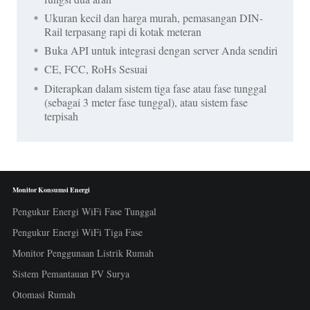
Ukuran kecil dan harga murah, pemasangan DIN-
Rail terpasang rapi di kotak meteran
Buka API untuk integrasi dengan server Anda sendiri
CE, FCC, RoHs Sesuai
Diterapkan dalam sistem tiga fase atau fase tunggal
(sebagai 3 meter fase tunggal), atau sistem fase
terpisah
Monitor Konsumsi Energi
Pengukur Energi WiFi Fase Tunggal
Pengukur Energi WiFi Tiga Fase
Monitor Penggunaan Listrik Rumah
Sistem Pemantauan PV Surya
Otomasi Rumah