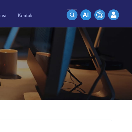
usi
Kontak