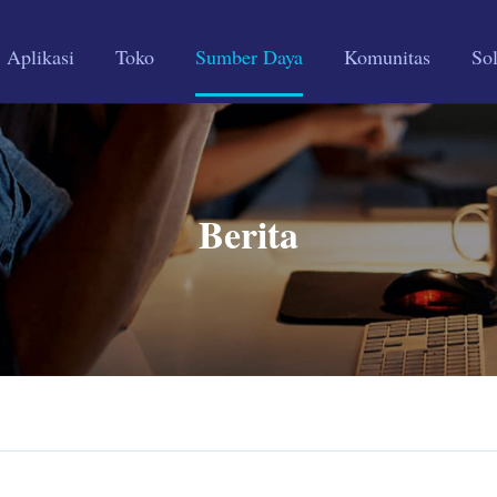
Aplikasi
Toko
Sumber Daya
Komunitas
Sol
Berita