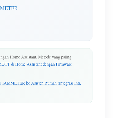
IAMMETER
ngan Home Assistant. Metode yang paling
MQTT di Home Assistant dengan Firmware
i IAMMETER ke Asisten Rumah (Integrasi Inti,