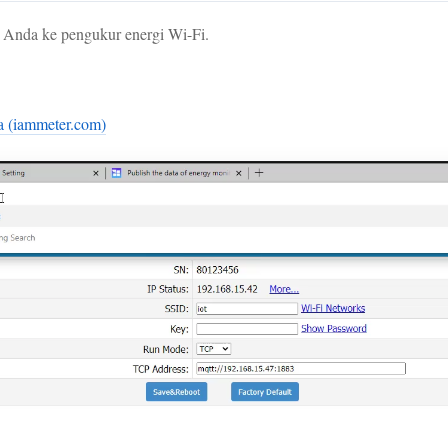
Anda ke pengukur energi Wi-Fi.
a (iammeter.com)