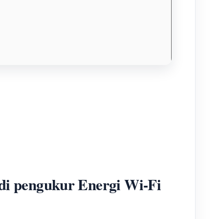
di pengukur Energi Wi-Fi