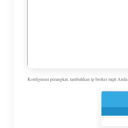
Konfigurasi perangkat, tambahkan ip broker mqtt Anda