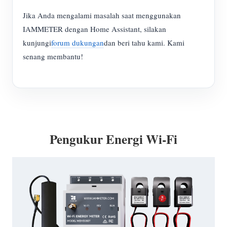
Jika Anda mengalami masalah saat menggunakan
IAMMETER dengan Home Assistant, silakan
kunjungi
forum dukungan
dan beri tahu kami. Kami
senang membantu!
Pengukur Energi Wi-Fi