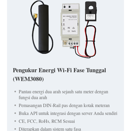
Pengukur Energi Wi-Fi Fase Tunggal
(WEM3080)
Pantau energi dua arah sejauh satu meter dengan
fungsi dua arah
Pemasangan DIN-Rail pas dengan kotak meteran
Buka API untuk integrasi dengan server Anda sendiri
CE, FCC, RoHs, RCM Sesuai
Diterapkan dalam sistem satu fasa