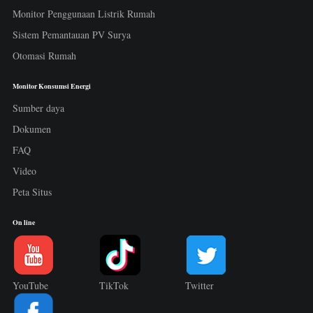
Monitor Penggunaan Listrik Rumah
Sistem Pemantauan PV Surya
Otomasi Rumah
Monitor Konsumsi Energi
Sumber daya
Dokumen
FAQ
Video
Peta Situs
On line
YouTube
TikTok
Twitter