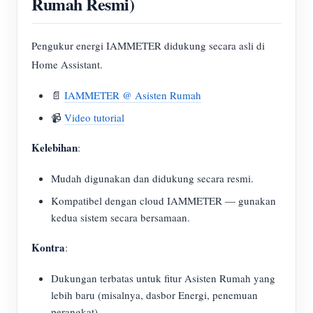
Rumah Resmi)
Pengukur energi IAMMETER didukung secara asli di
Home Assistant.
📄
IAMMETER @ Asisten Rumah
📹
Video tutorial
Kelebihan
:
Mudah digunakan dan didukung secara resmi.
Kompatibel dengan cloud IAMMETER — gunakan
kedua sistem secara bersamaan.
Kontra
:
Dukungan terbatas untuk fitur Asisten Rumah yang
lebih baru (misalnya, dasbor Energi, penemuan
perangkat).