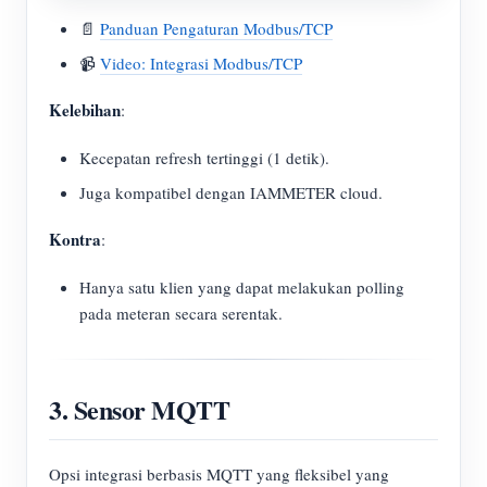
📄
Panduan Pengaturan Modbus/TCP
📹
Video: Integrasi Modbus/TCP
Kelebihan
:
Kecepatan refresh tertinggi (1 detik).
Juga kompatibel dengan IAMMETER cloud.
Kontra
:
Hanya satu klien yang dapat melakukan polling
pada meteran secara serentak.
3. Sensor MQTT
Opsi integrasi berbasis MQTT yang fleksibel yang