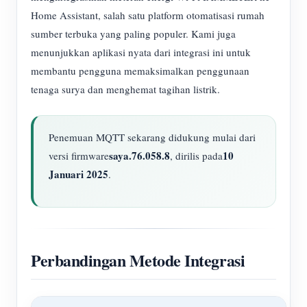
Home Assistant, salah satu platform otomatisasi rumah
sumber terbuka yang paling populer. Kami juga
menunjukkan aplikasi nyata dari integrasi ini untuk
membantu pengguna memaksimalkan penggunaan
tenaga surya dan menghemat tagihan listrik.
Penemuan MQTT sekarang didukung mulai dari
saya.76.058.8
10
versi firmware
, dirilis pada
Januari 2025
.
Perbandingan Metode Integrasi