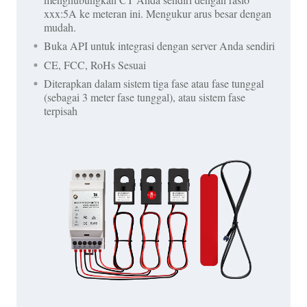
xxx:5A ke meteran ini. Mengukur arus besar dengan
mudah.
Buka API untuk integrasi dengan server Anda sendiri
CE, FCC, RoHs Sesuai
Diterapkan dalam sistem tiga fase atau fase tunggal
(sebagai 3 meter fase tunggal), atau sistem fase
terpisah