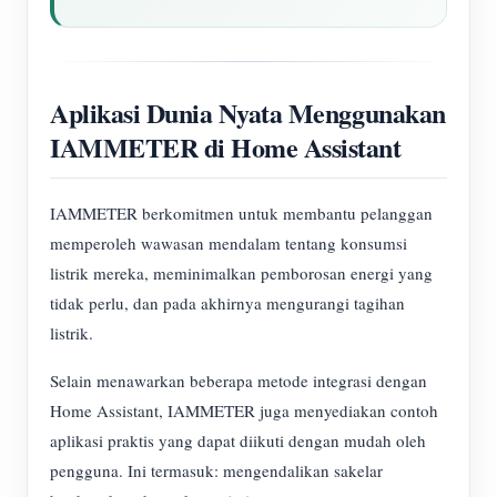
Aplikasi Dunia Nyata Menggunakan
IAMMETER di Home Assistant
IAMMETER berkomitmen untuk membantu pelanggan
memperoleh wawasan mendalam tentang konsumsi
listrik mereka, meminimalkan pemborosan energi yang
tidak perlu, dan pada akhirnya mengurangi tagihan
listrik.
Selain menawarkan beberapa metode integrasi dengan
Home Assistant, IAMMETER juga menyediakan contoh
aplikasi praktis yang dapat diikuti dengan mudah oleh
pengguna. Ini termasuk: mengendalikan sakelar