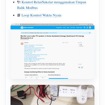
🔌
Kontrol Relai/Sakelar menggunakan Umpan
Balik Modbus
📘
Loop Kontrol Waktu Nyata