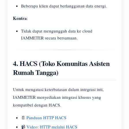
Beberapa klien dapat berlangganan data energi.
Kontra
:
Tidak dapat mengunggah data ke cloud
IAMMETER secara bersamaan.
4. HACS (Toko Komunitas Asisten
Rumah Tangga)
Untuk mengatasi keterbatasan dalam integrasi inti,
IAMMETER menyediakan integrasi khusus yang
kompatibel dengan HACS.
📄
Panduan HTTP HACS
📹
Video: HTTP melalui HACS