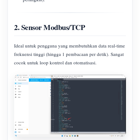
2. Sensor Modbus/TCP
Ideal untuk pengguna yang membutuhkan data real-time
frekuensi tinggi (hingga 1 pembacaan per detik). Sangat
cocok untuk loop kontrol dan otomatisasi.