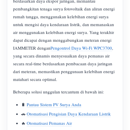
berdasarkan daya ekspor jaringan, memantau
pembangkitan tenaga surya fotovoltaik dan aliran energi
rumah tangga, menggunakan kelebihan energi surya
untuk mengisi daya kendaraan listrik, dan memanaskan
air menggunakan kelebihan energi surya. Yang terakhir
dapat dicapai dengan menggabungkan meteran energi
IAMMETER dengan
Pengontrol Daya Wi-Fi WPC3700
,
yang secara dinamis menyesuaikan daya pemanas air
secara real-time berdasarkan pembacaan daya jaringan
dari meteran, memastikan penggunaan kelebihan energi
matahari secara optimal.
Beberapa solusi unggulan tercantum di bawah ini:
🔋
Pantau Sistem PV Surya Anda
🚗
Otomatisasi Pengisian Daya Kendaraan Listrik
🔥
Otomatisasi Pemanas Air