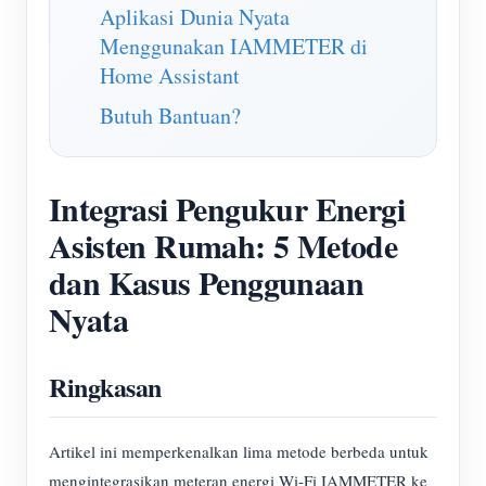
Aplikasi Dunia Nyata
Menggunakan IAMMETER di
Home Assistant
Butuh Bantuan?
Integrasi Pengukur Energi
Asisten Rumah: 5 Metode
dan Kasus Penggunaan
Nyata
Ringkasan
Artikel ini memperkenalkan lima metode berbeda untuk
mengintegrasikan meteran energi Wi-Fi IAMMETER ke