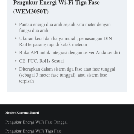
Pengukur Energi Wi-Fi Tiga Fase
(WEM3050T)
Pantau energi dua arah sejauh satu meter dengan
fungsi dua arah
Ukuran kecil dan harga murah, pemasangan DIN-
Rail terpasang rapi di kotak meteran
Buka API untuk integrasi dengan server Anda sendiri
CE, FCC, RoHs Sesuai
Diterapkan dalam sistem tiga fase atau fase tunggal
(sebagai 3 meter fase tunggal), atau sistem fase
terpisah
Monitor Konsumsi Energi
Pengukur Energi WiFi Fase Tunggal
Pengukur Energi WiFi Tiga Fase