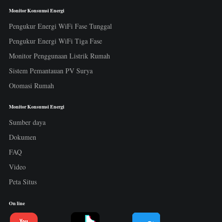
Monitor Konsumsi Energi
Pengukur Energi WiFi Fase Tunggal
Pengukur Energi WiFi Tiga Fase
Monitor Penggunaan Listrik Rumah
Sistem Pemantauan PV Surya
Otomasi Rumah
Monitor Konsumsi Energi
Sumber daya
Dokumen
FAQ
Video
Peta Situs
On line