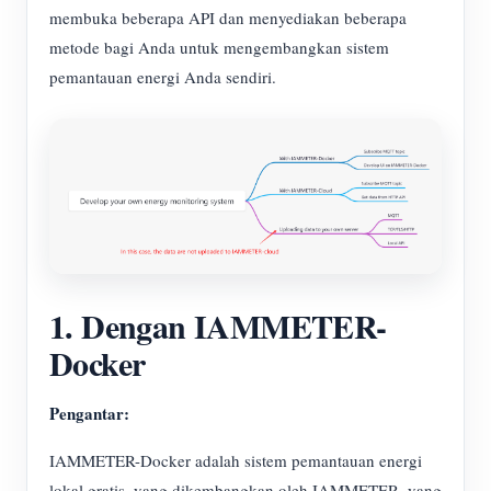
membuka beberapa API dan menyediakan beberapa
metode bagi Anda untuk mengembangkan sistem
pemantauan energi Anda sendiri.
1. Dengan IAMMETER-
Docker
Pengantar:
IAMMETER-Docker adalah sistem pemantauan energi
lokal gratis, yang dikembangkan oleh IAMMETER, yang