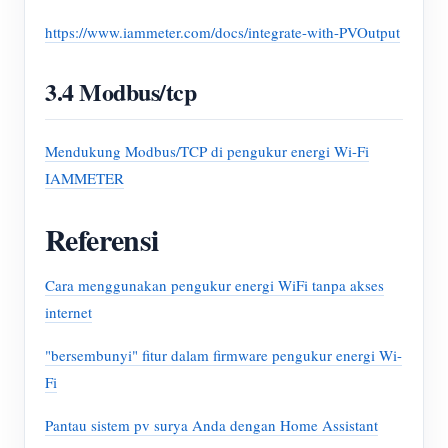
https://www.iammeter.com/docs/integrate-with-PVOutput
3.4 Modbus/tcp
Mendukung Modbus/TCP di pengukur energi Wi-Fi
IAMMETER
Referensi
Cara menggunakan pengukur energi WiFi tanpa akses
internet
"bersembunyi" fitur dalam firmware pengukur energi Wi-
Fi
Pantau sistem pv surya Anda dengan Home Assistant