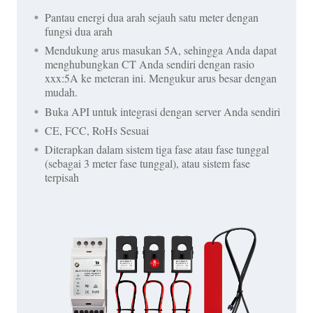
Pantau energi dua arah sejauh satu meter dengan
fungsi dua arah
Mendukung arus masukan 5A, sehingga Anda dapat
menghubungkan CT Anda sendiri dengan rasio
xxx:5A ke meteran ini. Mengukur arus besar dengan
mudah.
Buka API untuk integrasi dengan server Anda sendiri
CE, FCC, RoHs Sesuai
Diterapkan dalam sistem tiga fase atau fase tunggal
(sebagai 3 meter fase tunggal), atau sistem fase
terpisah