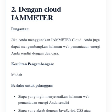
2. Dengan cloud
IAMMETER
Pengantar:
Jika Anda menggunakan IAMMETER-Cloud, Anda juga
dapat mengembangkan halaman web pemantauan energi
Anda sendiri dengan dua cara.
Kesulitan Pengembangan:
Mudah
Berlaku untuk pelanggan:
Siapa yang ingin menyesuaikan halaman web
pemantauan energi Anda sendiri
Siapa yang akrab dengan JavaScript, CSS atau