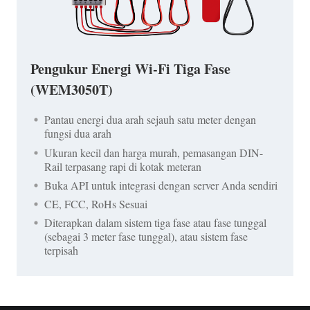
Pengukur Energi Wi-Fi Tiga Fase
(WEM3050T)
Pantau energi dua arah sejauh satu meter dengan
fungsi dua arah
Ukuran kecil dan harga murah, pemasangan DIN-
Rail terpasang rapi di kotak meteran
Buka API untuk integrasi dengan server Anda sendiri
CE, FCC, RoHs Sesuai
Diterapkan dalam sistem tiga fase atau fase tunggal
(sebagai 3 meter fase tunggal), atau sistem fase
terpisah