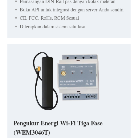
Pemasangan DIN-Rail pas dengan kotak meteran
Buka API untuk integrasi dengan server Anda sendiri
CE, FCC, RoHs, RCM Sesuai
Diterapkan dalam sistem satu fasa
Pengukur Energi Wi-Fi Tiga Fase
(WEM3046T)