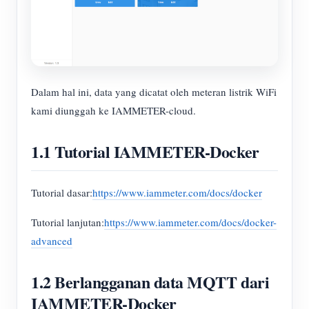
Dalam hal ini, data yang dicatat oleh meteran listrik WiFi
kami diunggah ke IAMMETER-cloud.
1.1 Tutorial IAMMETER-Docker
Tutorial dasar:
https://www.iammeter.com/docs/docker
Tutorial lanjutan:
https://www.iammeter.com/docs/docker-
advanced
1.2 Berlangganan data MQTT dari
IAMMETER-Docker