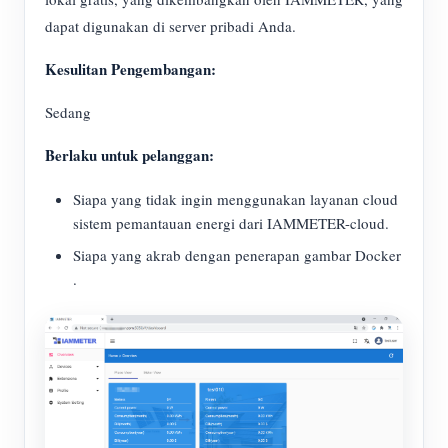
dapat digunakan di server pribadi Anda.
Kesulitan Pengembangan:
Sedang
Berlaku untuk pelanggan:
Siapa yang tidak ingin menggunakan layanan cloud
sistem pemantauan energi dari IAMMETER-cloud.
Siapa yang akrab dengan penerapan gambar Docker
.