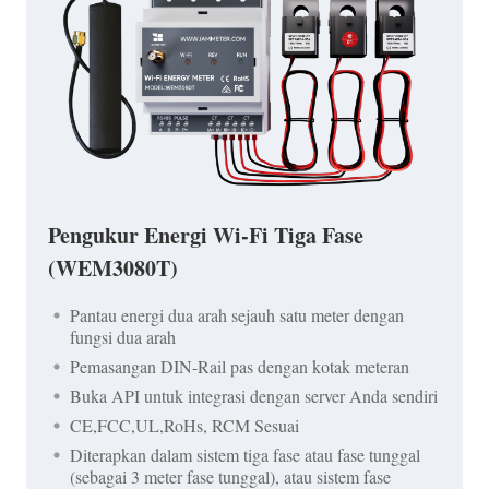
Pengukur Energi Wi-Fi Tiga Fase
(WEM3080T)
Pantau energi dua arah sejauh satu meter dengan
fungsi dua arah
Pemasangan DIN-Rail pas dengan kotak meteran
Buka API untuk integrasi dengan server Anda sendiri
CE,FCC,UL,RoHs, RCM Sesuai
Diterapkan dalam sistem tiga fase atau fase tunggal
(sebagai 3 meter fase tunggal), atau sistem fase