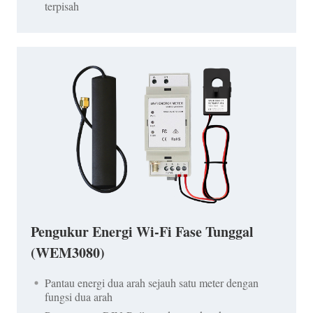
terpisah
Pengukur Energi Wi-Fi Fase Tunggal
(WEM3080)
Pantau energi dua arah sejauh satu meter dengan
fungsi dua arah