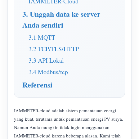
IAMMETER-Cloud
3. Unggah data ke server
Anda sendiri
3.1 MQTT
3.2 TCP/TLS/HTTP
3.3 API Lokal
3.4 Modbus/tcp
Referensi
IAMMETER-cloud adalah sistem pemantauan energi
yang kuat, terutama untuk pemantauan energi PV surya.
Namun Anda mungkin tidak ingin menggunakan
IAMMETER-cloud karena beberapa alasan. Kami telah