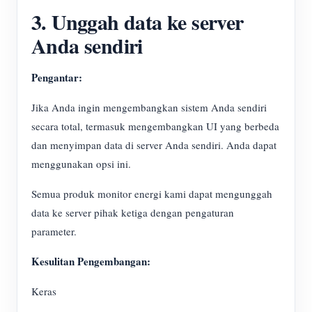
3. Unggah data ke server
Anda sendiri
Pengantar:
Jika Anda ingin mengembangkan sistem Anda sendiri
secara total, termasuk mengembangkan UI yang berbeda
dan menyimpan data di server Anda sendiri. Anda dapat
menggunakan opsi ini.
Semua produk monitor energi kami dapat mengunggah
data ke server pihak ketiga dengan pengaturan
parameter.
Kesulitan Pengembangan:
Keras