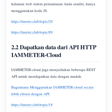
halaman web sistem pemantauan Anda sendiri, hanya
menggunakan kode JS.
https://imeter.club/topic/20
https://imeter.club/topic/89
2.2 Dapatkan data dari API HTTP
IAMMETER-Cloud
IAMMETER-cloud juga menyediakan beberapa REST
API untuk mendapatkan data dengan mudah.
Bagaimana Menggunakan IAMMETER-cloud secara
lebih efisien dengan API
https://imeter.club/topic/18