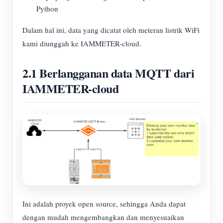
Python
Dalam hal ini, data yang dicatat oleh meteran listrik WiFi
kami diunggah ke IAMMETER-cloud.
2.1 Berlangganan data MQTT dari
IAMMETER-cloud
Ini adalah proyek open source, sehingga Anda dapat
dengan mudah mengembangkan dan menyesuaikan