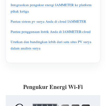
Integrasikan pengukur energi IAMMETER ke platform
pihak ketiga
Pantau sistem pv surya Anda di cloud IAMMETER
Pantau penggunaan listrik Anda di IAMMETER-cloud
Urutkan dan bandingkan lebih dari satu situs PV surya
dalam analisis surya
Pengukur Energi Wi-Fi