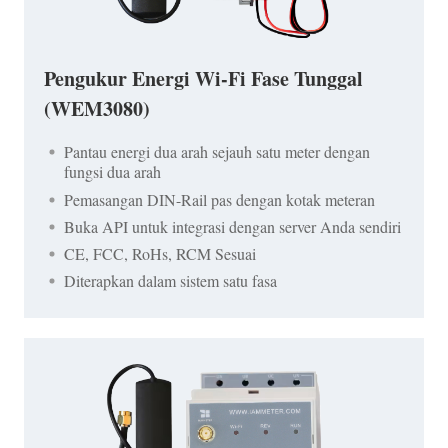
Pengukur Energi Wi-Fi Fase Tunggal
(WEM3080)
Pantau energi dua arah sejauh satu meter dengan
fungsi dua arah
Pemasangan DIN-Rail pas dengan kotak meteran
Buka API untuk integrasi dengan server Anda sendiri
CE, FCC, RoHs, RCM Sesuai
Diterapkan dalam sistem satu fasa