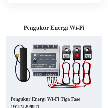
Pengukur Energi Wi-Fi
Pengukur Energi Wi-Fi Tiga Fase
(WEM3080T)