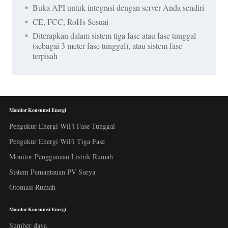
Buka API untuk integrasi dengan server Anda sendiri
CE, FCC, RoHs Sesuai
Diterapkan dalam sistem tiga fase atau fase tunggal
(sebagai 3 meter fase tunggal), atau sistem fase
terpisah
Monitor Konsumsi Energi
Pengukur Energi WiFi Fase Tunggal
Pengukur Energi WiFi Tiga Fase
Monitor Penggunaan Listrik Rumah
Sistem Pemantauan PV Surya
Otomasi Rumah
Monitor Konsumsi Energi
Sumber daya