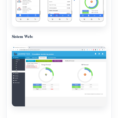
Sistem Web: