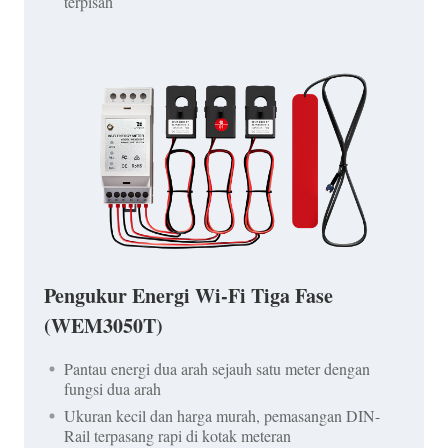
terpisah
Pengukur Energi Wi-Fi Tiga Fase
(WEM3050T)
Pantau energi dua arah sejauh satu meter dengan
fungsi dua arah
Ukuran kecil dan harga murah, pemasangan DIN-
Rail terpasang rapi di kotak meteran