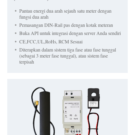
Pantau energi dua arah sejauh satu meter dengan
fungsi dua arah
Pemasangan DIN-Rail pas dengan kotak meteran
Buka API untuk integrasi dengan server Anda sendiri
CE,FCC,UL,RoHs, RCM Sesuai
Diterapkan dalam sistem tiga fase atau fase tunggal
(sebagai 3 meter fase tunggal), atau sistem fase
terpisah