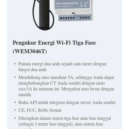
Pengukur Energi Wi-Fi Tiga Fase
(WEM3046T)
Pantau energi dua arah sejauh satu meter dengan
fungsi dua arah
Mendukung arus masukan 5A, sehingga Anda dapat
menghubungkan CT Anda sendiri dengan rasio
xxx:5A ke meteran ini. Mengukur arus besar dengan
mudah.
Buka API untuk integrasi dengan server Anda sendiri
CE, FCC, RoHs Sesuai
Diterapkan dalam sistem tiga fase atau fase tunggal
(sebagai 3 meter fase tunggal), atau sistem fase