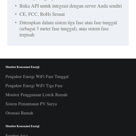
Buka API untuk integrasi dengan server Anda sendiri
CE, FCC, RoHs Sesuai
Diterapkan dalam sistem tiga fase atau fase tunggal
(sebagai 3 meter fase tunggal), atau sistem fase
terpisah
Monitor Konsumsi Energi
Pengukur Energi WiFi Fase Tunggal
Pengukur Energi WiFi Tiga Fase
Monitor Penggunaan Listrik Rumah
Sistem Pemantauan PV Surya
Otomasi Rumah
Monitor Konsumsi Energi
Sumber daya