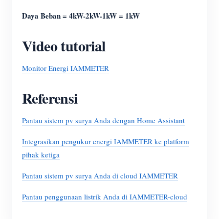
Daya Beban = 4kW-2kW-1kW = 1kW
Video tutorial
Monitor Energi IAMMETER
Referensi
Pantau sistem pv surya Anda dengan Home Assistant
Integrasikan pengukur energi IAMMETER ke platform
pihak ketiga
Pantau sistem pv surya Anda di cloud IAMMETER
Pantau penggunaan listrik Anda di IAMMETER-cloud