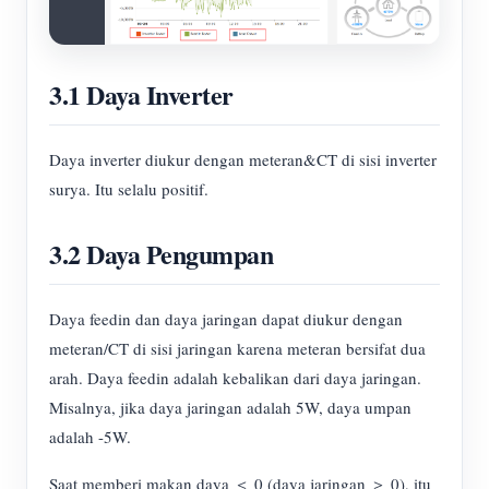
3.1 Daya Inverter
Daya inverter diukur dengan meteran&CT di sisi inverter
surya. Itu selalu positif.
3.2 Daya Pengumpan
Daya feedin dan daya jaringan dapat diukur dengan
meteran/CT di sisi jaringan karena meteran bersifat dua
arah. Daya feedin adalah kebalikan dari daya jaringan.
Misalnya, jika daya jaringan adalah 5W, daya umpan
adalah -5W.
Saat memberi makan daya ＜ 0 (daya jaringan ＞ 0), itu