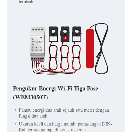
terpisah
Pengukur Energi Wi-Fi Tiga Fase
(WEM3050T)
Pantau energi dua arah sejauh satu meter dengan
fungsi dua arah
Ukuran kecil dan harga murah, pemasangan DIN-
Rail terpasang rapi di kotak meteran