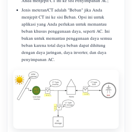
Anda menjepit CT ini ke sisi Penyimpanan AC;
Jenis meteran/CT adalah "Beban" jika Anda
menjepit CT ini ke sisi Beban. Opsi ini untuk
aplikasi yang Anda perlukan untuk memantau
beban khusus penggunaan daya, seperti AC. Ini
bukan untuk memantau penggunaan daya semua
beban karena total daya beban dapat dihitung
dengan daya jaringan, daya inverter, dan daya
penyimpanan AC.