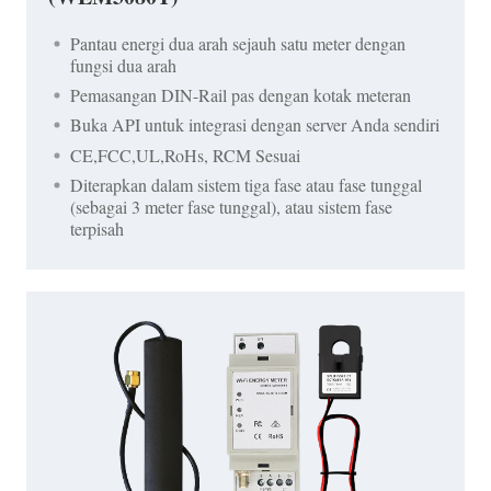
Pantau energi dua arah sejauh satu meter dengan
fungsi dua arah
Pemasangan DIN-Rail pas dengan kotak meteran
Buka API untuk integrasi dengan server Anda sendiri
CE,FCC,UL,RoHs, RCM Sesuai
Diterapkan dalam sistem tiga fase atau fase tunggal
(sebagai 3 meter fase tunggal), atau sistem fase
terpisah