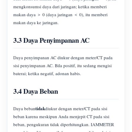
mengkonsumsi daya dari jaringan; ketika memberi
makan daya ＞ 0 (daya jaringan ＜ 0), itu memberi
makan daya ke jaringan.
3.3 Daya Penyimpanan AC
Daya penyimpanan AC diukur dengan meter/CT pada
sisi penyimpanan AC. Bila positif, itu sedang mengisi
baterai; ketika negatif, adonan habis.
3.4 Daya Beban
tidak
Daya beban
diukur dengan meter/CT pada sisi
beban karena meskipun Anda menjepit CT pada sisi
beban, pengukuran tidak diperhitungkan. IAMMETER