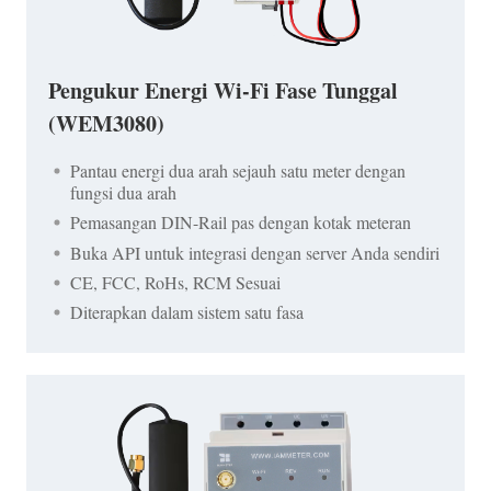
Pengukur Energi Wi-Fi Fase Tunggal
(WEM3080)
Pantau energi dua arah sejauh satu meter dengan
fungsi dua arah
Pemasangan DIN-Rail pas dengan kotak meteran
Buka API untuk integrasi dengan server Anda sendiri
CE, FCC, RoHs, RCM Sesuai
Diterapkan dalam sistem satu fasa