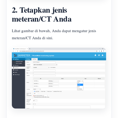
2. Tetapkan jenis
meteran/CT Anda
Lihat gambar di bawah, Anda dapat mengatur jenis
meteran/CT Anda di sini.