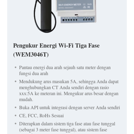
Pengukur Energi Wi-Fi Tiga Fase
(WEM3046T)
Pantau energi dua arah sejauh satu meter dengan
fungsi dua arah
Mendukung arus masukan 5A, sehingga Anda dapat
menghubungkan CT Anda sendiri dengan rasio
xxx:5A ke meteran ini. Mengukur arus besar dengan
mudah.
Buka API untuk integrasi dengan server Anda sendiri
CE, FCC, RoHs Sesuai
Diterapkan dalam sistem tiga fase atau fase tunggal
(sebagai 3 meter fase tunggal), atau sistem fase