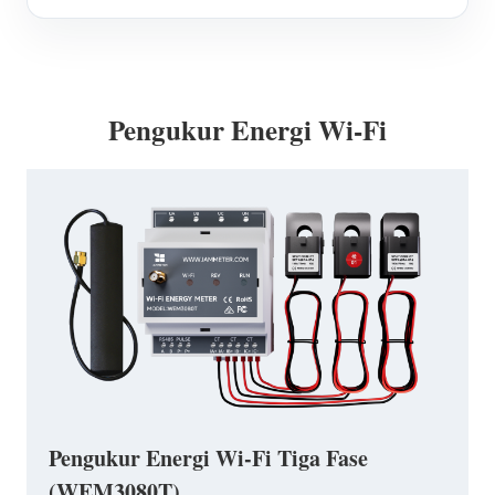
Pengukur Energi Wi-Fi
Pengukur Energi Wi-Fi Tiga Fase
(WEM3080T)