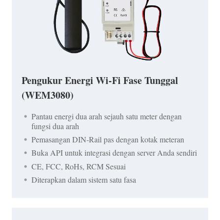
Pengukur Energi Wi-Fi Fase Tunggal
(WEM3080)
Pantau energi dua arah sejauh satu meter dengan
fungsi dua arah
Pemasangan DIN-Rail pas dengan kotak meteran
Buka API untuk integrasi dengan server Anda sendiri
CE, FCC, RoHs, RCM Sesuai
Diterapkan dalam sistem satu fasa