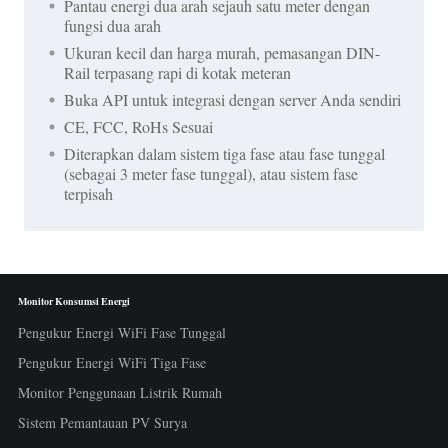
Pantau energi dua arah sejauh satu meter dengan
fungsi dua arah
Ukuran kecil dan harga murah, pemasangan DIN-
Rail terpasang rapi di kotak meteran
Buka API untuk integrasi dengan server Anda sendiri
CE, FCC, RoHs Sesuai
Diterapkan dalam sistem tiga fase atau fase tunggal
(sebagai 3 meter fase tunggal), atau sistem fase
terpisah
Monitor Konsumsi Energi
Pengukur Energi WiFi Fase Tunggal
Pengukur Energi WiFi Tiga Fase
Monitor Penggunaan Listrik Rumah
Sistem Pemantauan PV Surya