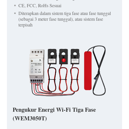
CE, FCC, RoHs Sesuai
Diterapkan dalam sistem tiga fase atau fase tunggal
(sebagai 3 meter fase tunggal), atau sistem fase
terpisah
Pengukur Energi Wi-Fi Tiga Fase
(WEM3050T)