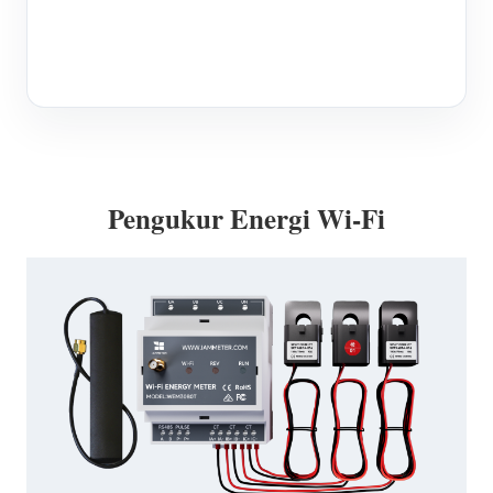
Pengukur Energi Wi-Fi