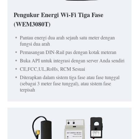
Pengukur Energi Wi-Fi Tiga Fase
(WEM3080T)
Pantau energi dua arah sejauh satu meter dengan
fungsi dua arah
Pemasangan DIN-Rail pas dengan kotak meteran
Buka API untuk integrasi dengan server Anda sendiri
CE,FCC,UL,RoHs, RCM Sesuai
Diterapkan dalam sistem tiga fase atau fase tunggal
(sebagai 3 meter fase tunggal), atau sistem fase
terpisah