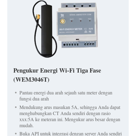
Pengukur Energi Wi-Fi Tiga Fase
(WEM3046T)
Pantau energi dua arah sejauh satu meter dengan
fungsi dua arah
Mendukung arus masukan 5A, sehingga Anda dapat
menghubungkan CT Anda sendiri dengan rasio
xxx:5A ke meteran ini. Mengukur arus besar dengan
mudah.
Buka API untuk integrasi dengan server Anda sendiri