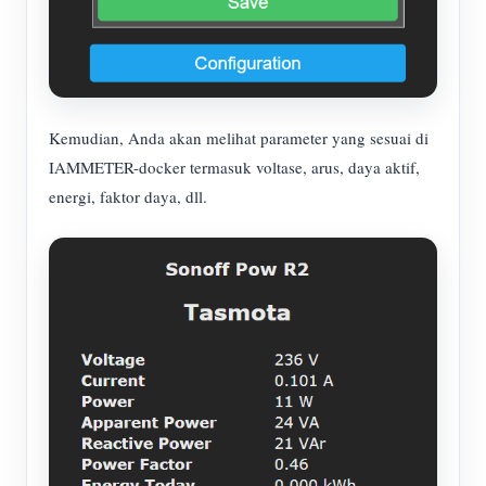
Kemudian, Anda akan melihat parameter yang sesuai di
IAMMETER-docker termasuk voltase, arus, daya aktif,
energi, faktor daya, dll.