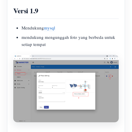
Versi 1.9
Mendukung
mysql
mendukung mengunggah foto yang berbeda untuk
setiap tempat