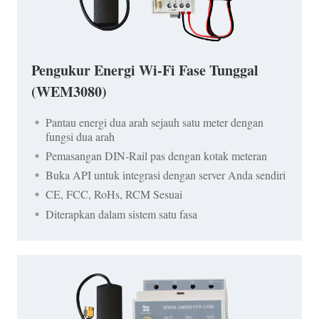
Pengukur Energi Wi-Fi Fase Tunggal
(WEM3080)
Pantau energi dua arah sejauh satu meter dengan
fungsi dua arah
Pemasangan DIN-Rail pas dengan kotak meteran
Buka API untuk integrasi dengan server Anda sendiri
CE, FCC, RoHs, RCM Sesuai
Diterapkan dalam sistem satu fasa