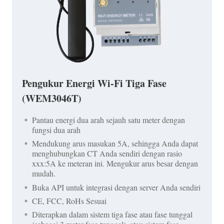
Pengukur Energi Wi-Fi Tiga Fase
(WEM3046T)
Pantau energi dua arah sejauh satu meter dengan
fungsi dua arah
Mendukung arus masukan 5A, sehingga Anda dapat
menghubungkan CT Anda sendiri dengan rasio
xxx:5A ke meteran ini. Mengukur arus besar dengan
mudah.
Buka API untuk integrasi dengan server Anda sendiri
CE, FCC, RoHs Sesuai
Diterapkan dalam sistem tiga fase atau fase tunggal