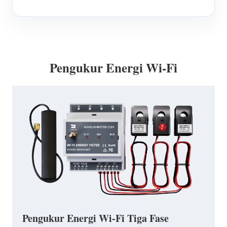
Pengukur Energi Wi-Fi
Pengukur Energi Wi-Fi Tiga Fase