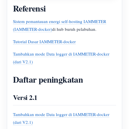
Referensi
Sistem pemantauan energi self-hosting IAMMETER
(IAMMETER-docker)
di hub buruh pelabuhan.
Tutorial Dasar IAMMETER-docker
Tambahkan mode Data logger di IAMMETER-docker
(dari V2.1)
Daftar peningkatan
Versi 2.1
Tambahkan mode Data logger di IAMMETER-docker
(dari V2.1)