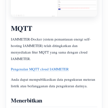
MQTT
IAMMETER-Docker (sistem pemantauan energi self-
hosting IAMMETER) telah ditingkatkan dan
menyediakan fitur MQTT yang sama dengan cloud
IAMMETER.
Pengenalan MQTT cloud IAMMETER
Anda dapat mempublikasikan data pengukuran meteran
listrik atau berlangganan data pengukuran darinya.
Menerbitkan