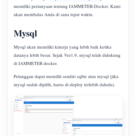
memiliki pertanyaan tentang IAMMETER-Docker. Kami
akan membalas Anda di sana tepat waktu.
Mysql
Mysql akan memiliki kinerja yang lebih baik ketika
datanya lebih besar. Sejak Ver1.9, mysql telah didukung
di IAMMETER-docker.
Pelanggan dapat memilih sendiri sqlite atau mysql (jika
mysql sudah dipilih, harus di-deploy terlebih dahulu).