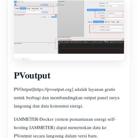
PVoutput
PVOutput[https://pvoutput.org] adalah layanan gratis
untuk berbagi dan membandingkan output panel surya
langsung dan data konsumsi energi.
IAMMETER-Docker (sistem pemantauan energi self-
hosting IAMMETER) dapat meneruskan data ke
PVoutput secara langsung dalam versi baru.