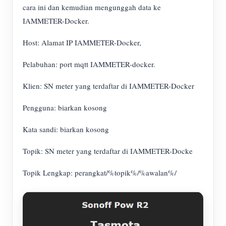
cara ini dan kemudian mengunggah data ke
IAMMETER-Docker.
Host: Alamat IP IAMMETER-Docker,
Pelabuhan: port mqtt IAMMETER-docker.
Klien: SN meter yang terdaftar di IAMMETER-Docker
Pengguna: biarkan kosong
Kata sandi: biarkan kosong
Topik: SN meter yang terdaftar di IAMMETER-Docke
Topik Lengkap: perangkat/%topik%/%awalan%/