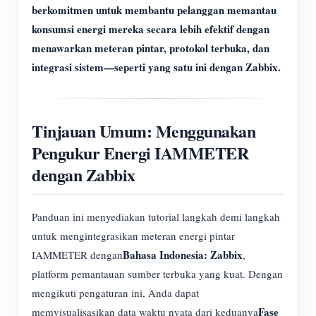
berkomitmen untuk membantu pelanggan memantau
konsumsi energi mereka secara lebih efektif dengan
menawarkan meteran pintar, protokol terbuka, dan
integrasi sistem—seperti yang satu ini dengan Zabbix.
Tinjauan Umum: Menggunakan
Pengukur Energi IAMMETER
dengan Zabbix
Panduan ini menyediakan tutorial langkah demi langkah
untuk mengintegrasikan meteran energi pintar
Bahasa Indonesia: Zabbix
IAMMETER dengan
,
platform pemantauan sumber terbuka yang kuat. Dengan
mengikuti pengaturan ini, Anda dapat
Fase
memvisualisasikan data waktu nyata dari keduanya