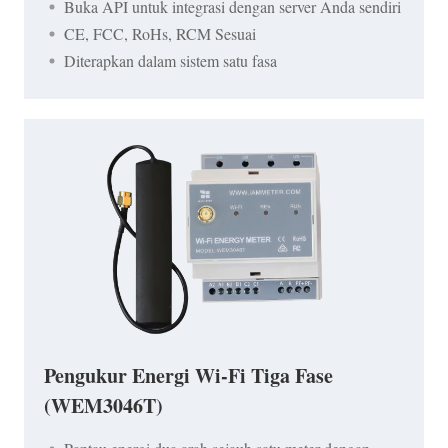
Buka API untuk integrasi dengan server Anda sendiri
CE, FCC, RoHs, RCM Sesuai
Diterapkan dalam sistem satu fasa
Pengukur Energi Wi-Fi Tiga Fase
(WEM3046T)