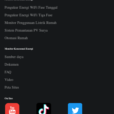
Pengukur Energi WiFi Fase Tunggal
Pengukur Energi WiFi Tiga Fase
Monitor Penggunaan Listrik Rumah
Sistem Pemantauan PV Surya
Otomasi Rumah
Monitor Konsumsi Energi
Sumber daya
Dokumen
FAQ
Video
Peta Situs
On line