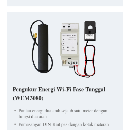
Pengukur Energi Wi-Fi Fase Tunggal
(WEM3080)
Pantau energi dua arah sejauh satu meter dengan
fungsi dua arah
Pemasangan DIN-Rail pas dengan kotak meteran