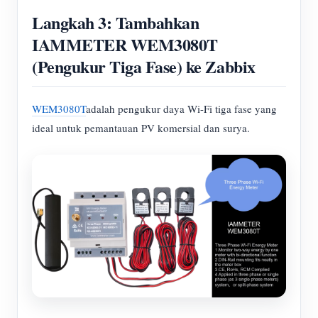
Langkah 3: Tambahkan
IAMMETER WEM3080T
(Pengukur Tiga Fase) ke Zabbix
WEM3080T
adalah pengukur daya Wi-Fi tiga fase yang
ideal untuk pemantauan PV komersial dan surya.