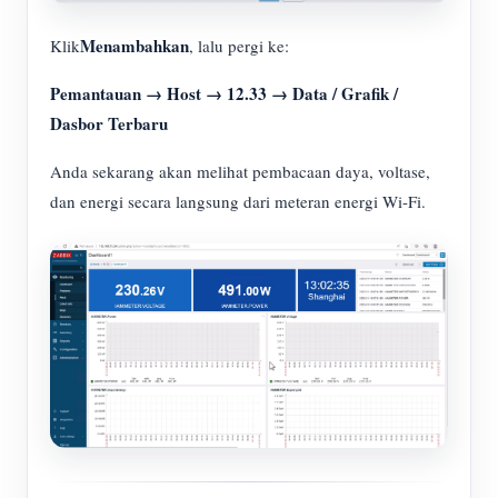
Menambahkan
Klik
, lalu pergi ke:
Pemantauan → Host → 12.33 → Data / Grafik /
Dasbor Terbaru
Anda sekarang akan melihat pembacaan daya, voltase,
dan energi secara langsung dari meteran energi Wi-Fi.