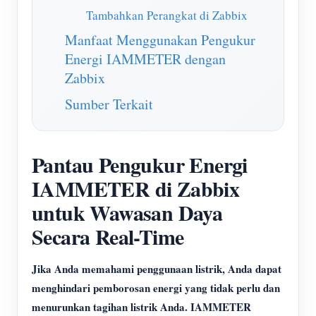
Tambahkan Perangkat di Zabbix
Manfaat Menggunakan Pengukur
Energi IAMMETER dengan
Zabbix
Sumber Terkait
Pantau Pengukur Energi
IAMMETER di Zabbix
untuk Wawasan Daya
Secara Real-Time
Jika Anda memahami penggunaan listrik, Anda dapat
menghindari pemborosan energi yang tidak perlu dan
menurunkan tagihan listrik Anda. IAMMETER