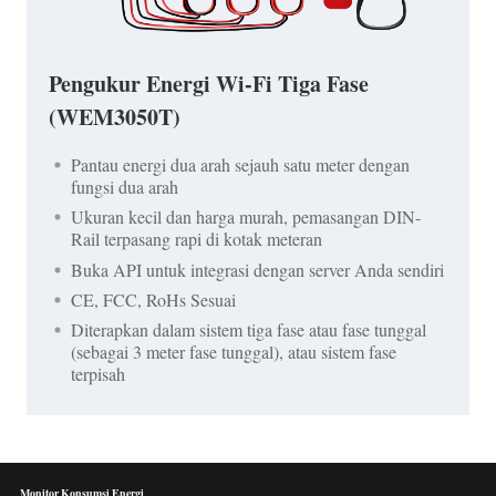
Pengukur Energi Wi-Fi Tiga Fase
(WEM3050T)
Pantau energi dua arah sejauh satu meter dengan
fungsi dua arah
Ukuran kecil dan harga murah, pemasangan DIN-
Rail terpasang rapi di kotak meteran
Buka API untuk integrasi dengan server Anda sendiri
CE, FCC, RoHs Sesuai
Diterapkan dalam sistem tiga fase atau fase tunggal
(sebagai 3 meter fase tunggal), atau sistem fase
terpisah
Monitor Konsumsi Energi