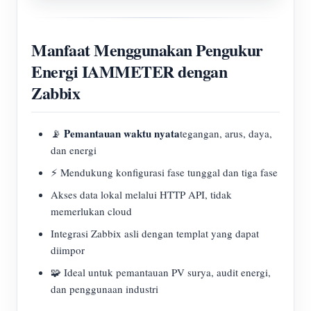
Manfaat Menggunakan Pengukur
Energi IAMMETER dengan
Zabbix
Pemantauan waktu nyata
📡
tegangan, arus, daya,
dan energi
⚡ Mendukung konfigurasi fase tunggal dan tiga fase
Akses data lokal melalui HTTP API, tidak
memerlukan cloud
Integrasi Zabbix asli dengan templat yang dapat
diimpor
🧩 Ideal untuk pemantauan PV surya, audit energi,
dan penggunaan industri