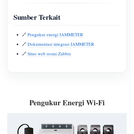
Sumber Terkait
🔗
Pengukur energi IAMMETER
🔗
Dokumentasi integrasi IAMMETER
🔗
Situs web resmi Zabbix
Pengukur Energi Wi-Fi