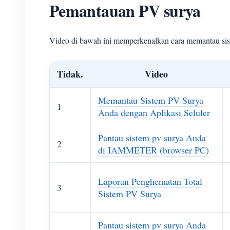
Pemantauan PV surya
Video di bawah ini memperkenalkan cara memantau 
Tidak.
Video
Memantau Sistem PV Surya
1
Anda dengan Aplikasi Seluler
Pantau sistem pv surya Anda
2
di IAMMETER (browser PC)
Laporan Penghematan Total
3
Sistem PV Surya
Pantau sistem pv surya Anda