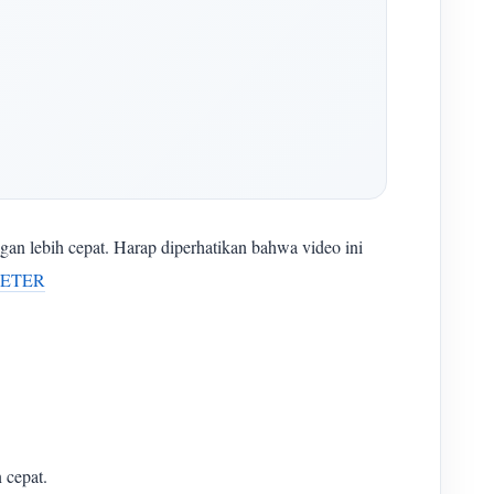
 lebih cepat. Harap diperhatikan bahwa video ini
METER
cepat.