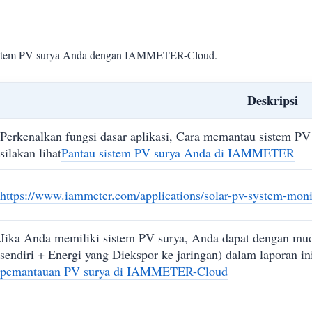
sistem PV surya Anda dengan IAMMETER-Cloud.
Deskripsi
Perkenalkan fungsi dasar aplikasi, Cara memantau sistem 
silakan lihat
Pantau sistem PV surya Anda di IAMMETER
https://www.iammeter.com/applications/solar-pv-system-moni
Jika Anda memiliki sistem PV surya, Anda dapat dengan mu
sendiri + Energi yang Diekspor ke jaringan) dalam laporan ini
pemantauan PV surya di IAMMETER-Cloud