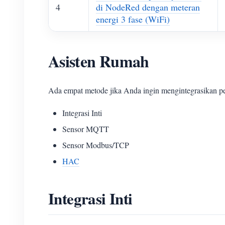
4
di NodeRed dengan meteran
energi 3 fase (WiFi)
Asisten Rumah
Ada empat metode jika Anda ingin mengintegrasikan
Integrasi Inti
Sensor MQTT
Sensor Modbus/TCP
HAC
Integrasi Inti