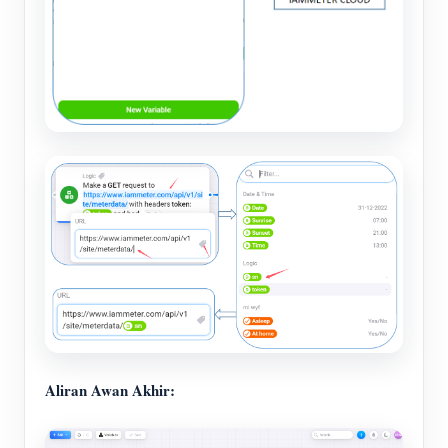
Aliran Awan Akhir: