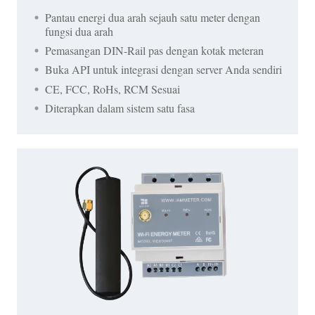
Pantau energi dua arah sejauh satu meter dengan
fungsi dua arah
Pemasangan DIN-Rail pas dengan kotak meteran
Buka API untuk integrasi dengan server Anda sendiri
CE, FCC, RoHs, RCM Sesuai
Diterapkan dalam sistem satu fasa