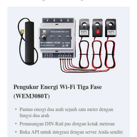
Pengukur Energi Wi-Fi Tiga Fase
(WEM3080T)
Pantau energi dua arah sejauh satu meter dengan
fungsi dua arah
Pemasangan DIN-Rail pas dengan kotak meteran
Buka API untuk integrasi dengan server Anda sendiri