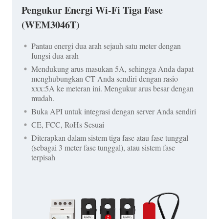
Pengukur Energi Wi-Fi Tiga Fase
(WEM3046T)
Pantau energi dua arah sejauh satu meter dengan
fungsi dua arah
Mendukung arus masukan 5A, sehingga Anda dapat
menghubungkan CT Anda sendiri dengan rasio
xxx:5A ke meteran ini. Mengukur arus besar dengan
mudah.
Buka API untuk integrasi dengan server Anda sendiri
CE, FCC, RoHs Sesuai
Diterapkan dalam sistem tiga fase atau fase tunggal
(sebagai 3 meter fase tunggal), atau sistem fase
terpisah