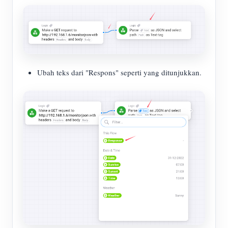
Ubah teks dari "Respons" seperti yang ditunjukkan.