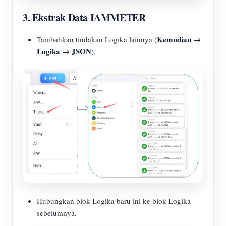
3. Ekstrak Data IAMMETER
Kemudian →
Tambahkan tindakan Logika lainnya (
Logika → JSON
).
Hubungkan blok Logika baru ini ke blok Logika
sebelumnya.