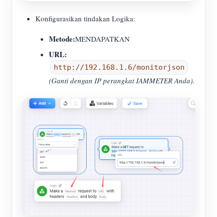
Konfigurasikan tindakan Logika:
Metode:
MENDAPATKAN
URL:
http://192.168.1.6/monitorjson
(Ganti dengan IP perangkat IAMMETER Anda)
.