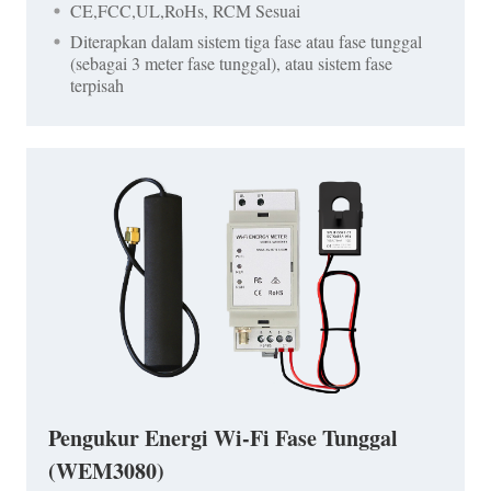
CE,FCC,UL,RoHs, RCM Sesuai
Diterapkan dalam sistem tiga fase atau fase tunggal
(sebagai 3 meter fase tunggal), atau sistem fase
terpisah
Pengukur Energi Wi-Fi Fase Tunggal
(WEM3080)