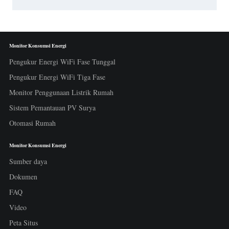
Monitor Konsumsi Energi
Pengukur Energi WiFi Fase Tunggal
Pengukur Energi WiFi Tiga Fase
Monitor Penggunaan Listrik Rumah
Sistem Pemantauan PV Surya
Otomasi Rumah
Monitor Konsumsi Energi
Sumber daya
Dokumen
FAQ
Video
Peta Situs