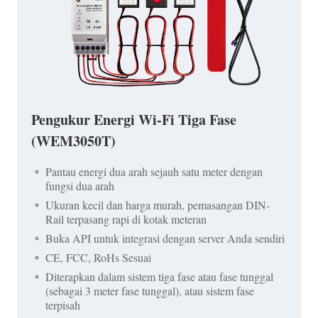
Pengukur Energi Wi-Fi Tiga Fase
(WEM3050T)
Pantau energi dua arah sejauh satu meter dengan
fungsi dua arah
Ukuran kecil dan harga murah, pemasangan DIN-
Rail terpasang rapi di kotak meteran
Buka API untuk integrasi dengan server Anda sendiri
CE, FCC, RoHs Sesuai
Diterapkan dalam sistem tiga fase atau fase tunggal
(sebagai 3 meter fase tunggal), atau sistem fase
terpisah