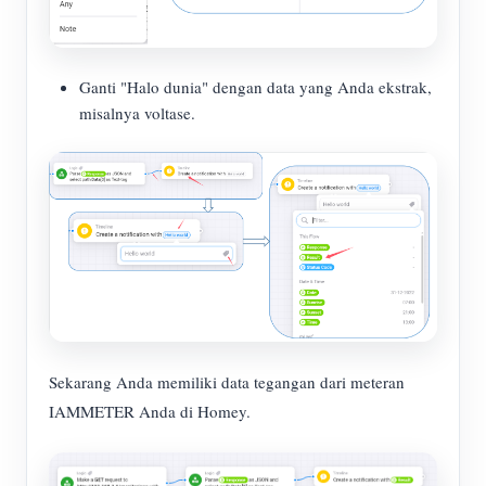
Ganti "Halo dunia" dengan data yang Anda ekstrak,
misalnya voltase.
Sekarang Anda memiliki data tegangan dari meteran
IAMMETER Anda di Homey.