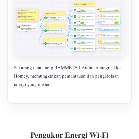
Sekarang data energi IAMMETER Anda terintegrasi ke
Homey, memungkinkan pemantauan dan pengelolaan
energi yang efisien.
Pengukur Energi Wi-Fi