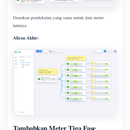
Gunakan pendekatan yang sama untuk data meter
lainnya.
Aliran Akhir:
Tambahkan Meter Tiga Fase