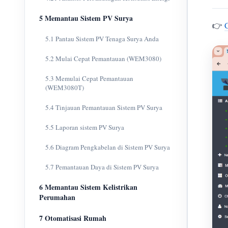
5 Memantau Sistem PV Surya
👉
5.1 Pantau Sistem PV Tenaga Surya Anda
5.2 Mulai Cepat Pemantauan (WEM3080)
5.3 Memulai Cepat Pemantauan
(WEM3080T)
5.4 Tinjauan Pemantauan Sistem PV Surya
5.5 Laporan sistem PV Surya
5.6 Diagram Pengkabelan di Sistem PV Surya
5.7 Pemantauan Daya di Sistem PV Surya
6 Memantau Sistem Kelistrikan
Perumahan
7 Otomatisasi Rumah