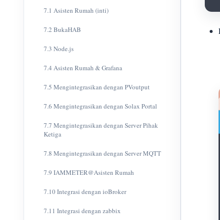
7.1 Asisten Rumah (inti)
7.2 BukaHAB
7.3 Node.js
7.4 Asisten Rumah & Grafana
7.5 Mengintegrasikan dengan PVoutput
7.6 Mengintegrasikan dengan Solax Portal
7.7 Mengintegrasikan dengan Server Pihak
Ketiga
7.8 Mengintegrasikan dengan Server MQTT
7.9 IAMMETER@Asisten Rumah
7.10 Integrasi dengan ioBroker
7.11 Integrasi dengan zabbix