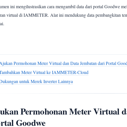
men ini mengilustrasikan cara mengambil data dari portal Goodwe mel
ran virtual di IAMMETER. Alat ini mendukung data pembangkitan ten
ai.
i
Ajukan Permohonan Meter Virtual dan Data Jembatan dari Portal Go
Tambahkan Meter Virtual ke IAMMETER-Cloud
Dukungan untuk Merek Inverter Lainnya
ukan Permohonan Meter Virtual d
rtal Goodwe