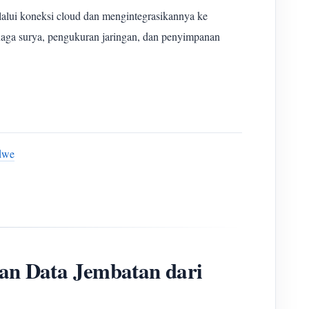
alui koneksi cloud dan mengintegrasikannya ke
aga surya, pengukuran jaringan, dan penyimpanan
odwe
an Data Jembatan dari