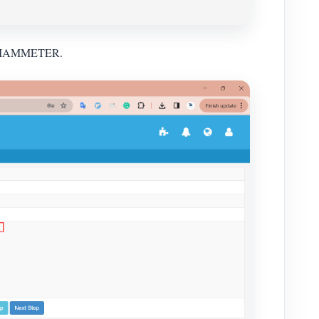
 ke IAMMETER.