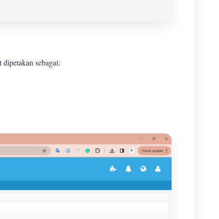
t dipetakan sebagai: