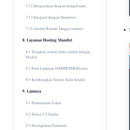
7.12 Integrasikan dengan thingsboard
7.13 Integrasi dengan Domoticz
7.14 Asisten Rumah Tangga (semua)
8. Layanan Hosting Mandiri
8.1 Terapkan sistem Anda sendiri dengan
Docker
8.2 Fitur Lanjutan IAMMETER-Docker
8.3 Kembangkan Sistem Anda Sendiri
9. Lainnya
9.1 Pemantauan Lokal
9.2 Solusi CT Ganda
9.3 Peningkatan Firmware