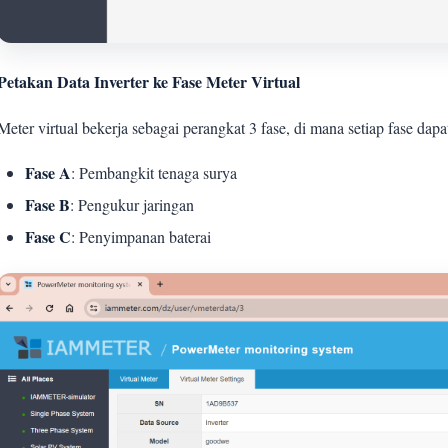
Petakan Data Inverter ke Fase Meter Virtual
Meter virtual bekerja sebagai perangkat 3 fase, di mana setiap fase dapa
Fase A
: Pembangkit tenaga surya
Fase B
: Pengukur jaringan
Fase C
: Penyimpanan baterai