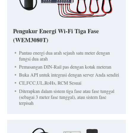
Pengukur Energi Wi-Fi Tiga Fase
(WEM3080T)
Pantau energi dua arah sejauh satu meter dengan
fungsi dua arah
Pemasangan DIN-Rail pas dengan kotak meteran
Buka API untuk integrasi dengan server Anda sendiri
CE,FCC,UL,RoHs, RCM Sesuai
Diterapkan dalam sistem tiga fase atau fase tunggal
(sebagai 3 meter fase tunggal), atau sistem fase
terpisah