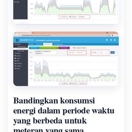
Bandingkan konsumsi
energi dalam periode waktu
yang berbeda untuk
meteran yang sama