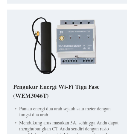
Pengukur Energi Wi-Fi Tiga Fase
(WEM3046T)
Pantau energi dua arah sejauh satu meter dengan
fungsi dua arah
Mendukung arus masukan 5A, sehingga Anda dapat
menghubungkan CT Anda sendiri dengan rasio