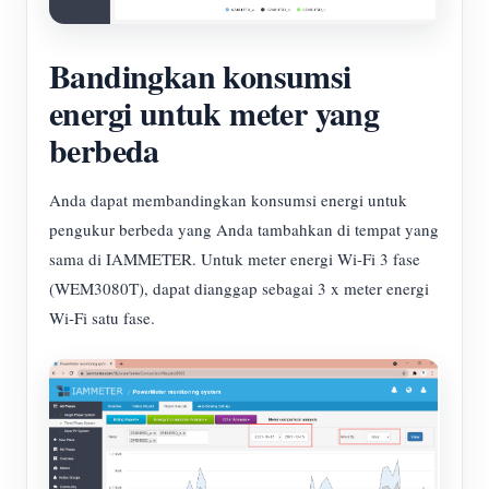
Bandingkan konsumsi
energi untuk meter yang
berbeda
Anda dapat membandingkan konsumsi energi untuk
pengukur berbeda yang Anda tambahkan di tempat yang
sama di IAMMETER. Untuk meter energi Wi-Fi 3 fase
(WEM3080T), dapat dianggap sebagai 3 x meter energi
Wi-Fi satu fase.