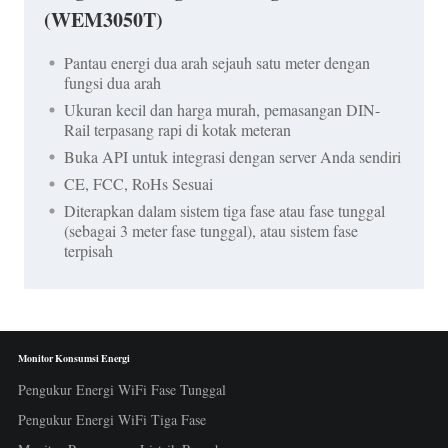
(WEM3050T)
Pantau energi dua arah sejauh satu meter dengan
fungsi dua arah
Ukuran kecil dan harga murah, pemasangan DIN-
Rail terpasang rapi di kotak meteran
Buka API untuk integrasi dengan server Anda sendiri
CE, FCC, RoHs Sesuai
Diterapkan dalam sistem tiga fase atau fase tunggal
(sebagai 3 meter fase tunggal), atau sistem fase
terpisah
Monitor Konsumsi Energi
Pengukur Energi WiFi Fase Tunggal
Pengukur Energi WiFi Tiga Fase