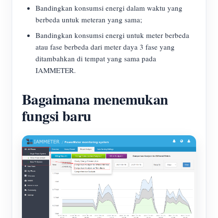
Bandingkan konsumsi energi dalam waktu yang
berbeda untuk meteran yang sama;
Bandingkan konsumsi energi untuk meter berbeda
atau fase berbeda dari meter daya 3 fase yang
ditambahkan di tempat yang sama pada
IAMMETER.
Bagaimana menemukan
fungsi baru