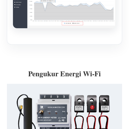
Pengukur Energi Wi-Fi