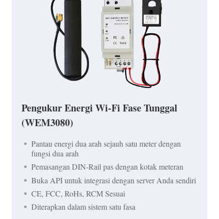
Pengukur Energi Wi-Fi Fase Tunggal
(WEM3080)
Pantau energi dua arah sejauh satu meter dengan
fungsi dua arah
Pemasangan DIN-Rail pas dengan kotak meteran
Buka API untuk integrasi dengan server Anda sendiri
CE, FCC, RoHs, RCM Sesuai
Diterapkan dalam sistem satu fasa