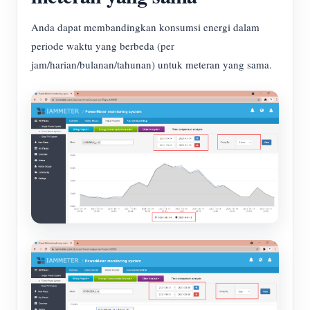
Anda dapat membandingkan konsumsi energi dalam
periode waktu yang berbeda (per
jam/harian/bulanan/tahunan) untuk meteran yang sama.